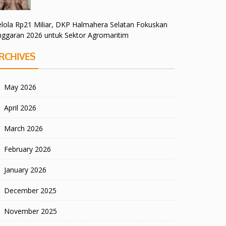
lola Rp21 Miliar, DKP Halmahera Selatan Fokuskan
nggaran 2026 untuk Sektor Agromaritim
RCHIVES
May 2026
April 2026
March 2026
February 2026
January 2026
December 2025
November 2025