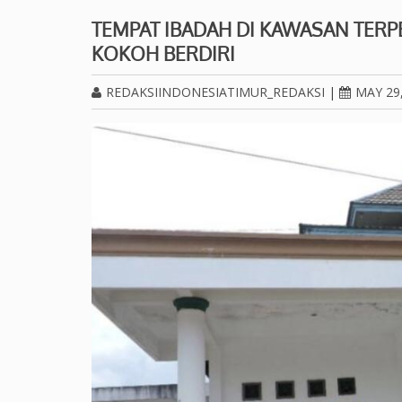
TEMPAT IBADAH DI KAWASAN TER
KOKOH BERDIRI
REDAKSIINDONESIATIMUR_REDAKSI
|
MAY 29