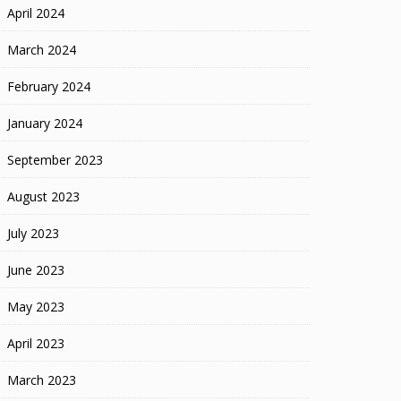
April 2024
March 2024
February 2024
January 2024
September 2023
August 2023
July 2023
June 2023
May 2023
April 2023
March 2023