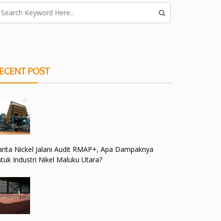
ECENT POST
rita Nickel Jalani Audit RMAP+, Apa Dampaknya
tuk Industri Nikel Maluku Utara?