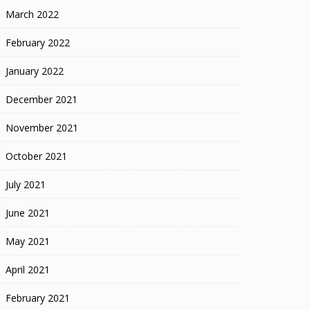
March 2022
February 2022
January 2022
December 2021
November 2021
October 2021
July 2021
June 2021
May 2021
April 2021
February 2021