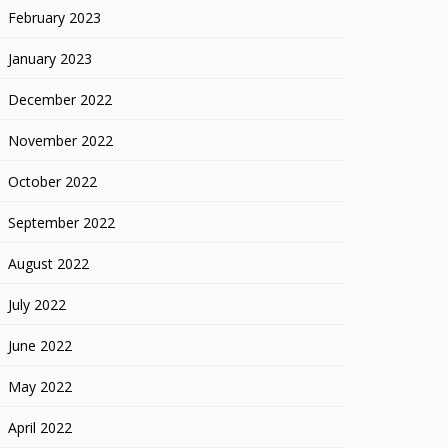
February 2023
January 2023
December 2022
November 2022
October 2022
September 2022
August 2022
July 2022
June 2022
May 2022
April 2022