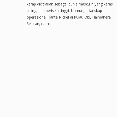
kerap dicitrakan sebagai dunia maskulin yang keras,
bising, dan berisiko tinggi. Namun, di lanskap
operasional Harita Nickel di Pulau Obi, Halmahera
Selatan, narasi…