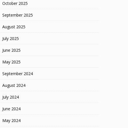
October 2025
September 2025
August 2025
July 2025
June 2025
May 2025
September 2024
August 2024
July 2024
June 2024
May 2024