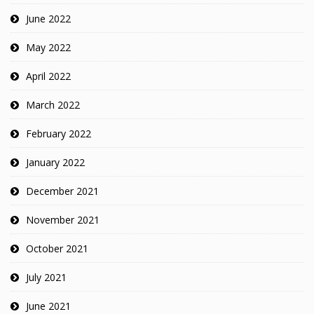
June 2022
May 2022
April 2022
March 2022
February 2022
January 2022
December 2021
November 2021
October 2021
July 2021
June 2021