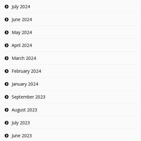
July 2024
June 2024
May 2024
April 2024
March 2024
February 2024
January 2024
September 2023
August 2023
July 2023
June 2023