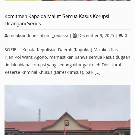
Komitmen Kapolda Malut: Semua Kasus Korupsi
Ditangani Serius…
redaksiindonesiatimur_redaksi
|
December 9, 2025
|
0
SOFIFI – Kepala Kepolisian Daerah (Kapolda) Maluku Utara,
Irjen Pol Waris Agono, memastikan bahwa semua kasus dugaan
tindak pidana korupsi yang sedang ditangani oleh Direktorat
Reserse Kriminal Khusus (Dirreskrimsus), baik […]