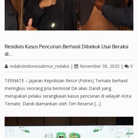
Residivis Kasus Pencurian Berhasil Dibekuk Usai Beraksi
di…
redaksiindonesiatimur_redaksi
|
November 30, 2025
|
0
TERNATE – Jajaran Kepolisian Resor (Polres) Ternate berhasil
meringkus seorang pria berinisial DA alias Dandi yang
merupakan pelaku serangkaian kasus pencurian di wilayah Kota
Ternate. Dandi diamankan oleh Tim Reserse […]