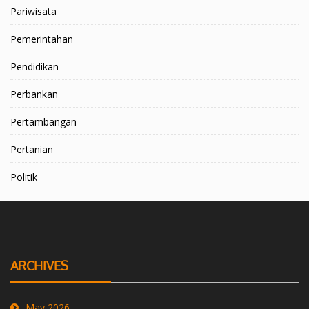
Pariwisata
Pemerintahan
Pendidikan
Perbankan
Pertambangan
Pertanian
Politik
ARCHIVES
May 2026