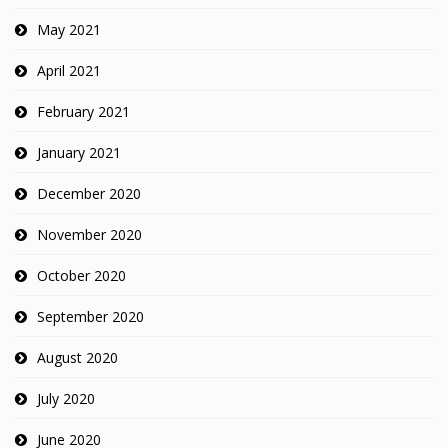
May 2021
April 2021
February 2021
January 2021
December 2020
November 2020
October 2020
September 2020
August 2020
July 2020
June 2020