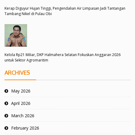
Kerap Diguyur Hujan Tinggi, Pengendalian Air Limpasan Jadi Tantangan
Tambang Nikel di Pulau Obi
Kelola Rp21 Miliar, DKP Halmahera Selatan Fokuskan Anggaran 2026
untuk Sektor Agromaritim
ARCHIVES
May 2026
April 2026
March 2026
February 2026