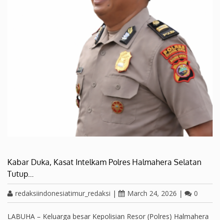
Kabar Duka, Kasat Intelkam Polres Halmahera Selatan
Tutup…
redaksiindonesiatimur_redaksi
|
March 24, 2026
|
0
LABUHA – Keluarga besar Kepolisian Resor (Polres) Halmahera