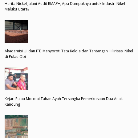
Harita Nickel Jalani Audit RMAP+, Apa Dampaknya untuk Industri Nikel
Maluku Utara?
Akademisi UI dan ITB Menyoroti Tata Kelola dan Tantangan Hilirisasi Nikel
di Pulau Obi
Kejari Pulau Morotai Tahan Ayah Tersangka Pemerkosaan Dua Anak
Kandung