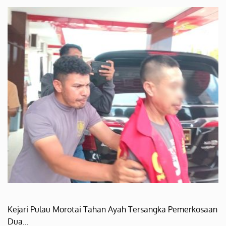
Kejari Pulau Morotai Tahan Ayah Tersangka Pemerkosaan
Dua…