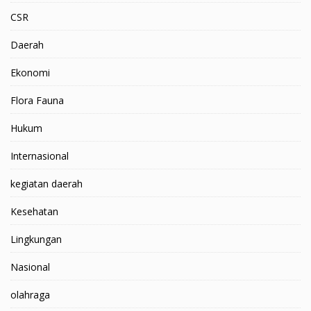
CSR
Daerah
Ekonomi
Flora Fauna
Hukum
Internasional
kegiatan daerah
Kesehatan
Lingkungan
Nasional
olahraga