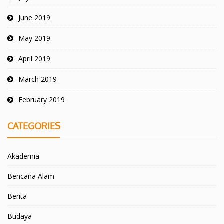
June 2019
May 2019
April 2019
March 2019
February 2019
CATEGORIES
Akademia
Bencana Alam
Berita
Budaya