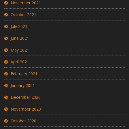
November 2021
October 2021
July 2021
June 2021
May 2021
April 2021
February 2021
January 2021
December 2020
November 2020
October 2020