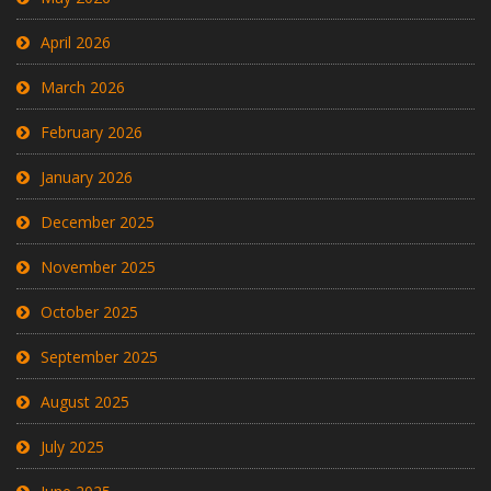
April 2026
March 2026
February 2026
January 2026
December 2025
November 2025
October 2025
September 2025
August 2025
July 2025