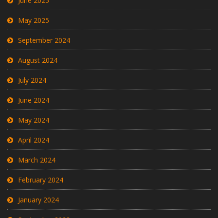
June 2025
May 2025
September 2024
August 2024
July 2024
June 2024
May 2024
April 2024
March 2024
February 2024
January 2024