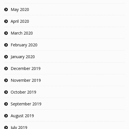
May 2020
April 2020
March 2020
February 2020
January 2020
December 2019
November 2019
October 2019
September 2019
August 2019
July 2019