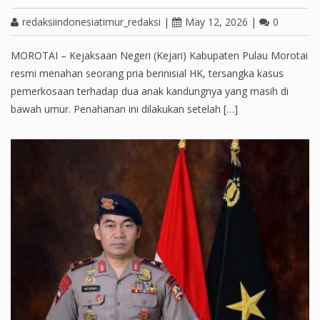
redaksiindonesiatimur_redaksi
|
May 12, 2026
|
0
MOROTAI – Kejaksaan Negeri (Kejari) Kabupaten Pulau Morotai
resmi menahan seorang pria berinisial HK, tersangka kasus
pemerkosaan terhadap dua anak kandungnya yang masih di
bawah umur. Penahanan ini dilakukan setelah […]