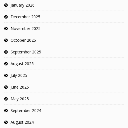
January 2026
December 2025
November 2025
October 2025
September 2025
August 2025
July 2025
June 2025
May 2025
September 2024
August 2024