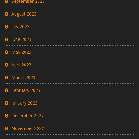
September 2023
August 2023
July 2023
June 2023
May 2023
April 2023
March 2023
February 2023
January 2023
December 2022
November 2022