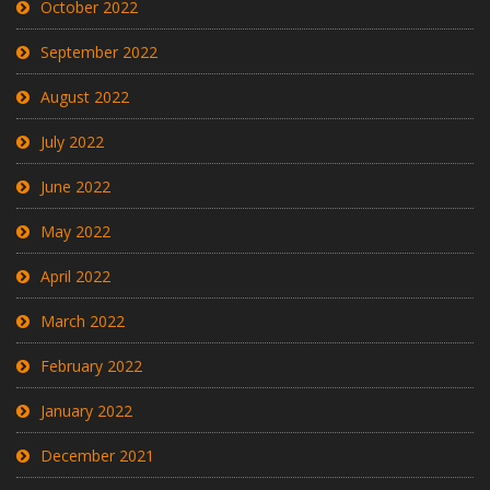
October 2022
September 2022
August 2022
July 2022
June 2022
May 2022
April 2022
March 2022
February 2022
January 2022
December 2021