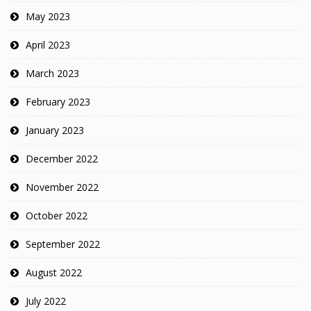
May 2023
April 2023
March 2023
February 2023
January 2023
December 2022
November 2022
October 2022
September 2022
August 2022
July 2022