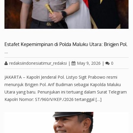
Estafet Kepemimpinan di Polda Maluku Utara: Brigjen Pol.
…
redaksiindonesiatimur_redaksi
|
May 9, 2026
|
0
JAKARTA – Kapolri Jenderal Pol. Listyo Sigit Prabowo resmi
menunjuk Brigjen Pol. Arif Budiman sebagai Kapolda Maluku
Utara yang baru. Penunjukan ini tertuang dalam Surat Telegram
Kapolri Nomor: ST/960/V/KEP./2026 tertanggal […]