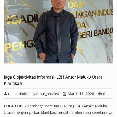
Jaga Objektivitas Informasi, LBH Ansor Maluku Utara
Klarifikasi…
redaksiindonesiatimur_redaksi
|
March 11, 2026
|
0
PULAU OBI – Lembaga Bantuan Hukum (LBH) Ansor Maluku
Utara menyampaikan klarifikasi terkait pemberitaan sebelumnya