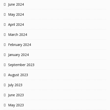
June 2024
May 2024
April 2024
March 2024
February 2024
January 2024
September 2023
August 2023
July 2023
June 2023
May 2023