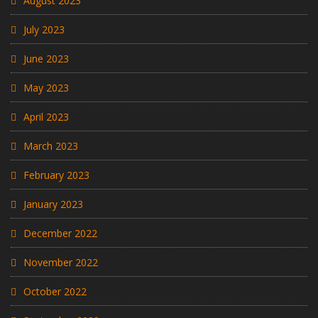
August 2023
July 2023
June 2023
May 2023
April 2023
March 2023
February 2023
January 2023
December 2022
November 2022
October 2022