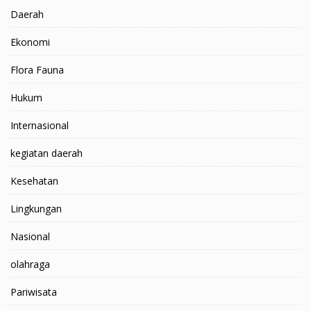
Daerah
Ekonomi
Flora Fauna
Hukum
Internasional
kegiatan daerah
Kesehatan
Lingkungan
Nasional
olahraga
Pariwisata