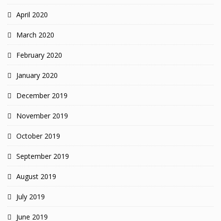
April 2020
March 2020
February 2020
January 2020
December 2019
November 2019
October 2019
September 2019
August 2019
July 2019
June 2019