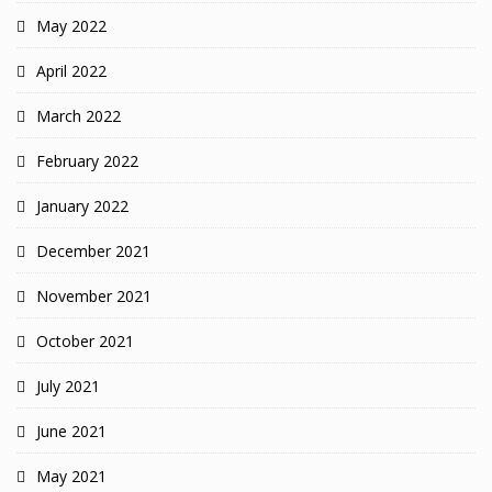
May 2022
April 2022
March 2022
February 2022
January 2022
December 2021
November 2021
October 2021
July 2021
June 2021
May 2021