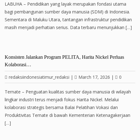
LABUHA – Pendidikan yang layak merupakan fondasi utama
bagi pembangunan sumber daya manusia (SDM) di Indonesia.
Sementara di Maluku Utara, tantangan infrastruktur pendidikan
masih menjadi perhatian serius. Data terbaru menunjukkan […]
Konsisten Jalankan Program PELITA, Harita Nickel Perluas
Kolaborasi…
redaksiindonesiatimur_redaksi
|
March 17, 2026
|
0
Ternate – Penguatan kualitas sumber daya manusia di wilayah
lingkar industri terus menjadi fokus Harita Nickel. Melalui
kolaborasi strategis bersama Balai Pelatihan Vokasi dan
Produktivitas Ternate di bawah Kementerian Ketenagakerjaan
[…]