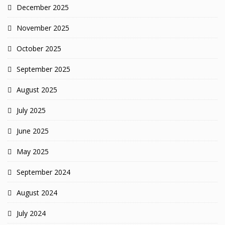
December 2025
November 2025
October 2025
September 2025
August 2025
July 2025
June 2025
May 2025
September 2024
August 2024
July 2024