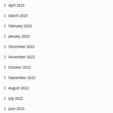
April 2023
March 2023
February 2023
January 2023
December 2022
November 2022
October 2022
September 2022
August 2022
July 2022
June 2022