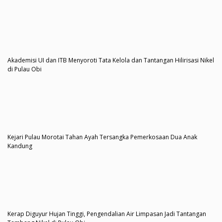
Akademisi UI dan ITB Menyoroti Tata Kelola dan Tantangan Hilirisasi Nikel
di Pulau Obi
Kejari Pulau Morotai Tahan Ayah Tersangka Pemerkosaan Dua Anak
Kandung
Kerap Diguyur Hujan Tinggi, Pengendalian Air Limpasan Jadi Tantangan