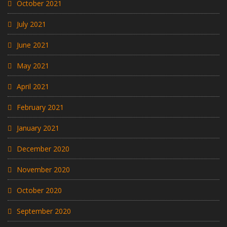
October 2021
July 2021
June 2021
May 2021
April 2021
February 2021
January 2021
December 2020
November 2020
October 2020
September 2020