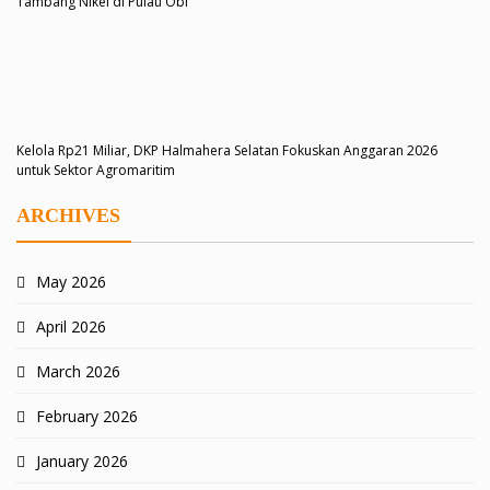
Tambang Nikel di Pulau Obi
Kelola Rp21 Miliar, DKP Halmahera Selatan Fokuskan Anggaran 2026
untuk Sektor Agromaritim
ARCHIVES
May 2026
April 2026
March 2026
February 2026
January 2026