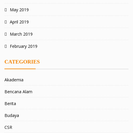
May 2019
April 2019
March 2019
February 2019
CATEGORIES
Akademia
Bencana Alam
Berita
Budaya
CSR