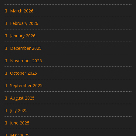
March 2026
February 2026
January 2026
December 2025
November 2025
October 2025
September 2025
August 2025
July 2025
June 2025
May 2025