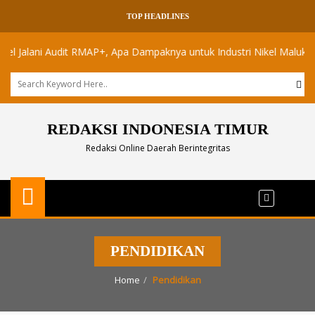
TOP HEADLINES
lani Audit RMAP+, Apa Dampaknya untuk Industri Nikel Maluku Utara?
REDAKSI INDONESIA TIMUR
Redaksi Online Daerah Berintegritas
PENDIDIKAN
Home
Pendidikan