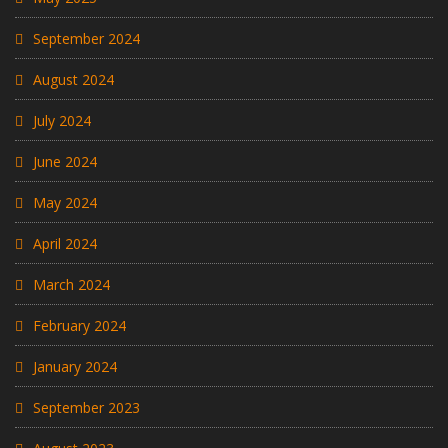
September 2024
August 2024
July 2024
June 2024
May 2024
April 2024
March 2024
February 2024
January 2024
September 2023