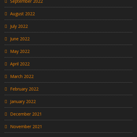
September 2022
August 2022
July 2022
June 2022
May 2022
April 2022
March 2022
February 2022
January 2022
December 2021
November 2021