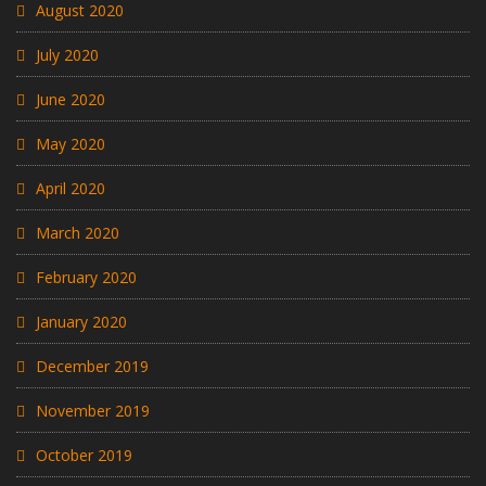
August 2020
July 2020
June 2020
May 2020
April 2020
March 2020
February 2020
January 2020
December 2019
November 2019
October 2019