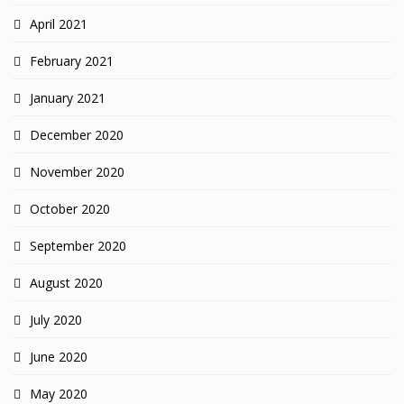
April 2021
February 2021
January 2021
December 2020
November 2020
October 2020
September 2020
August 2020
July 2020
June 2020
May 2020