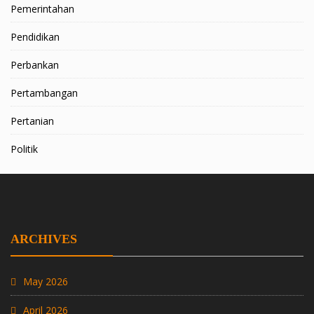
Pemerintahan
Pendidikan
Perbankan
Pertambangan
Pertanian
Politik
ARCHIVES
May 2026
April 2026