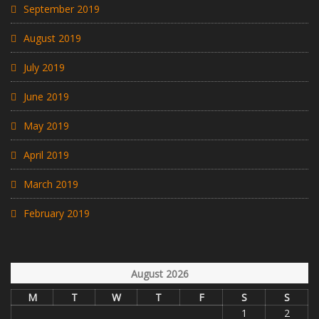
September 2019
August 2019
July 2019
June 2019
May 2019
April 2019
March 2019
February 2019
August 2026
M
T
W
T
F
S
S
1
2