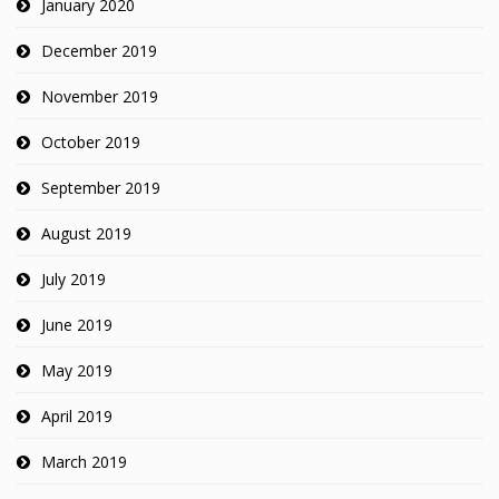
January 2020
December 2019
November 2019
October 2019
September 2019
August 2019
July 2019
June 2019
May 2019
April 2019
March 2019