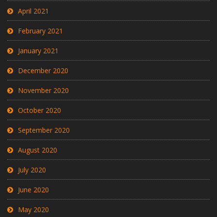
April 2021
February 2021
January 2021
December 2020
November 2020
October 2020
September 2020
August 2020
July 2020
June 2020
May 2020