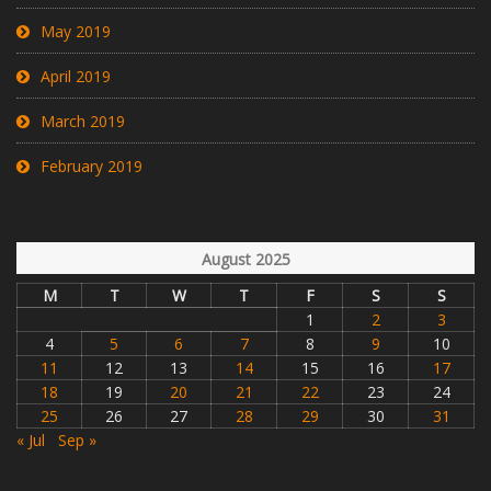
May 2019
April 2019
March 2019
February 2019
August 2025
M
T
W
T
F
S
S
1
2
3
4
5
6
7
8
9
10
11
12
13
14
15
16
17
18
19
20
21
22
23
24
25
26
27
28
29
30
31
« Jul
Sep »