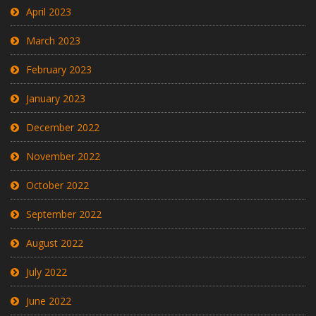
April 2023
March 2023
February 2023
January 2023
December 2022
November 2022
October 2022
September 2022
August 2022
July 2022
June 2022