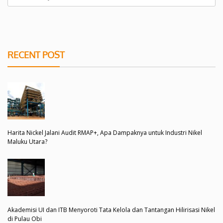
RECENT POST
Harita Nickel Jalani Audit RMAP+, Apa Dampaknya untuk Industri Nikel
Maluku Utara?
Akademisi UI dan ITB Menyoroti Tata Kelola dan Tantangan Hilirisasi Nikel
di Pulau Obi