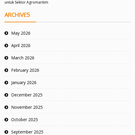
untuk Sektor Agromaritim
ARCHIVES
May 2026
April 2026
March 2026
February 2026
January 2026
December 2025
November 2025
October 2025
September 2025