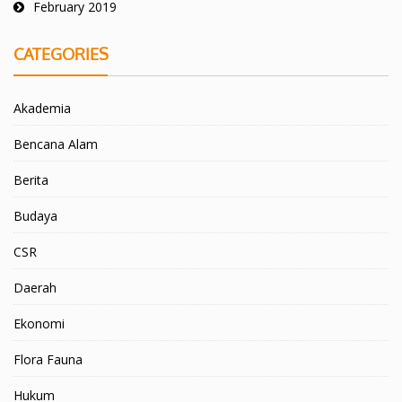
February 2019
CATEGORIES
Akademia
Bencana Alam
Berita
Budaya
CSR
Daerah
Ekonomi
Flora Fauna
Hukum