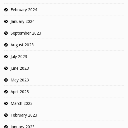
February 2024
January 2024
September 2023
August 2023
July 2023
June 2023
May 2023
April 2023
March 2023
February 2023
January 2023