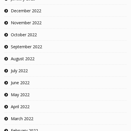
December 2022
November 2022
October 2022
September 2022
August 2022
July 2022
June 2022
May 2022
April 2022
March 2022
February 2022