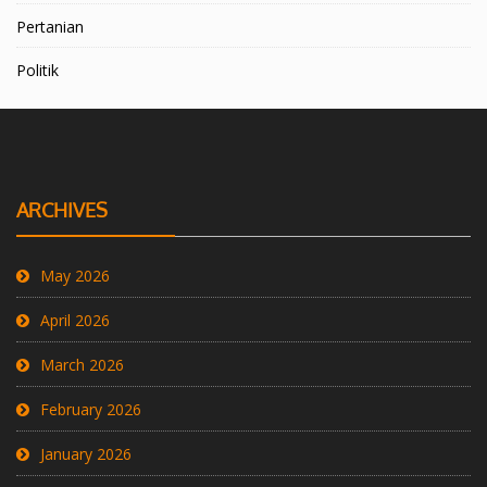
Pertanian
Politik
ARCHIVES
May 2026
April 2026
March 2026
February 2026
January 2026