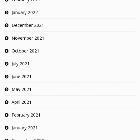
January 2022
December 2021
November 2021
October 2021
July 2021
June 2021
May 2021
April 2021
February 2021
January 2021