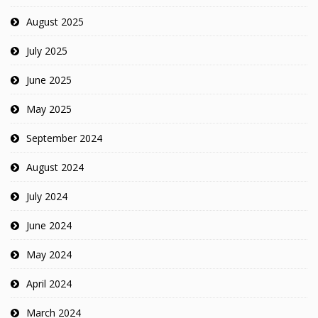
August 2025
July 2025
June 2025
May 2025
September 2024
August 2024
July 2024
June 2024
May 2024
April 2024
March 2024