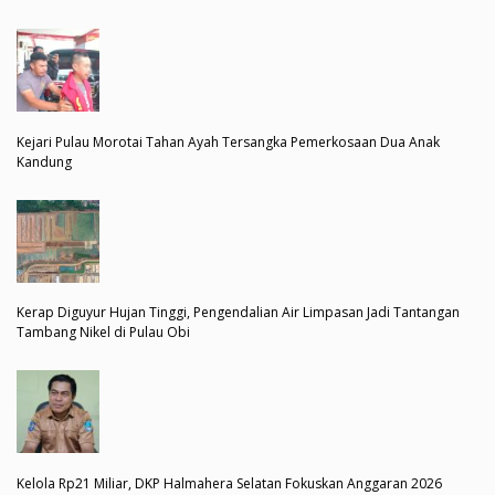
Kejari Pulau Morotai Tahan Ayah Tersangka Pemerkosaan Dua Anak
Kandung
Kerap Diguyur Hujan Tinggi, Pengendalian Air Limpasan Jadi Tantangan
Tambang Nikel di Pulau Obi
Kelola Rp21 Miliar, DKP Halmahera Selatan Fokuskan Anggaran 2026