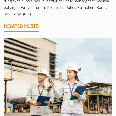
diinginkan. “Sosialisasi ini bertujuan untuk mencegah terjadinya
bullying di wilayah hukum Polsek Ibu Polres Halmahera Barat,”
tandasnya. (red)
RELATED POSTS