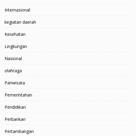
Internasional
kegiatan daerah
Kesehatan
Lingkungan
Nasional
olahraga
Pariwisata
Pemerintahan
Pendidikan
Perbankan
Pertambangan