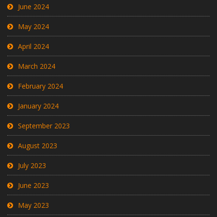
June 2024
May 2024
April 2024
March 2024
February 2024
January 2024
September 2023
August 2023
July 2023
June 2023
May 2023