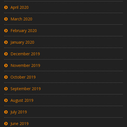
April 2020
March 2020
February 2020
January 2020
December 2019
November 2019
October 2019
September 2019
August 2019
July 2019
June 2019