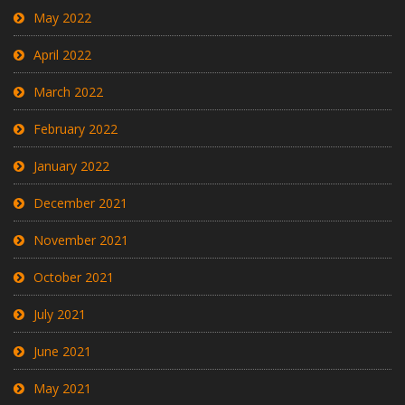
May 2022
April 2022
March 2022
February 2022
January 2022
December 2021
November 2021
October 2021
July 2021
June 2021
May 2021