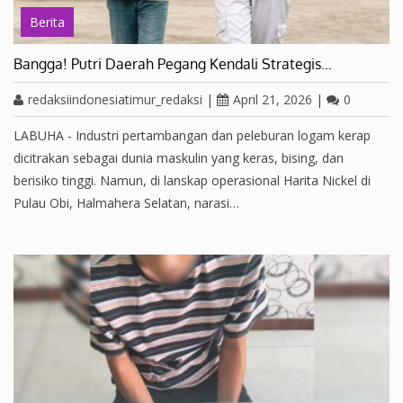
Berita
Bangga! Putri Daerah Pegang Kendali Strategis…
redaksiindonesiatimur_redaksi
|
April 21, 2026
|
0
LABUHA - Industri pertambangan dan peleburan logam kerap
dicitrakan sebagai dunia maskulin yang keras, bising, dan
berisiko tinggi. Namun, di lanskap operasional Harita Nickel di
Pulau Obi, Halmahera Selatan, narasi…