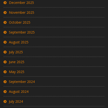
December 2025
November 2025
October 2025
September 2025
August 2025
July 2025
June 2025
May 2025
September 2024
August 2024
July 2024