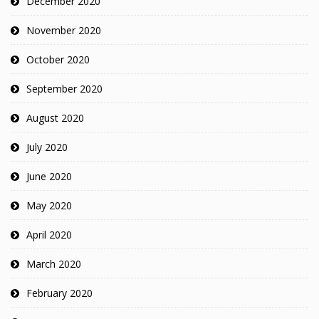
December 2020
November 2020
October 2020
September 2020
August 2020
July 2020
June 2020
May 2020
April 2020
March 2020
February 2020