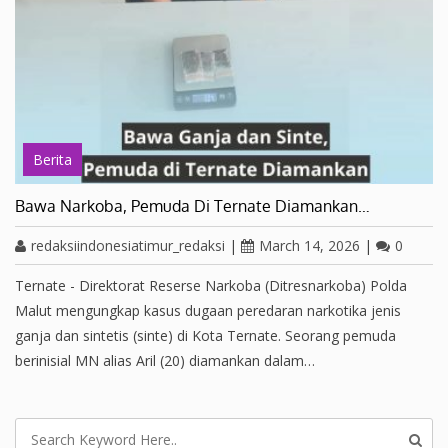
Berita
Bawa Narkoba, Pemuda Di Ternate Diamankan…
redaksiindonesiatimur_redaksi
|
March 14, 2026
|
0
Ternate - Direktorat Reserse Narkoba (Ditresnarkoba) Polda
Malut mengungkap kasus dugaan peredaran narkotika jenis
ganja dan sintetis (sinte) di Kota Ternate. Seorang pemuda
berinisial MN alias Aril (20) diamankan dalam…