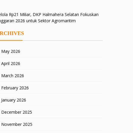
lola Rp21 Miliar, DKP Halmahera Selatan Fokuskan
nggaran 2026 untuk Sektor Agromaritim
RCHIVES
May 2026
April 2026
March 2026
February 2026
January 2026
December 2025
November 2025