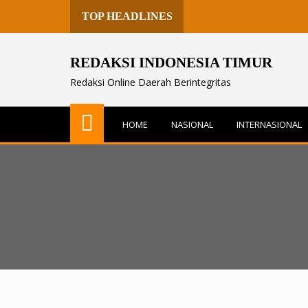
TOP HEADLINES
REDAKSI INDONESIA TIMUR
Redaksi Online Daerah Berintegritas
HOME
NASIONAL
INTERNASIONAL