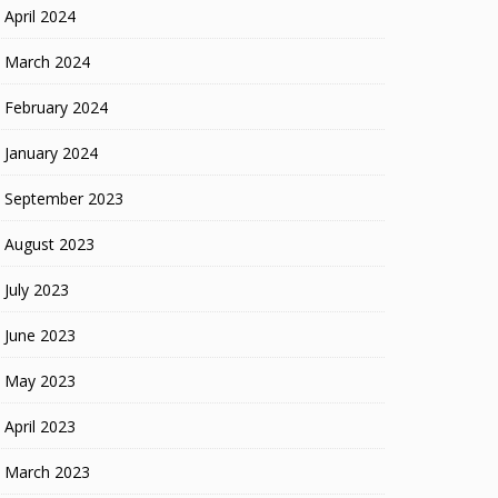
April 2024
March 2024
February 2024
January 2024
September 2023
August 2023
July 2023
June 2023
May 2023
April 2023
March 2023