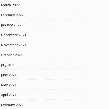
March 2022
February 2022
January 2022
December 2021
November 2021
October 2021
July 2021
June 2021
May 2021
April 2021
February 2021