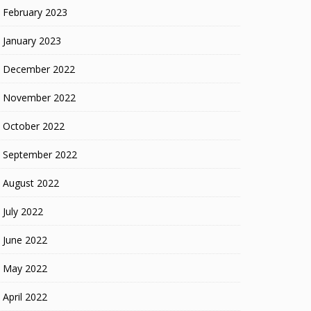
February 2023
January 2023
December 2022
November 2022
October 2022
September 2022
August 2022
July 2022
June 2022
May 2022
April 2022