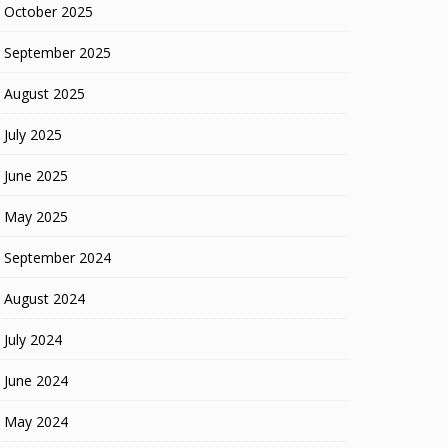
October 2025
September 2025
August 2025
July 2025
June 2025
May 2025
September 2024
August 2024
July 2024
June 2024
May 2024