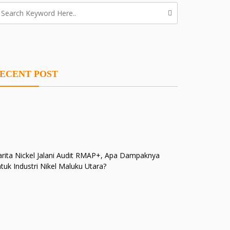
ECENT POST
rita Nickel Jalani Audit RMAP+, Apa Dampaknya
tuk Industri Nikel Maluku Utara?