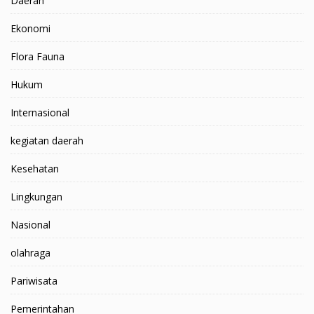
Daerah
Ekonomi
Flora Fauna
Hukum
Internasional
kegiatan daerah
Kesehatan
Lingkungan
Nasional
olahraga
Pariwisata
Pemerintahan