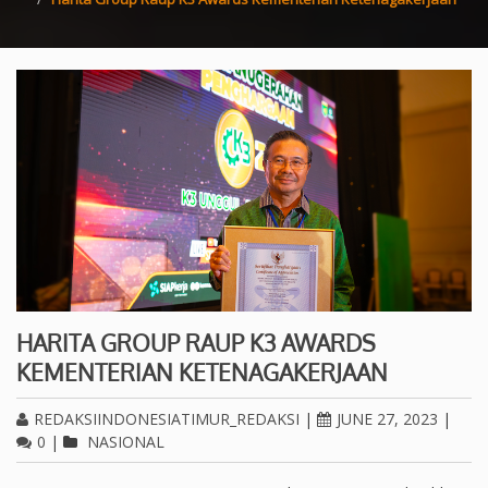
HARITA GROUP RAUP K3 AWARDS
KEMENTERIAN KETENAGAKERJAAN
REDAKSIINDONESIATIMUR_REDAKSI
|
JUNE 27, 2023
|
0
|
NASIONAL