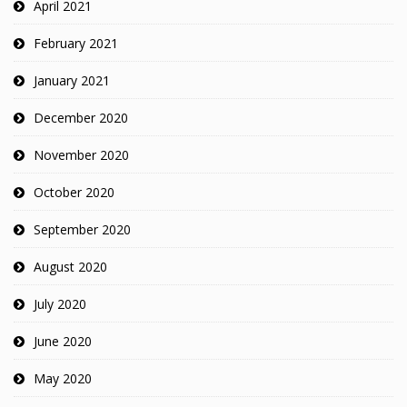
April 2021
February 2021
January 2021
December 2020
November 2020
October 2020
September 2020
August 2020
July 2020
June 2020
May 2020