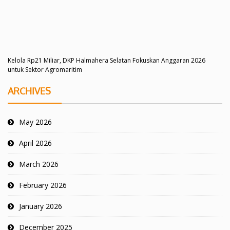
Kelola Rp21 Miliar, DKP Halmahera Selatan Fokuskan Anggaran 2026
untuk Sektor Agromaritim
ARCHIVES
May 2026
April 2026
March 2026
February 2026
January 2026
December 2025