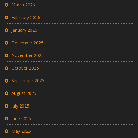
March 2026
February 2026
January 2026
December 2025
November 2025
October 2025
September 2025
August 2025
July 2025
June 2025
May 2025