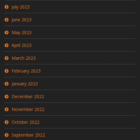
July 2023
June 2023
May 2023
April 2023
March 2023
February 2023
January 2023
December 2022
November 2022
October 2022
September 2022