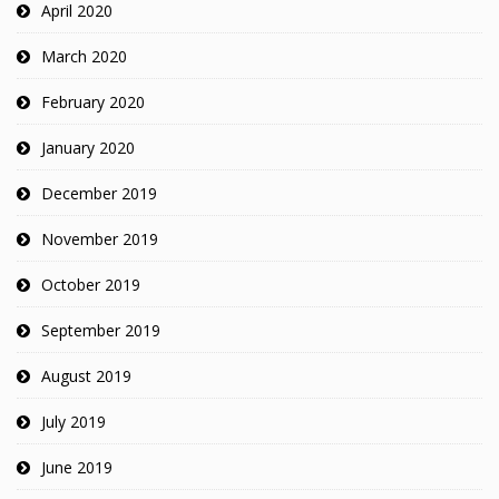
April 2020
March 2020
February 2020
January 2020
December 2019
November 2019
October 2019
September 2019
August 2019
July 2019
June 2019