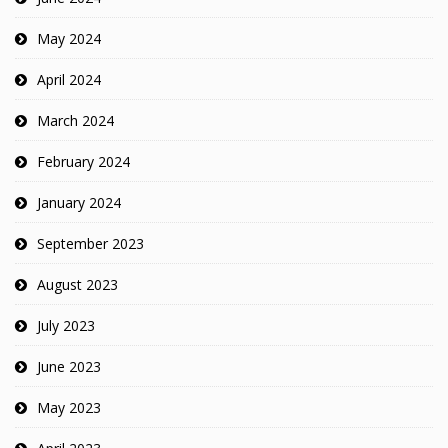
May 2024
April 2024
March 2024
February 2024
January 2024
September 2023
August 2023
July 2023
June 2023
May 2023