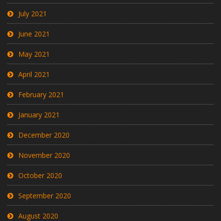
July 2021
June 2021
May 2021
April 2021
February 2021
January 2021
December 2020
November 2020
October 2020
September 2020
August 2020