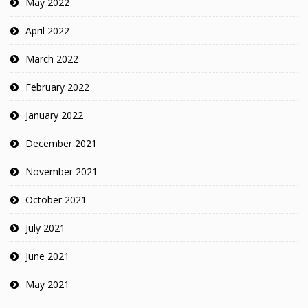
May 2022
April 2022
March 2022
February 2022
January 2022
December 2021
November 2021
October 2021
July 2021
June 2021
May 2021