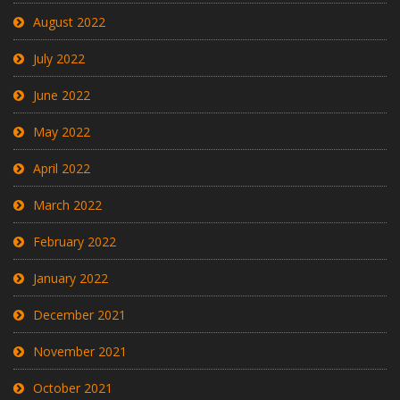
August 2022
July 2022
June 2022
May 2022
April 2022
March 2022
February 2022
January 2022
December 2021
November 2021
October 2021