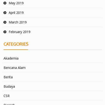
May 2019
April 2019
March 2019
February 2019
CATEGORIES
Akademia
Bencana Alam
Berita
Budaya
CSR