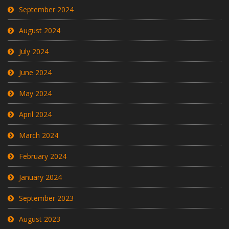
September 2024
August 2024
July 2024
June 2024
May 2024
April 2024
March 2024
February 2024
January 2024
September 2023
August 2023