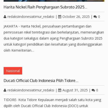
Harita Nickel Raih Penghargaan Subroto 2025…
redaksiindonesiatimur_redaksi
|
October 26, 2025
|
0
JAKARTA - Harita Nickel, perusahaan pertambangan dan
pemrosesan nikel terintegrasi dan berkelanjutan, memenangkan
dua kategori sekaligus dalam ajang Penghargaan Subroto 2025
untuk kategori pendidikan dan kesehatan yang diselenggarakan
oleh Kementerian…
Nasional
Ducati Official Club Indonesia Pilih Tidore…
redaksiindonesiatimur_redaksi
|
August 31, 2025
|
0
TIDORE- Kota Tidore Kepulauan menjadi salah satu kota yang
dipilih oleh Ducati Official Club Indonesia (DOCI) untuk