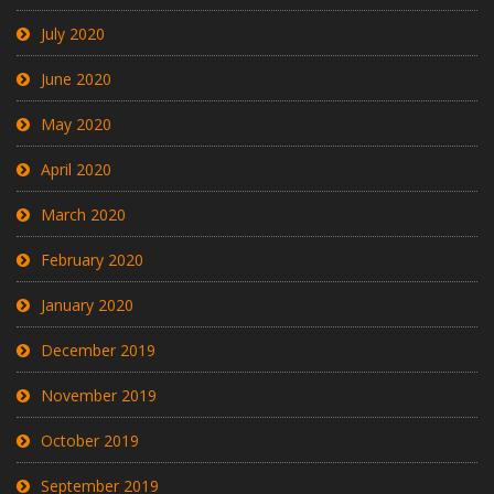
July 2020
June 2020
May 2020
April 2020
March 2020
February 2020
January 2020
December 2019
November 2019
October 2019
September 2019