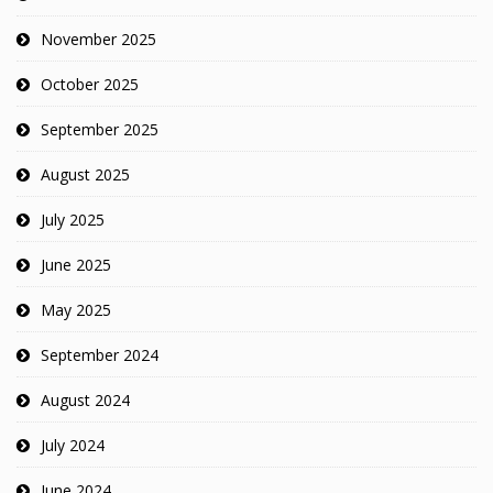
November 2025
October 2025
September 2025
August 2025
July 2025
June 2025
May 2025
September 2024
August 2024
July 2024
June 2024