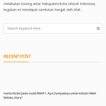
melakukan touring antar Kabupaten/Kota seluruh Indonesia,
kegiatan ini mendapat sambutan hangat oleh Wali…
RECENT POST
Harita Nickel Jalani Audit RMAP+, Apa Dampaknya untuk Industri Nikel
Maluku Utara?