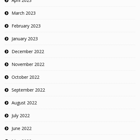
April 2023
March 2023
February 2023
January 2023
December 2022
November 2022
October 2022
September 2022
August 2022
July 2022
June 2022