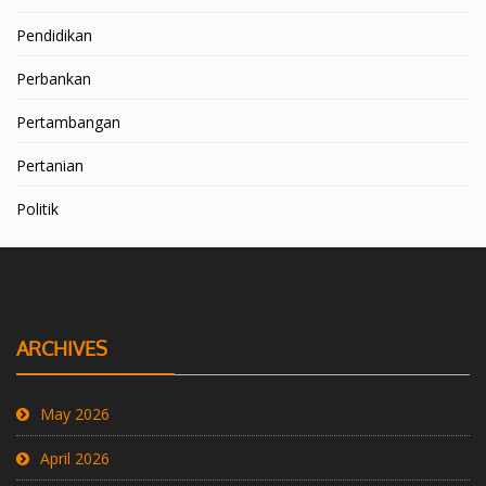
Pendidikan
Perbankan
Pertambangan
Pertanian
Politik
ARCHIVES
May 2026
April 2026