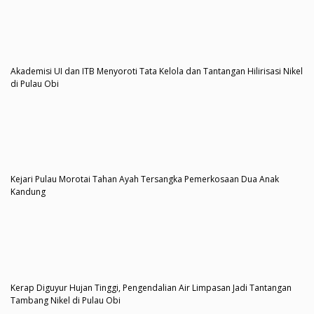
Akademisi UI dan ITB Menyoroti Tata Kelola dan Tantangan Hilirisasi Nikel
di Pulau Obi
Kejari Pulau Morotai Tahan Ayah Tersangka Pemerkosaan Dua Anak
Kandung
Kerap Diguyur Hujan Tinggi, Pengendalian Air Limpasan Jadi Tantangan
Tambang Nikel di Pulau Obi