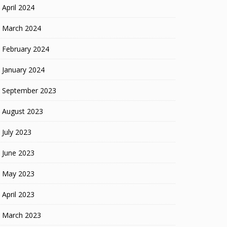
April 2024
March 2024
February 2024
January 2024
September 2023
August 2023
July 2023
June 2023
May 2023
April 2023
March 2023