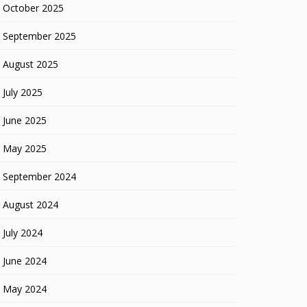
October 2025
September 2025
August 2025
July 2025
June 2025
May 2025
September 2024
August 2024
July 2024
June 2024
May 2024