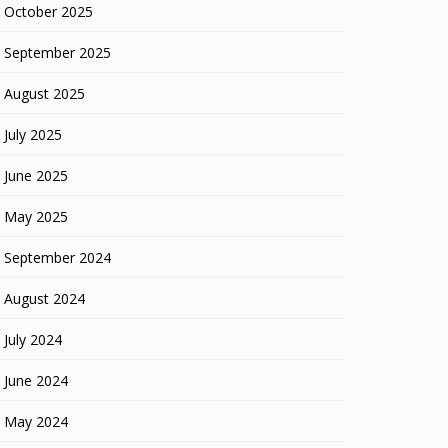
October 2025
September 2025
August 2025
July 2025
June 2025
May 2025
September 2024
August 2024
July 2024
June 2024
May 2024