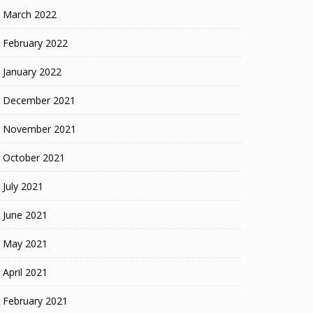
March 2022
February 2022
January 2022
December 2021
November 2021
October 2021
July 2021
June 2021
May 2021
April 2021
February 2021