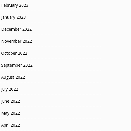
February 2023
January 2023
December 2022
November 2022
October 2022
September 2022
August 2022
July 2022
June 2022
May 2022
April 2022