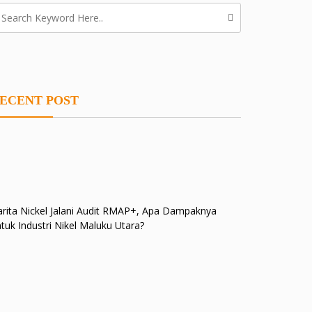
ECENT POST
rita Nickel Jalani Audit RMAP+, Apa Dampaknya
tuk Industri Nikel Maluku Utara?