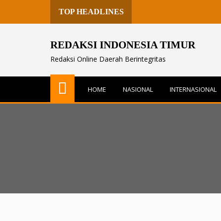
TOP HEADLINES
REDAKSI INDONESIA TIMUR
Redaksi Online Daerah Berintegritas
HOME
NASIONAL
INTERNASIONAL