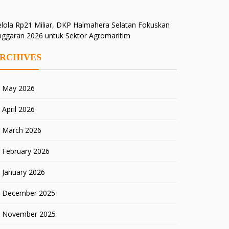
lola Rp21 Miliar, DKP Halmahera Selatan Fokuskan
nggaran 2026 untuk Sektor Agromaritim
RCHIVES
May 2026
April 2026
March 2026
February 2026
January 2026
December 2025
November 2025