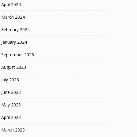
April 2024
March 2024
February 2024
January 2024
September 2023
August 2023
July 2023
June 2023
May 2023
April 2023
March 2023