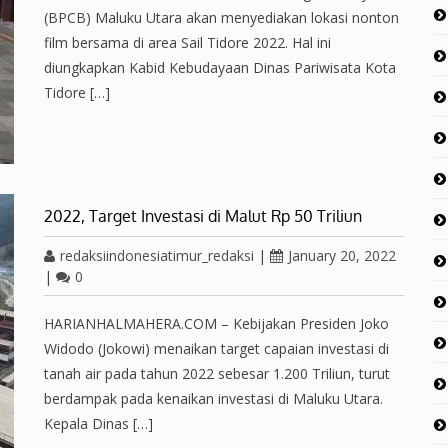
(BPCB) Maluku Utara akan menyediakan lokasi nonton
film bersama di area Sail Tidore 2022. Hal ini
diungkapkan Kabid Kebudayaan Dinas Pariwisata Kota
Tidore […]
2022, Target Investasi di Malut Rp 50 Triliun
redaksiindonesiatimur_redaksi
|
January 20, 2022
|
0
HARIANHALMAHERA.COM – Kebijakan Presiden Joko
Widodo (Jokowi) menaikan target capaian investasi di
tanah air pada tahun 2022 sebesar 1.200 Triliun, turut
berdampak pada kenaikan investasi di Maluku Utara.
Kepala Dinas […]