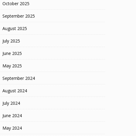
October 2025
September 2025
August 2025
July 2025
June 2025
May 2025
September 2024
August 2024
July 2024
June 2024
May 2024