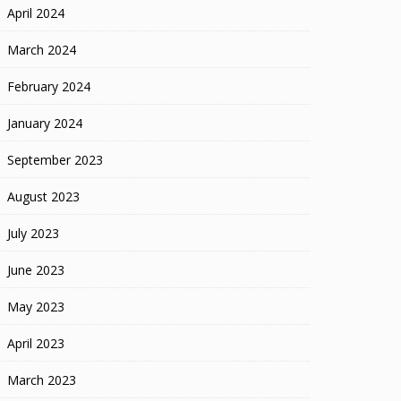
April 2024
March 2024
February 2024
January 2024
September 2023
August 2023
July 2023
June 2023
May 2023
April 2023
March 2023