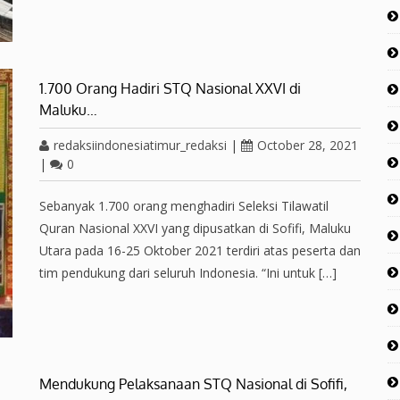
1.700 Orang Hadiri STQ Nasional XXVI di
Maluku…
redaksiindonesiatimur_redaksi
|
October 28, 2021
|
0
Sebanyak 1.700 orang menghadiri Seleksi Tilawatil
Quran Nasional XXVI yang dipusatkan di Sofifi, Maluku
Utara pada 16-25 Oktober 2021 terdiri atas peserta dan
tim pendukung dari seluruh Indonesia. “Ini untuk […]
Mendukung Pelaksanaan STQ Nasional di Sofifi,