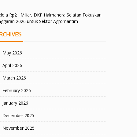
lola Rp21 Miliar, DKP Halmahera Selatan Fokuskan
nggaran 2026 untuk Sektor Agromaritim
RCHIVES
May 2026
April 2026
March 2026
February 2026
January 2026
December 2025
November 2025