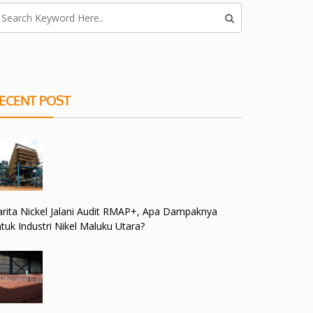
ECENT POST
rita Nickel Jalani Audit RMAP+, Apa Dampaknya
tuk Industri Nikel Maluku Utara?