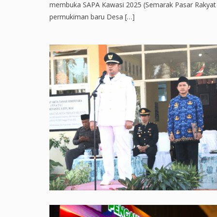
membuka SAPA Kawasi 2025 (Semarak Pasar Rakyat 
permukiman baru Desa […]