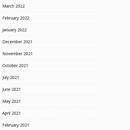
March 2022
February 2022
January 2022
December 2021
November 2021
October 2021
July 2021
June 2021
May 2021
April 2021
February 2021