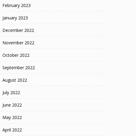
February 2023
January 2023
December 2022
November 2022
October 2022
September 2022
August 2022
July 2022
June 2022
May 2022
April 2022