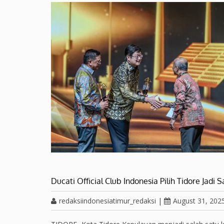
Ducati Official Club Indonesia Pilih Tidore Jadi 
redaksiindonesiatimur_redaksi
|
August 31, 202