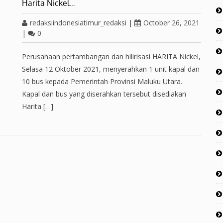
Harita Nickel…
redaksiindonesiatimur_redaksi
|
October 26, 2021
|
0
Perusahaan pertambangan dan hilirisasi HARITA Nickel,
Selasa 12 Oktober 2021, menyerahkan 1 unit kapal dan
10 bus kepada Pemerintah Provinsi Maluku Utara.
Kapal dan bus yang diserahkan tersebut disediakan
Harita […]