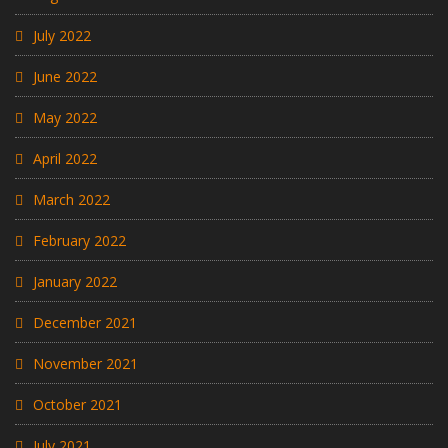
July 2022
June 2022
May 2022
April 2022
March 2022
February 2022
January 2022
December 2021
November 2021
October 2021
July 2021