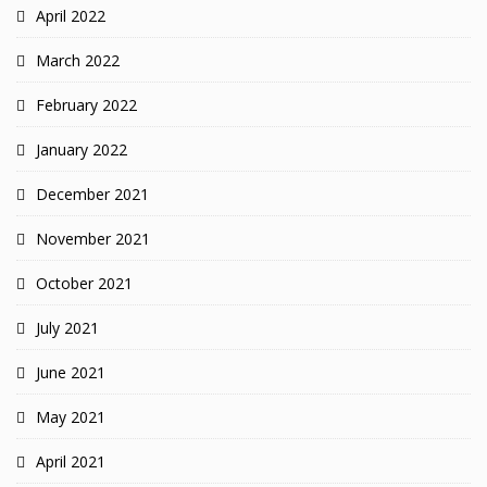
April 2022
March 2022
February 2022
January 2022
December 2021
November 2021
October 2021
July 2021
June 2021
May 2021
April 2021