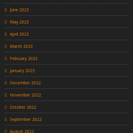
June 2023
May 2023
April 2023
March 2023
February 2023
January 2023
December 2022
November 2022
October 2022
September 2022
August 2022