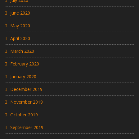
July 2020
June 2020
May 2020
April 2020
March 2020
February 2020
January 2020
December 2019
November 2019
October 2019
September 2019