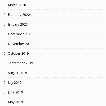
March 2020
February 2020
January 2020
December 2019
November 2019
October 2019
September 2019
August 2019
July 2019
June 2019
May 2019