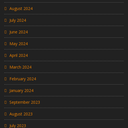
August 2024
July 2024
June 2024
May 2024
April 2024
March 2024
February 2024
January 2024
September 2023
August 2023
July 2023