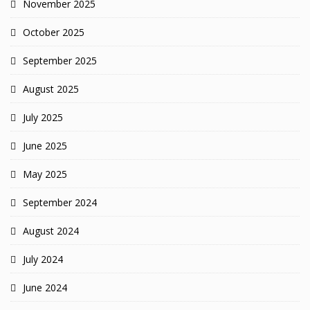
November 2025
October 2025
September 2025
August 2025
July 2025
June 2025
May 2025
September 2024
August 2024
July 2024
June 2024