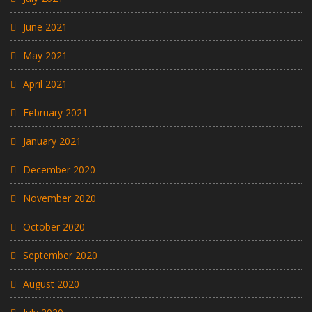
June 2021
May 2021
April 2021
February 2021
January 2021
December 2020
November 2020
October 2020
September 2020
August 2020