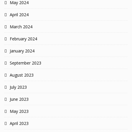
May 2024
April 2024
March 2024
February 2024
January 2024
September 2023
August 2023
July 2023
June 2023
May 2023
April 2023