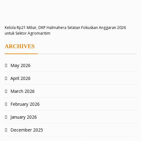
Kelola Rp21 Miliar, DKP Halmahera Selatan Fokuskan Anggaran 2026
untuk Sektor Agromaritim
ARCHIVES
May 2026
April 2026
March 2026
February 2026
January 2026
December 2025