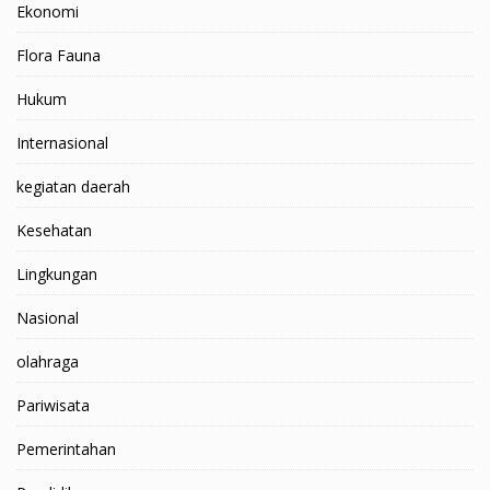
Ekonomi
Flora Fauna
Hukum
Internasional
kegiatan daerah
Kesehatan
Lingkungan
Nasional
olahraga
Pariwisata
Pemerintahan