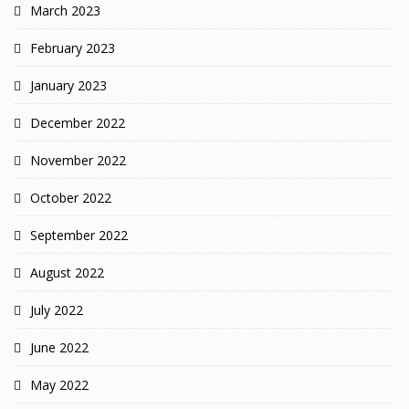
March 2023
February 2023
January 2023
December 2022
November 2022
October 2022
September 2022
August 2022
July 2022
June 2022
May 2022