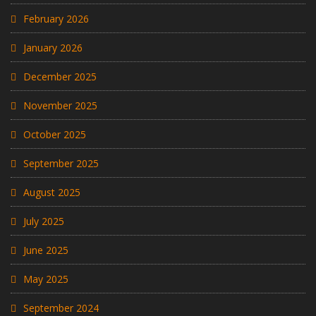
February 2026
January 2026
December 2025
November 2025
October 2025
September 2025
August 2025
July 2025
June 2025
May 2025
September 2024