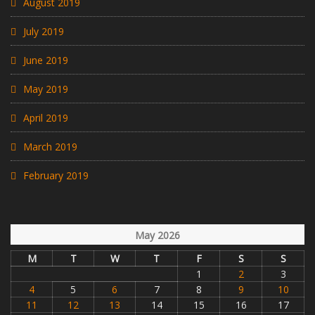
August 2019
July 2019
June 2019
May 2019
April 2019
March 2019
February 2019
May 2026
M
T
W
T
F
S
S
1
2
3
4
5
6
7
8
9
10
11
12
13
14
15
16
17