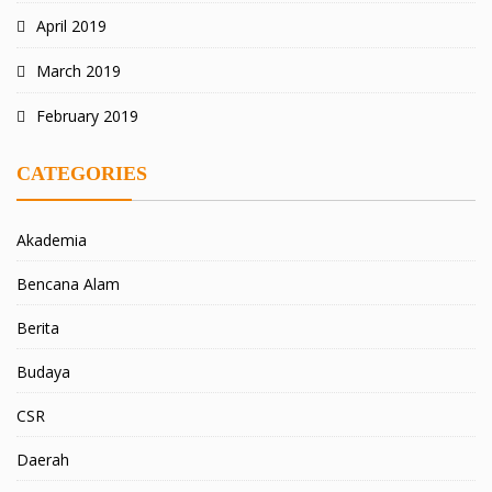
April 2019
March 2019
February 2019
CATEGORIES
Akademia
Bencana Alam
Berita
Budaya
CSR
Daerah