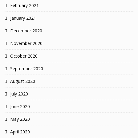
February 2021
January 2021
December 2020
November 2020
October 2020
September 2020
August 2020
July 2020
June 2020
May 2020
April 2020