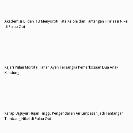
Akademisi UI dan ITB Menyoroti Tata Kelola dan Tantangan Hilirisasi Nikel
di Pulau Obi
Kejari Pulau Morotai Tahan Ayah Tersangka Pemerkosaan Dua Anak
Kandung
Kerap Diguyur Hujan Tinggi, Pengendalian Air Limpasan Jadi Tantangan
Tambang Nikel di Pulau Obi