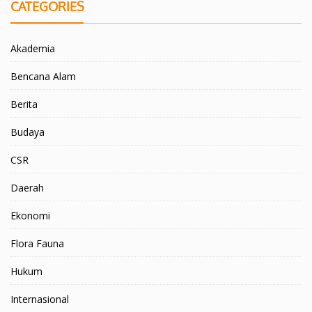
CATEGORIES
Akademia
Bencana Alam
Berita
Budaya
CSR
Daerah
Ekonomi
Flora Fauna
Hukum
Internasional