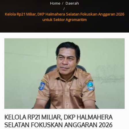
Home
Daerah
Kelola Rp21 Miliar, DKP Halmahera Selatan Fokuskan Anggaran 2026
untuk Sektor Agromaritim
KELOLA RP21 MILIAR, DKP HALMAHERA
SELATAN FOKUSKAN ANGGARAN 2026