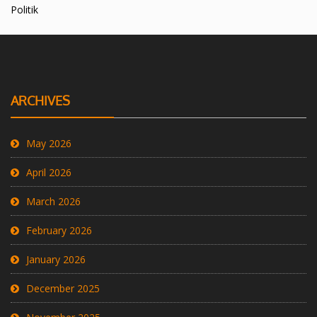
Politik
ARCHIVES
May 2026
April 2026
March 2026
February 2026
January 2026
December 2025