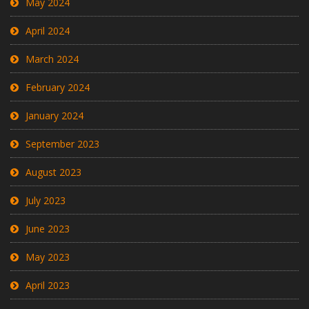
May 2024
April 2024
March 2024
February 2024
January 2024
September 2023
August 2023
July 2023
June 2023
May 2023
April 2023