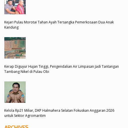
Kejari Pulau Morotai Tahan Ayah Tersangka Pemerkosaan Dua Anak
Kandung
Kerap Diguyur Hujan Tinggi, Pengendalian Air Limpasan Jadi Tantangan
Tambang Nikel di Pulau Obi
Kelola Rp21 Miliar, DKP Halmahera Selatan Fokuskan Anggaran 2026
untuk Sektor Agromaritim
ARCHIVES