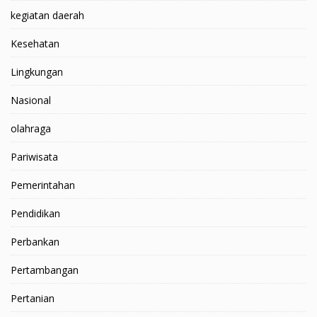
kegiatan daerah
Kesehatan
Lingkungan
Nasional
olahraga
Pariwisata
Pemerintahan
Pendidikan
Perbankan
Pertambangan
Pertanian