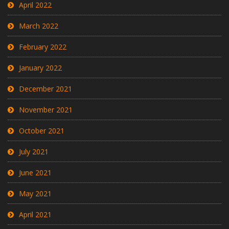
April 2022
March 2022
February 2022
January 2022
December 2021
November 2021
October 2021
July 2021
June 2021
May 2021
April 2021