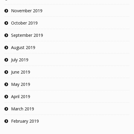
November 2019
October 2019
September 2019
August 2019
July 2019
June 2019
May 2019
April 2019
March 2019
February 2019