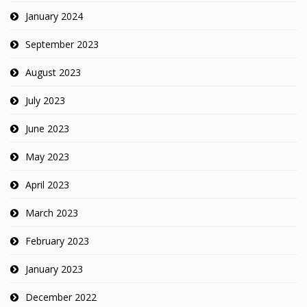
January 2024
September 2023
August 2023
July 2023
June 2023
May 2023
April 2023
March 2023
February 2023
January 2023
December 2022