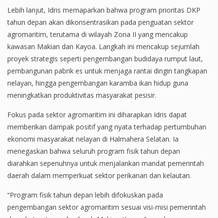
Lebih lanjut, Idris memaparkan bahwa program prioritas DKP
tahun depan akan dikonsentrasikan pada penguatan sektor
agromaritim, terutama di wilayah Zona II yang mencakup
kawasan Makian dan Kayoa. Langkah ini mencakup sejumlah
proyek strategis seperti pengembangan budidaya rumput laut,
pembangunan pabrik es untuk menjaga rantai dingin tangkapan
nelayan, hingga pengembangan karamba ikan hidup guna
meningkatkan produktivitas masyarakat pesisir.
Fokus pada sektor agromaritim ini diharapkan Idris dapat
memberikan dampak positif yang nyata terhadap pertumbuhan
ekonomi masyarakat nelayan di Halmahera Selatan. Ia
menegaskan bahwa seluruh program fisik tahun depan
diarahkan sepenuhnya untuk menjalankan mandat pemerintah
daerah dalam memperkuat sektor perikanan dan kelautan.
“Program fisik tahun depan lebih difokuskan pada
pengembangan sektor agromaritim sesuai visi-misi pemerintah