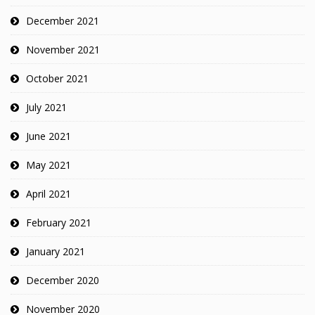
December 2021
November 2021
October 2021
July 2021
June 2021
May 2021
April 2021
February 2021
January 2021
December 2020
November 2020