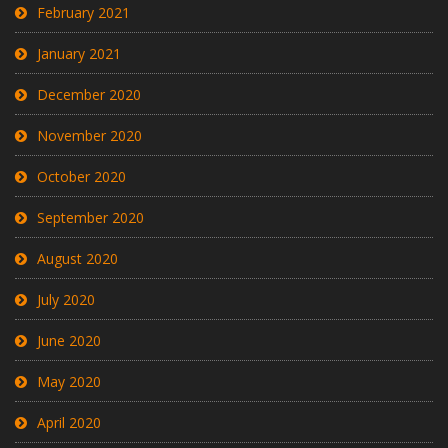
February 2021
January 2021
December 2020
November 2020
October 2020
September 2020
August 2020
July 2020
June 2020
May 2020
April 2020