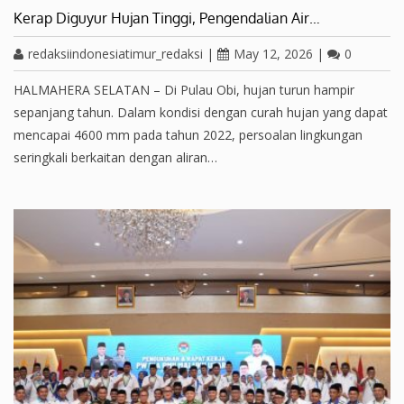
Kerap Diguyur Hujan Tinggi, Pengendalian Air…
redaksiindonesiatimur_redaksi
|
May 12, 2026
|
0
HALMAHERA SELATAN – Di Pulau Obi, hujan turun hampir
sepanjang tahun. Dalam kondisi dengan curah hujan yang dapat
mencapai 4600 mm pada tahun 2022, persoalan lingkungan
seringkali berkaitan dengan aliran…