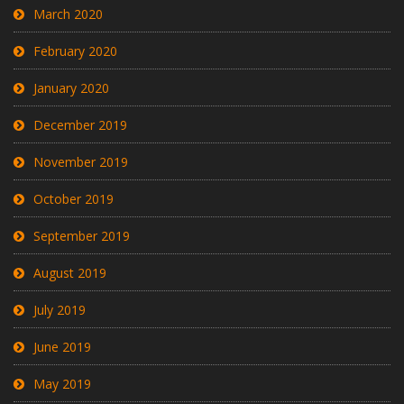
March 2020
February 2020
January 2020
December 2019
November 2019
October 2019
September 2019
August 2019
July 2019
June 2019
May 2019