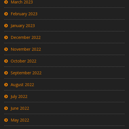
March 2023
February 2023
January 2023
December 2022
November 2022
October 2022
September 2022
August 2022
July 2022
June 2022
May 2022