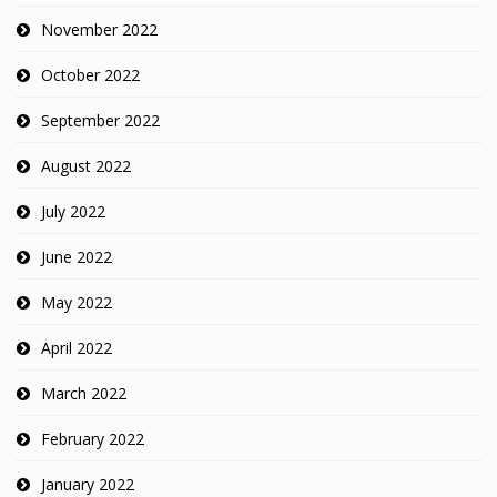
November 2022
October 2022
September 2022
August 2022
July 2022
June 2022
May 2022
April 2022
March 2022
February 2022
January 2022