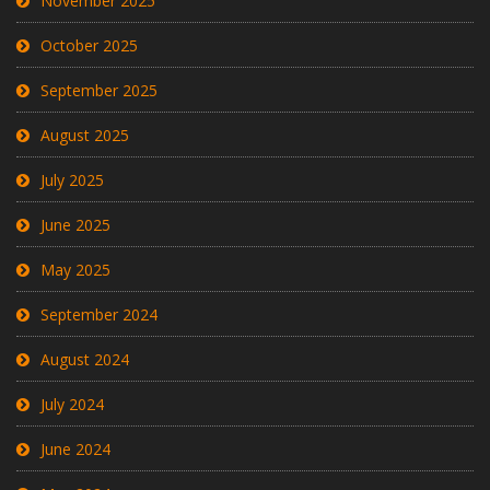
November 2025
October 2025
September 2025
August 2025
July 2025
June 2025
May 2025
September 2024
August 2024
July 2024
June 2024