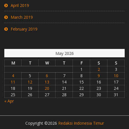
April 2019
March 2019
February 2019
May 2026
M
T
W
T
F
S
S
1
2
3
4
5
6
7
8
9
10
11
12
13
14
15
16
17
18
19
20
21
22
23
24
25
26
27
28
29
30
31
« Apr
Copyright ©2026
Redaksi Indonesia Timur