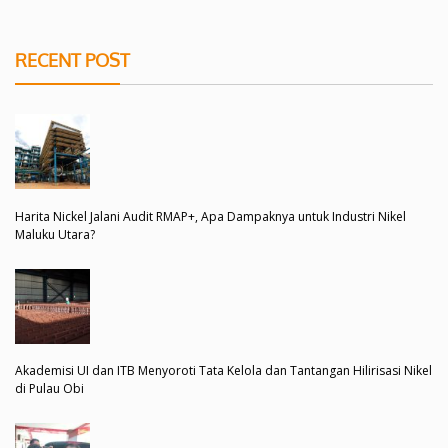
RECENT POST
Harita Nickel Jalani Audit RMAP+, Apa Dampaknya untuk Industri Nikel
Maluku Utara?
Akademisi UI dan ITB Menyoroti Tata Kelola dan Tantangan Hilirisasi Nikel
di Pulau Obi