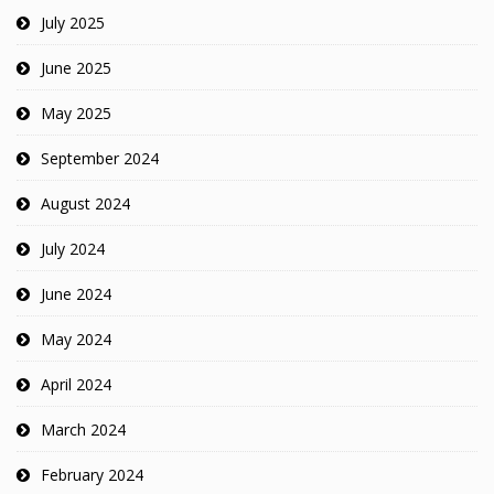
July 2025
June 2025
May 2025
September 2024
August 2024
July 2024
June 2024
May 2024
April 2024
March 2024
February 2024