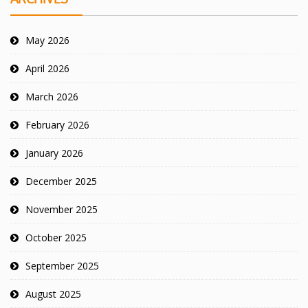
May 2026
April 2026
March 2026
February 2026
January 2026
December 2025
November 2025
October 2025
September 2025
August 2025