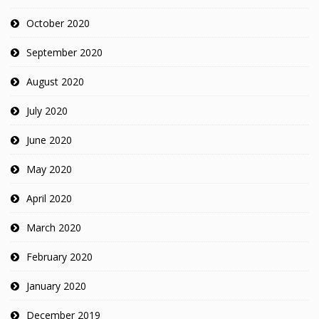
October 2020
September 2020
August 2020
July 2020
June 2020
May 2020
April 2020
March 2020
February 2020
January 2020
December 2019