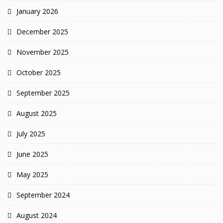
January 2026
December 2025
November 2025
October 2025
September 2025
August 2025
July 2025
June 2025
May 2025
September 2024
August 2024