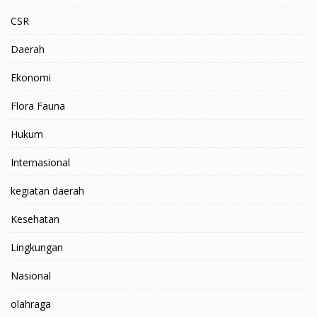
CSR
Daerah
Ekonomi
Flora Fauna
Hukum
Internasional
kegiatan daerah
Kesehatan
Lingkungan
Nasional
olahraga