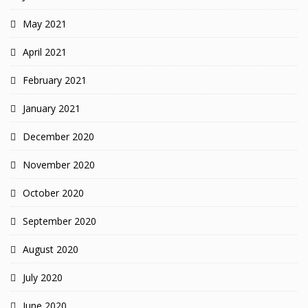
May 2021
April 2021
February 2021
January 2021
December 2020
November 2020
October 2020
September 2020
August 2020
July 2020
June 2020