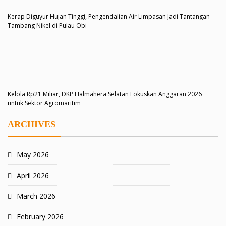
Kerap Diguyur Hujan Tinggi, Pengendalian Air Limpasan Jadi Tantangan
Tambang Nikel di Pulau Obi
Kelola Rp21 Miliar, DKP Halmahera Selatan Fokuskan Anggaran 2026
untuk Sektor Agromaritim
ARCHIVES
May 2026
April 2026
March 2026
February 2026