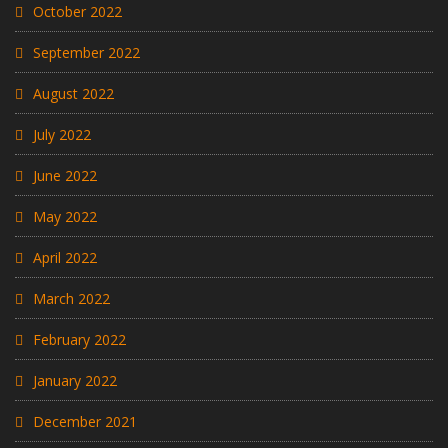
October 2022
September 2022
August 2022
July 2022
June 2022
May 2022
April 2022
March 2022
February 2022
January 2022
December 2021