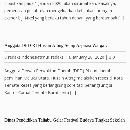
dipastikan pada 1 Januari 2020, akan dirumahkan. Pasalnya,
pemerintah pusat telah mengeluarkan kebijakan larangan
ekspor biji Nikel yang berlaku tahun depan, yang berdampak […]
Anggota DPD RI Husain Alting Serap Aspirasi Warga…
redaksiindonesiatimur_redaksi
|
January 20, 2020
|
0
Anggota Dewan Perwakilan Daerah (DPD) RI dari daerah
pemilihan Maluku Utara, Husain Alting melakukan reses di Kota
Ternate Reses yang berlangsung sore tadi berlangsung di
Kantor Camat Ternate Barat serta […]
Dinas Pendidikan Taliabu Gelar Festival Budaya Tingkat Sekolah