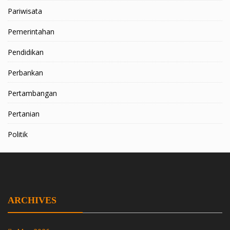
Pariwisata
Pemerintahan
Pendidikan
Perbankan
Pertambangan
Pertanian
Politik
ARCHIVES