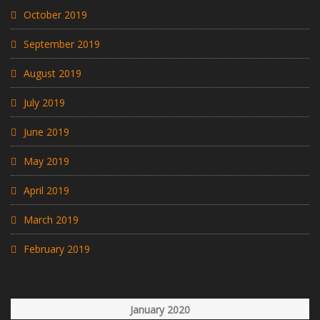
October 2019
September 2019
August 2019
July 2019
June 2019
May 2019
April 2019
March 2019
February 2019
January 2020