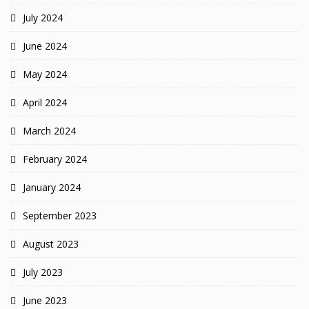
July 2024
June 2024
May 2024
April 2024
March 2024
February 2024
January 2024
September 2023
August 2023
July 2023
June 2023