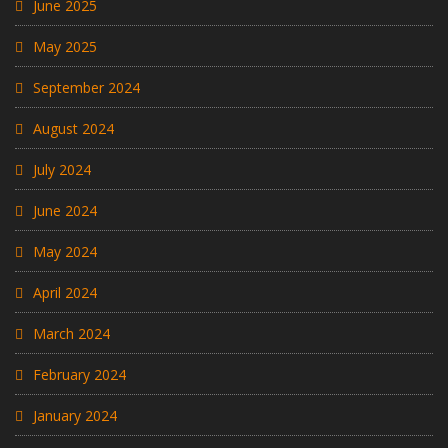
June 2025
May 2025
September 2024
August 2024
July 2024
June 2024
May 2024
April 2024
March 2024
February 2024
January 2024