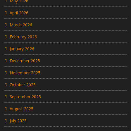
May 2026
April 2026
March 2026
February 2026
January 2026
December 2025
November 2025
October 2025
September 2025
August 2025
July 2025