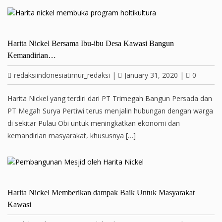
Harita Nickel Bersama Ibu-ibu Desa Kawasi Bangun
Kemandirian…
redaksiindonesiatimur_redaksi
|
January 31, 2020
|
0
Harita Nickel yang terdiri dari PT Trimegah Bangun Persada dan
PT Megah Surya Pertiwi terus menjalin hubungan dengan warga
di sekitar Pulau Obi untuk meningkatkan ekonomi dan
kemandirian masyarakat, khususnya […]
Harita Nickel Memberikan dampak Baik Untuk Masyarakat
Kawasi