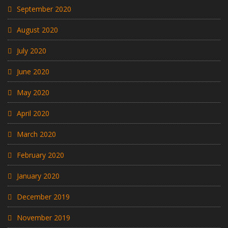
September 2020
August 2020
July 2020
June 2020
May 2020
April 2020
March 2020
February 2020
January 2020
December 2019
November 2019