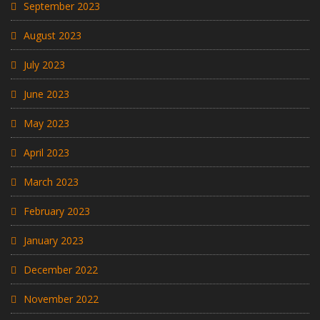
September 2023
August 2023
July 2023
June 2023
May 2023
April 2023
March 2023
February 2023
January 2023
December 2022
November 2022