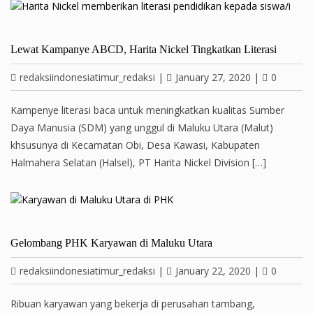
Lewat Kampanye ABCD, Harita Nickel Tingkatkan Literasi
redaksiindonesiatimur_redaksi
|
January 27, 2020
|
0
Kampenye literasi baca untuk meningkatkan kualitas Sumber
Daya Manusia (SDM) yang unggul di Maluku Utara (Malut)
khsusunya di Kecamatan Obi, Desa Kawasi, Kabupaten
Halmahera Selatan (Halsel), PT Harita Nickel Division […]
Gelombang PHK Karyawan di Maluku Utara
redaksiindonesiatimur_redaksi
|
January 22, 2020
|
0
Ribuan karyawan yang bekerja di perusahan tambang,