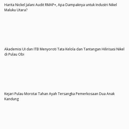
Harita Nickel Jalani Audit RMAP+, Apa Dampaknya untuk Industri Nikel
Maluku Utara?
Akademisi UI dan ITB Menyoroti Tata Kelola dan Tantangan Hilirisasi Nikel
di Pulau Obi
Kejari Pulau Morotai Tahan Ayah Tersangka Pemerkosaan Dua Anak
Kandung