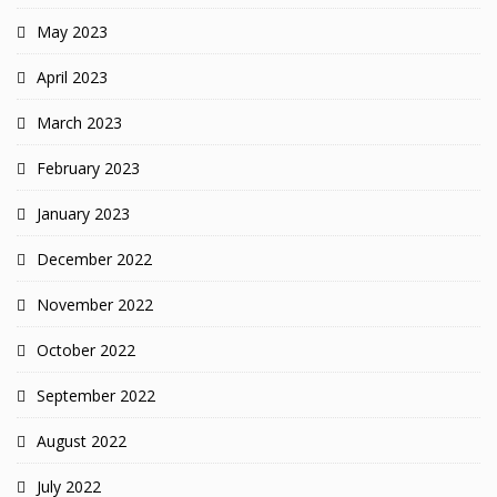
May 2023
April 2023
March 2023
February 2023
January 2023
December 2022
November 2022
October 2022
September 2022
August 2022
July 2022