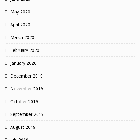
May 2020
April 2020
March 2020
February 2020
January 2020
December 2019
November 2019
October 2019
September 2019
August 2019
July 2019