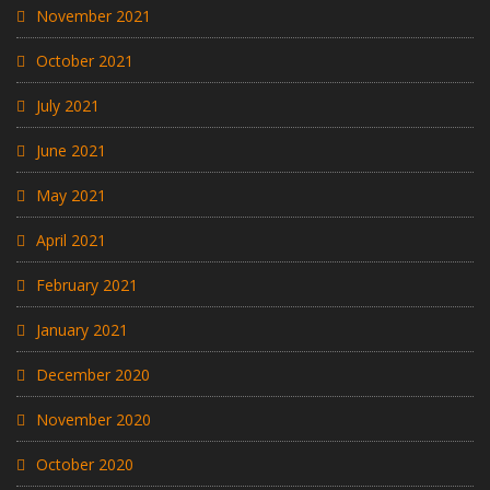
November 2021
October 2021
July 2021
June 2021
May 2021
April 2021
February 2021
January 2021
December 2020
November 2020
October 2020