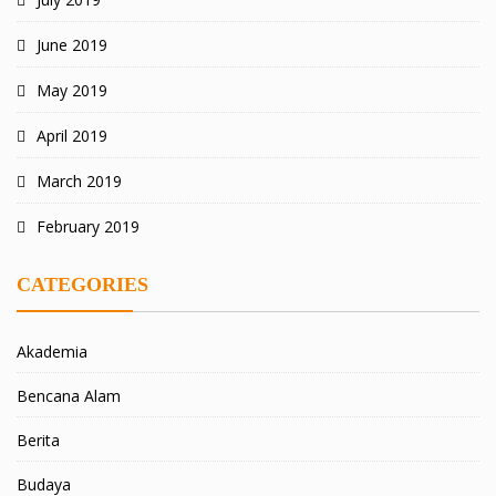
June 2019
May 2019
April 2019
March 2019
February 2019
CATEGORIES
Akademia
Bencana Alam
Berita
Budaya