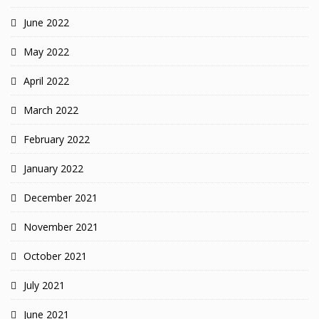
June 2022
May 2022
April 2022
March 2022
February 2022
January 2022
December 2021
November 2021
October 2021
July 2021
June 2021