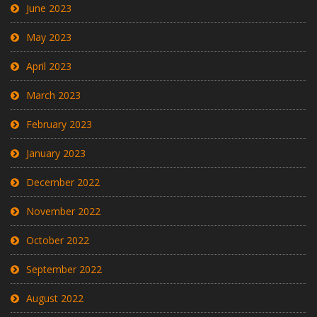
June 2023
May 2023
April 2023
March 2023
February 2023
January 2023
December 2022
November 2022
October 2022
September 2022
August 2022