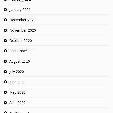
January 2021
December 2020
November 2020
October 2020
September 2020
August 2020
July 2020
June 2020
May 2020
April 2020
March 2020