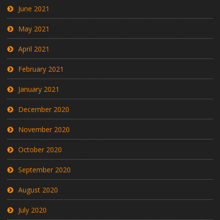
June 2021
May 2021
April 2021
February 2021
January 2021
December 2020
November 2020
October 2020
September 2020
August 2020
July 2020