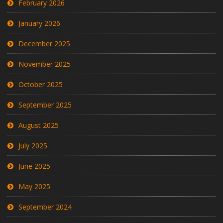
February 2026
January 2026
December 2025
November 2025
October 2025
September 2025
August 2025
July 2025
June 2025
May 2025
September 2024