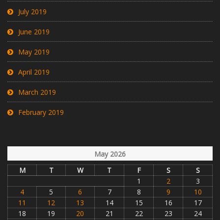
July 2019
June 2019
May 2019
April 2019
March 2019
February 2019
May 2026
M
T
W
T
F
S
S
1
2
3
4
5
6
7
8
9
10
11
12
13
14
15
16
17
18
19
20
21
22
23
24