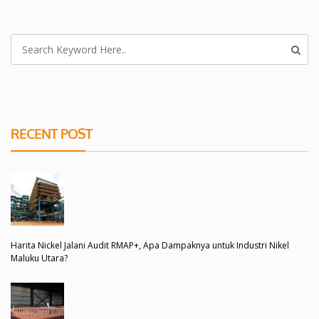
RECENT POST
Harita Nickel Jalani Audit RMAP+, Apa Dampaknya untuk Industri Nikel
Maluku Utara?