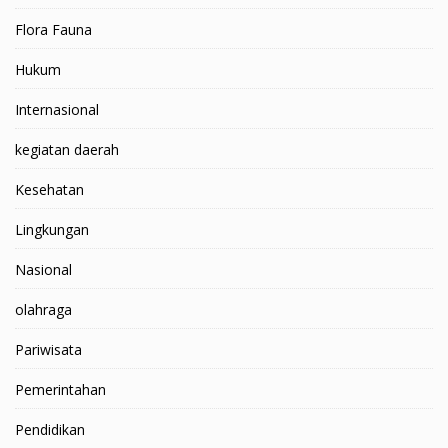
Flora Fauna
Hukum
Internasional
kegiatan daerah
Kesehatan
Lingkungan
Nasional
olahraga
Pariwisata
Pemerintahan
Pendidikan