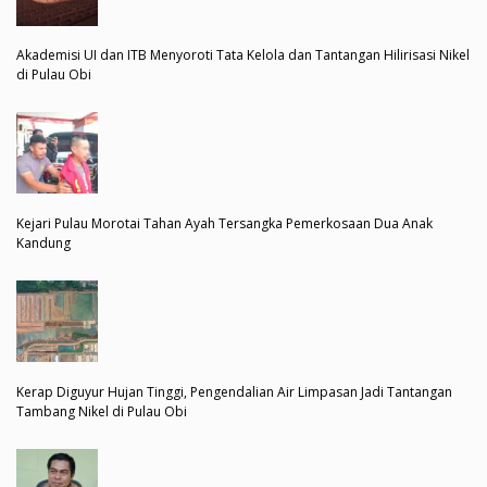
Akademisi UI dan ITB Menyoroti Tata Kelola dan Tantangan Hilirisasi Nikel
di Pulau Obi
Kejari Pulau Morotai Tahan Ayah Tersangka Pemerkosaan Dua Anak
Kandung
Kerap Diguyur Hujan Tinggi, Pengendalian Air Limpasan Jadi Tantangan
Tambang Nikel di Pulau Obi