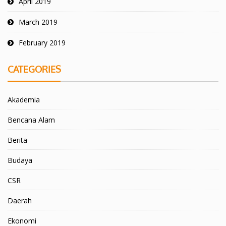
April 2019
March 2019
February 2019
CATEGORIES
Akademia
Bencana Alam
Berita
Budaya
CSR
Daerah
Ekonomi