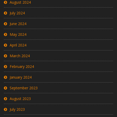
August 2024
July 2024
June 2024
May 2024
April 2024
March 2024
February 2024
January 2024
September 2023
August 2023
July 2023