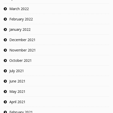
March 2022
February 2022
January 2022
December 2021
November 2021
October 2021
July 2021
June 2021
May 2021
April 2021
February 2021