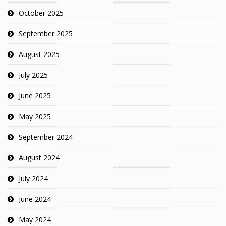
October 2025
September 2025
August 2025
July 2025
June 2025
May 2025
September 2024
August 2024
July 2024
June 2024
May 2024