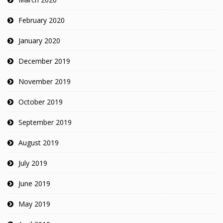
February 2020
January 2020
December 2019
November 2019
October 2019
September 2019
August 2019
July 2019
June 2019
May 2019