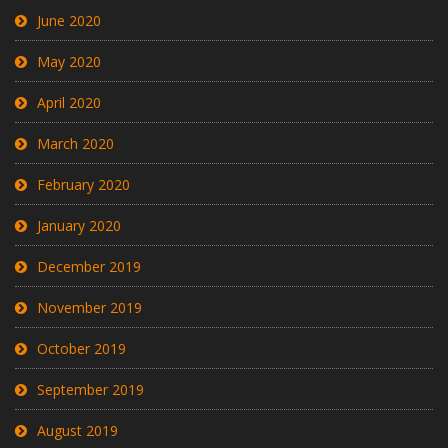
June 2020
May 2020
April 2020
March 2020
February 2020
January 2020
December 2019
November 2019
October 2019
September 2019
August 2019