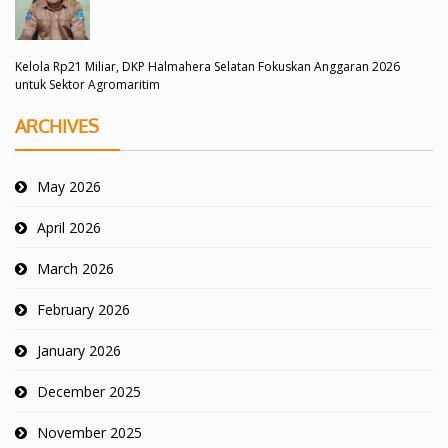
Kelola Rp21 Miliar, DKP Halmahera Selatan Fokuskan Anggaran 2026
untuk Sektor Agromaritim
ARCHIVES
May 2026
April 2026
March 2026
February 2026
January 2026
December 2025
November 2025