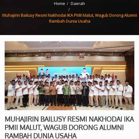
Home
Daerah
Muhajirin Bailusy Resmi Nakhodai IKA PMII Malut, Wagub Dorong Alumni
Rambah Dunia Usaha
MUHAJIRIN BAILUSY RESMI NAKHODAI IKA
PMII MALUT, WAGUB DORONG ALUMNI
RAMBAH DUNIA USAHA