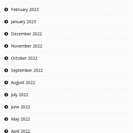
February 2023
January 2023
December 2022
November 2022
October 2022
September 2022
August 2022
July 2022
June 2022
May 2022
April 2022