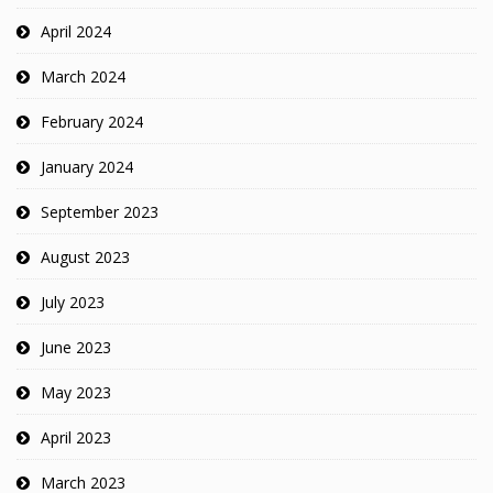
April 2024
March 2024
February 2024
January 2024
September 2023
August 2023
July 2023
June 2023
May 2023
April 2023
March 2023