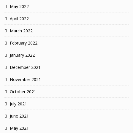
May 2022
April 2022
March 2022
February 2022
January 2022
December 2021
November 2021
October 2021
July 2021
June 2021
May 2021