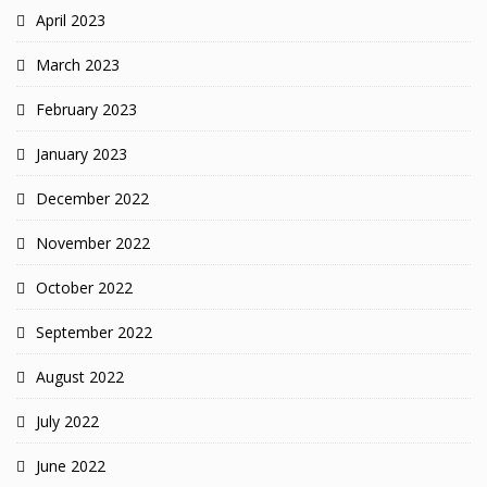
April 2023
March 2023
February 2023
January 2023
December 2022
November 2022
October 2022
September 2022
August 2022
July 2022
June 2022