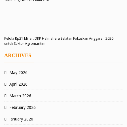
Kelola Rp21 Miliar, DKP Halmahera Selatan Fokuskan Anggaran 2026
untuk Sektor Agromaritim
ARCHIVES
May 2026
April 2026
March 2026
February 2026
January 2026