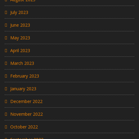
July 2023
June 2023
May 2023
April 2023
March 2023
February 2023
January 2023
December 2022
November 2022
October 2022