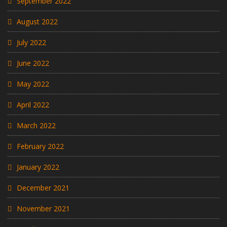
September 2022
August 2022
July 2022
June 2022
May 2022
April 2022
March 2022
February 2022
January 2022
December 2021
November 2021