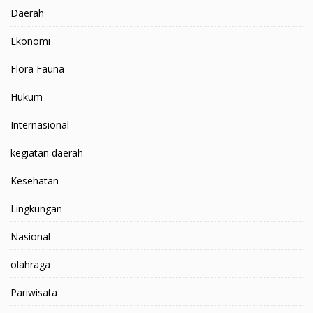
Daerah
Ekonomi
Flora Fauna
Hukum
Internasional
kegiatan daerah
Kesehatan
Lingkungan
Nasional
olahraga
Pariwisata