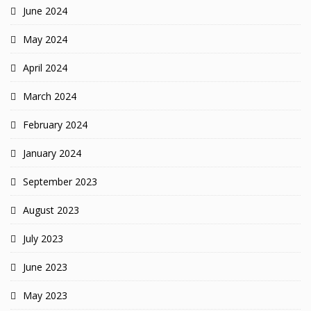
June 2024
May 2024
April 2024
March 2024
February 2024
January 2024
September 2023
August 2023
July 2023
June 2023
May 2023