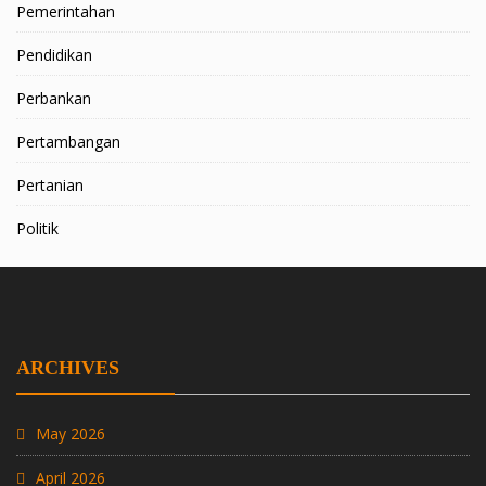
Pemerintahan
Pendidikan
Perbankan
Pertambangan
Pertanian
Politik
ARCHIVES
May 2026
April 2026