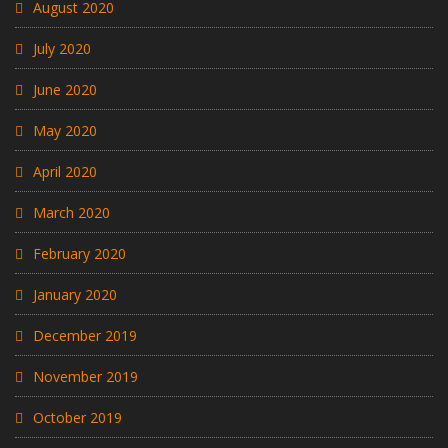
August 2020
July 2020
June 2020
May 2020
April 2020
March 2020
February 2020
January 2020
December 2019
November 2019
October 2019