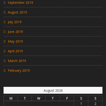
September 2019
August 2019
July 2019
June 2019
May 2019
April 2019
March 2019
February 2019
August 2026
M
T
W
T
F
S
S
1
2