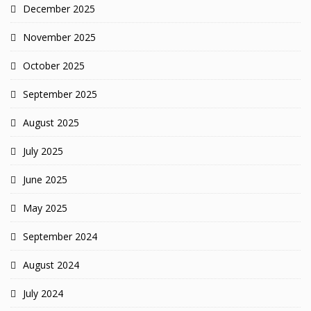
December 2025
November 2025
October 2025
September 2025
August 2025
July 2025
June 2025
May 2025
September 2024
August 2024
July 2024