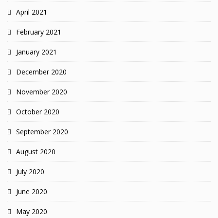
April 2021
February 2021
January 2021
December 2020
November 2020
October 2020
September 2020
August 2020
July 2020
June 2020
May 2020