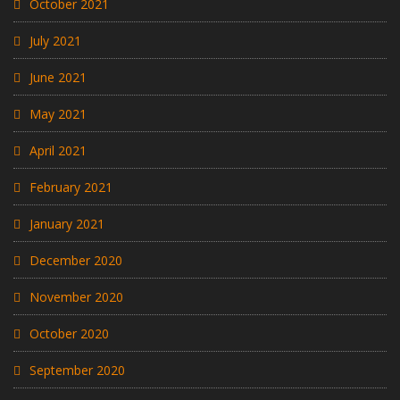
October 2021
July 2021
June 2021
May 2021
April 2021
February 2021
January 2021
December 2020
November 2020
October 2020
September 2020