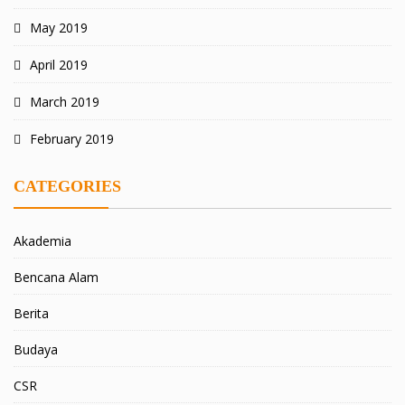
May 2019
April 2019
March 2019
February 2019
CATEGORIES
Akademia
Bencana Alam
Berita
Budaya
CSR