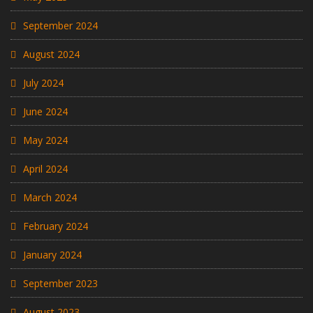
September 2024
August 2024
July 2024
June 2024
May 2024
April 2024
March 2024
February 2024
January 2024
September 2023
August 2023