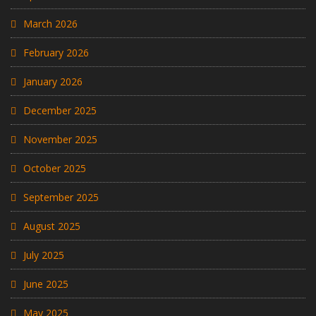
March 2026
February 2026
January 2026
December 2025
November 2025
October 2025
September 2025
August 2025
July 2025
June 2025
May 2025