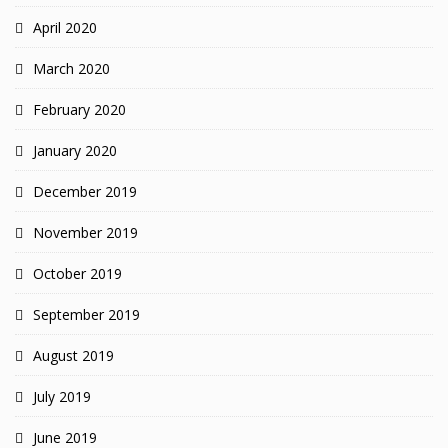
April 2020
March 2020
February 2020
January 2020
December 2019
November 2019
October 2019
September 2019
August 2019
July 2019
June 2019