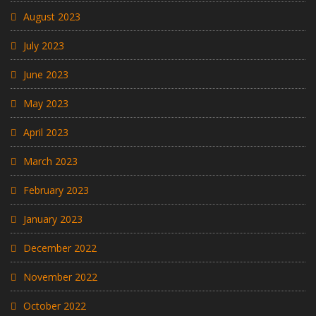
August 2023
July 2023
June 2023
May 2023
April 2023
March 2023
February 2023
January 2023
December 2022
November 2022
October 2022