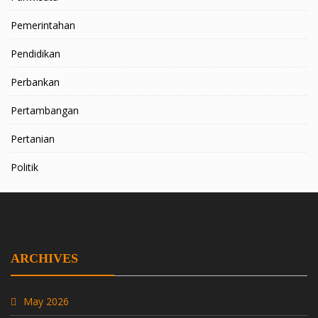
Pemerintahan
Pendidikan
Perbankan
Pertambangan
Pertanian
Politik
ARCHIVES
May 2026