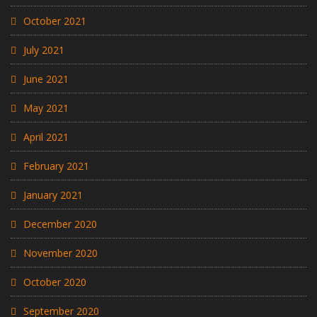
October 2021
July 2021
June 2021
May 2021
April 2021
February 2021
January 2021
December 2020
November 2020
October 2020
September 2020