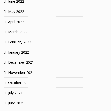
June 2022
May 2022
April 2022
March 2022
February 2022
January 2022
December 2021
November 2021
October 2021
July 2021
June 2021