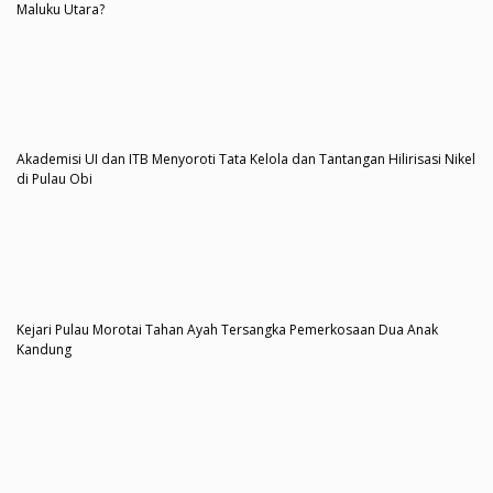
Maluku Utara?
Akademisi UI dan ITB Menyoroti Tata Kelola dan Tantangan Hilirisasi Nikel
di Pulau Obi
Kejari Pulau Morotai Tahan Ayah Tersangka Pemerkosaan Dua Anak
Kandung