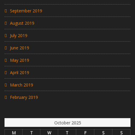
September 2019
August 2019
July 2019
June 2019
May 2019
April 2019
March 2019
February 2019
October 2025
M
T
W
T
F
S
S