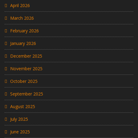
April 2026
March 2026
February 2026
January 2026
December 2025
November 2025
October 2025
September 2025
August 2025
July 2025
June 2025