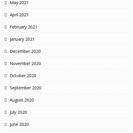
May 2021
April 2021
February 2021
January 2021
December 2020
November 2020
October 2020
September 2020
August 2020
July 2020
June 2020