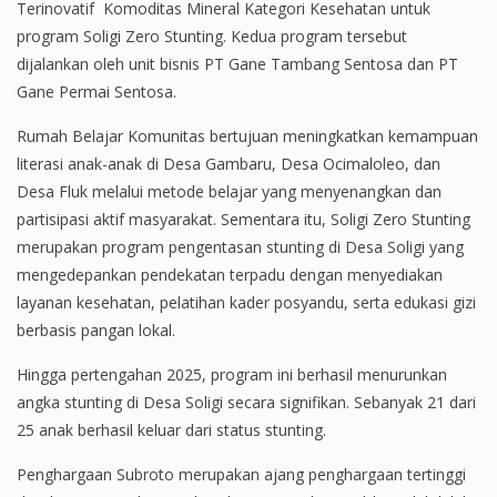
Terinovatif Komoditas Mineral Kategori Kesehatan untuk
program Soligi Zero Stunting. Kedua program tersebut
dijalankan oleh unit bisnis PT Gane Tambang Sentosa dan PT
Gane Permai Sentosa.
Rumah Belajar Komunitas bertujuan meningkatkan kemampuan
literasi anak-anak di Desa Gambaru, Desa Ocimaloleo, dan
Desa Fluk melalui metode belajar yang menyenangkan dan
partisipasi aktif masyarakat. Sementara itu, Soligi Zero Stunting
merupakan program pengentasan stunting di Desa Soligi yang
mengedepankan pendekatan terpadu dengan menyediakan
layanan kesehatan, pelatihan kader posyandu, serta edukasi gizi
berbasis pangan lokal.
Hingga pertengahan 2025, program ini berhasil menurunkan
angka stunting di Desa Soligi secara signifikan. Sebanyak 21 dari
25 anak berhasil keluar dari status stunting.
Penghargaan Subroto merupakan ajang penghargaan tertinggi