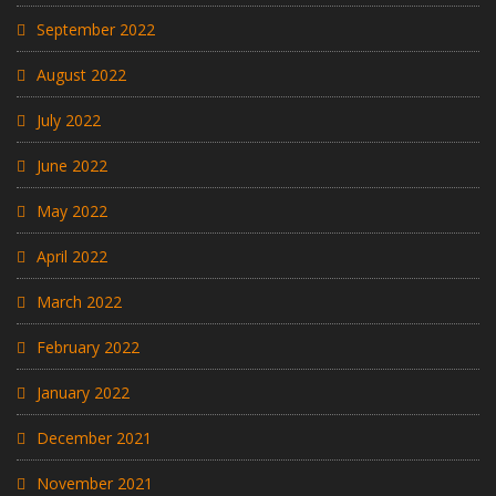
September 2022
August 2022
July 2022
June 2022
May 2022
April 2022
March 2022
February 2022
January 2022
December 2021
November 2021