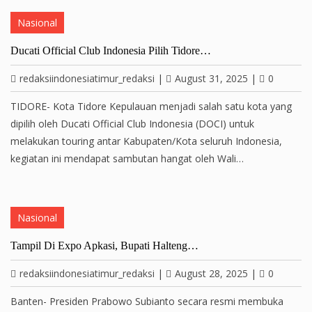
Nasional
Ducati Official Club Indonesia Pilih Tidore…
redaksiindonesiatimur_redaksi
|
August 31, 2025
|
0
TIDORE- Kota Tidore Kepulauan menjadi salah satu kota yang
dipilih oleh Ducati Official Club Indonesia (DOCI) untuk
melakukan touring antar Kabupaten/Kota seluruh Indonesia,
kegiatan ini mendapat sambutan hangat oleh Wali…
Nasional
Tampil Di Expo Apkasi, Bupati Halteng…
redaksiindonesiatimur_redaksi
|
August 28, 2025
|
0
Banten- Presiden Prabowo Subianto secara resmi membuka