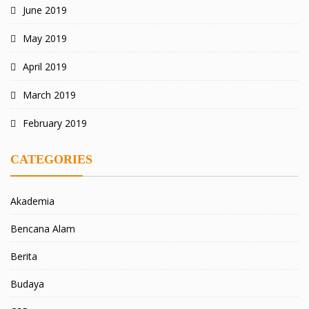
June 2019
May 2019
April 2019
March 2019
February 2019
CATEGORIES
Akademia
Bencana Alam
Berita
Budaya