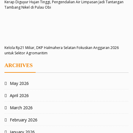
Kerap Diguyur Hujan Tinggi, Pengendalian Air Limpasan Jadi Tantangan
Tambang Nikel di Pulau Obi
Kelola Rp21 Miliar, DKP Halmahera Selatan Fokuskan Anggaran 2026
untuk Sektor Agromaritim
ARCHIVES
May 2026
April 2026
March 2026
February 2026
January 2026