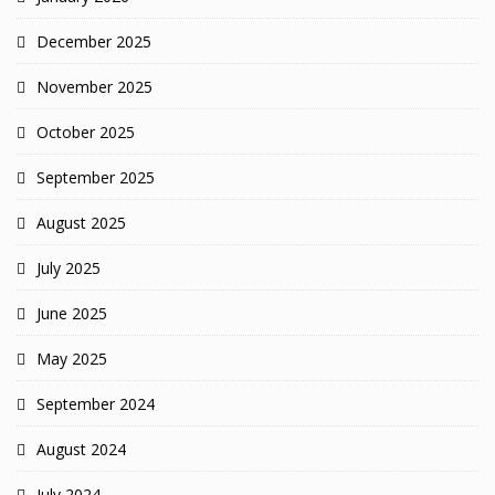
December 2025
November 2025
October 2025
September 2025
August 2025
July 2025
June 2025
May 2025
September 2024
August 2024
July 2024