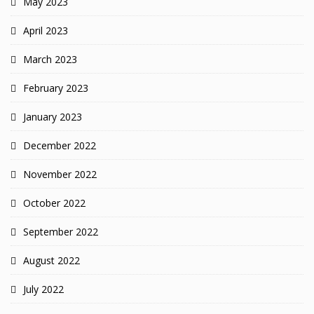
May 2023
April 2023
March 2023
February 2023
January 2023
December 2022
November 2022
October 2022
September 2022
August 2022
July 2022