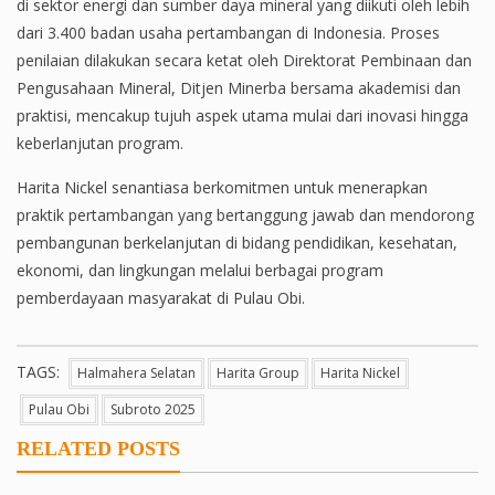
di sektor energi dan sumber daya mineral yang diikuti oleh lebih
dari 3.400 badan usaha pertambangan di Indonesia. Proses
penilaian dilakukan secara ketat oleh Direktorat Pembinaan dan
Pengusahaan Mineral, Ditjen Minerba bersama akademisi dan
praktisi, mencakup tujuh aspek utama mulai dari inovasi hingga
keberlanjutan program.
Harita Nickel senantiasa berkomitmen untuk menerapkan
praktik pertambangan yang bertanggung jawab dan mendorong
pembangunan berkelanjutan di bidang pendidikan, kesehatan,
ekonomi, dan lingkungan melalui berbagai program
pemberdayaan masyarakat di Pulau Obi.
TAGS:
Halmahera Selatan
Harita Group
Harita Nickel
Pulau Obi
Subroto 2025
RELATED POSTS