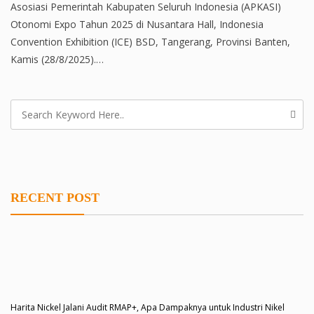
Asosiasi Pemerintah Kabupaten Seluruh Indonesia (APKASI)
Otonomi Expo Tahun 2025 di Nusantara Hall, Indonesia
Convention Exhibition (ICE) BSD, Tangerang, Provinsi Banten,
Kamis (28/8/2025).…
RECENT POST
Harita Nickel Jalani Audit RMAP+, Apa Dampaknya untuk Industri Nikel