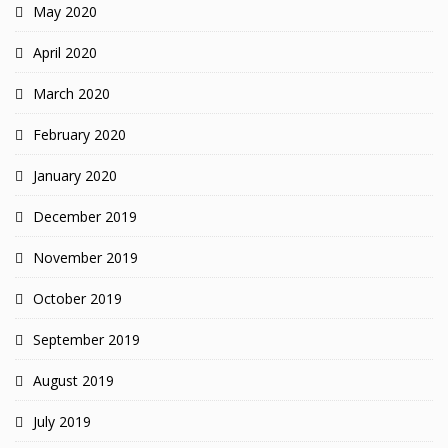
May 2020
April 2020
March 2020
February 2020
January 2020
December 2019
November 2019
October 2019
September 2019
August 2019
July 2019