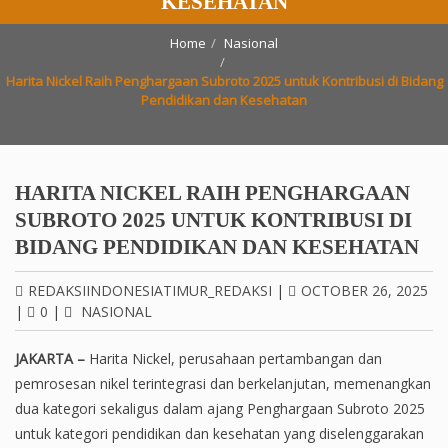
KESEHATAN
Home
Nasional
Harita Nickel Raih Penghargaan Subroto 2025 untuk Kontribusi di Bidang
Pendidikan dan Kesehatan
HARITA NICKEL RAIH PENGHARGAAN
SUBROTO 2025 UNTUK KONTRIBUSI DI
BIDANG PENDIDIKAN DAN KESEHATAN
REDAKSIINDONESIATIMUR_REDAKSI
|
OCTOBER 26, 2025
|
0
|
NASIONAL
JAKARTA –
Harita Nickel, perusahaan pertambangan dan
pemrosesan nikel terintegrasi dan berkelanjutan, memenangkan
dua kategori sekaligus dalam ajang Penghargaan Subroto 2025
untuk kategori pendidikan dan kesehatan yang diselenggarakan