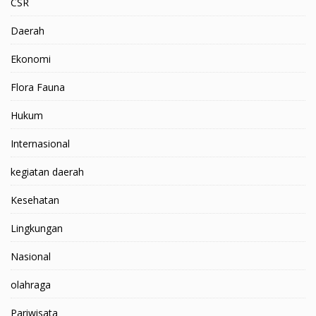
CSR
Daerah
Ekonomi
Flora Fauna
Hukum
Internasional
kegiatan daerah
Kesehatan
Lingkungan
Nasional
olahraga
Pariwisata