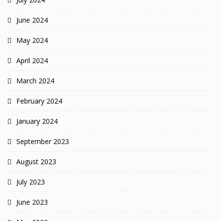
June 2024
May 2024
April 2024
March 2024
February 2024
January 2024
September 2023
August 2023
July 2023
June 2023