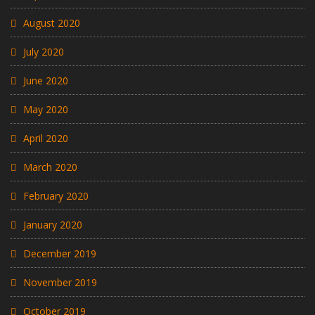
August 2020
July 2020
June 2020
May 2020
April 2020
March 2020
February 2020
January 2020
December 2019
November 2019
October 2019