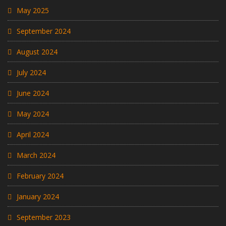
May 2025
September 2024
August 2024
July 2024
June 2024
May 2024
April 2024
March 2024
February 2024
January 2024
September 2023