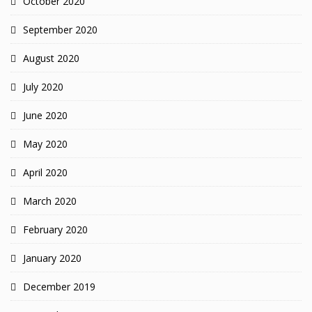
October 2020
September 2020
August 2020
July 2020
June 2020
May 2020
April 2020
March 2020
February 2020
January 2020
December 2019