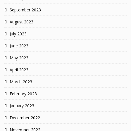
September 2023
August 2023
July 2023
June 2023
May 2023
April 2023
March 2023
February 2023
January 2023
December 2022
November 2022