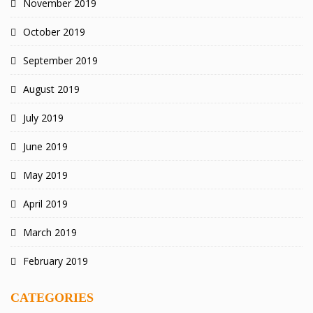
November 2019
October 2019
September 2019
August 2019
July 2019
June 2019
May 2019
April 2019
March 2019
February 2019
CATEGORIES