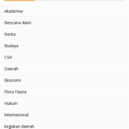
Akademia
Bencana Alam
Berita
Budaya
CSR
Daerah
Ekonomi
Flora Fauna
Hukum
Internasional
kegiatan daerah