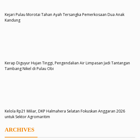
Kejari Pulau Morotai Tahan Ayah Tersangka Pemerkosaan Dua Anak
Kandung
Kerap Diguyur Hujan Tinggi, Pengendalian Air Limpasan Jadi Tantangan
Tambang Nikel di Pulau Obi
Kelola Rp21 Miliar, DKP Halmahera Selatan Fokuskan Anggaran 2026
untuk Sektor Agromaritim
ARCHIVES