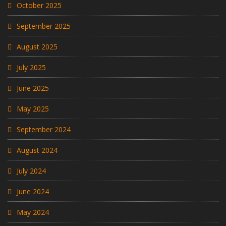
October 2025
September 2025
August 2025
July 2025
June 2025
May 2025
September 2024
August 2024
July 2024
June 2024
May 2024