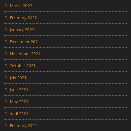
March 2022
February 2022
January 2022
December 2021
November 2021
October 2021
July 2021
June 2021
May 2021
April 2021
February 2021