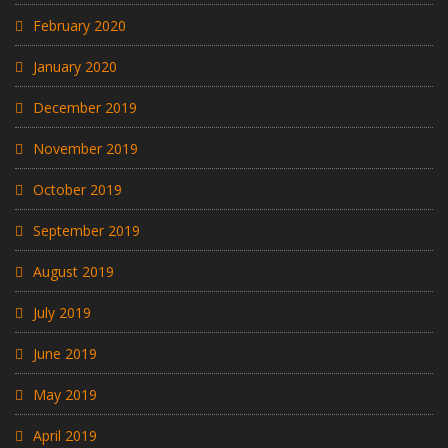
February 2020
January 2020
December 2019
November 2019
October 2019
September 2019
August 2019
July 2019
June 2019
May 2019
April 2019