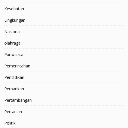
Kesehatan
Lingkungan
Nasional
olahraga
Pariwisata
Pemerintahan
Pendidikan
Perbankan
Pertambangan
Pertanian
Politik