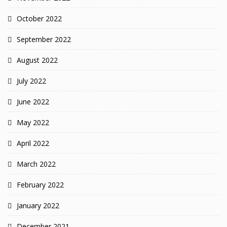
October 2022
September 2022
August 2022
July 2022
June 2022
May 2022
April 2022
March 2022
February 2022
January 2022
December 2021