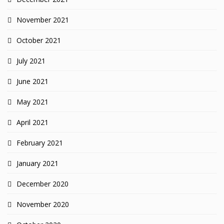
November 2021
October 2021
July 2021
June 2021
May 2021
April 2021
February 2021
January 2021
December 2020
November 2020