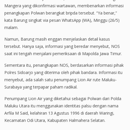
Mangera yang dikonfirmasi wartawan, membenarkan informasi
penangkapan Polwan berangkat bripda tersebut. “Ya benar,”
kata Barung singkat via pesan WhatsApp (WA), Minggu (26/5)
malam.
Namun, Barung masih enggan menjelaskan detail kasus
tersebut. Hanya saja, informasi yang beredar menyebut, NOS
saat ini tengah menjalani pemeriksaan di Mapolda Jawa Timur.
Sementara itu, penangkapan NOS, berdasarkan informasi pihak
Polres Sidoarjo yang diterima oleh pihak bandara. Informasi itu
menyebut, ada salah satu penumpang Lion Air rute Maluku-
Surabaya yang terpapar paham radikal.
Penumpang Lion Air yang diketahui sebagai Polwan dari Polda
Maluku Utara itu menggunakan identitas palsu dengan nama
Arfila M Said, kelahiran 13 Agustus 1996 di daerah Waringi,
Kecamatan Odi Utara, Kabupaten Halmahera Selatan.