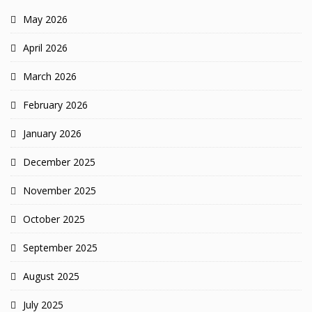
May 2026
April 2026
March 2026
February 2026
January 2026
December 2025
November 2025
October 2025
September 2025
August 2025
July 2025