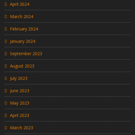
April 2024
March 2024
February 2024
January 2024
September 2023
August 2023
July 2023
June 2023
May 2023
April 2023
March 2023