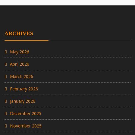
ARCHIVES
May 2026
April 2026
March 2026
February 2026
January 2026
December 2025
November 2025