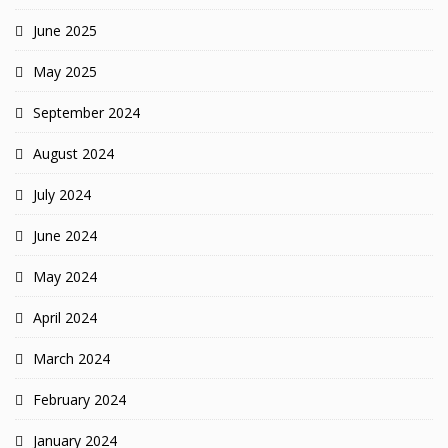
June 2025
May 2025
September 2024
August 2024
July 2024
June 2024
May 2024
April 2024
March 2024
February 2024
January 2024