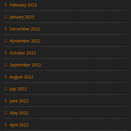
February 2023
January 2023
December 2022
November 2022
October 2022
September 2022
August 2022
July 2022
June 2022
May 2022
April 2022