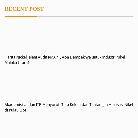
RECENT POST
Harita Nickel Jalani Audit RMAP+, Apa Dampaknya untuk Industri Nikel
Maluku Utara?
Akademisi UI dan ITB Menyoroti Tata Kelola dan Tantangan Hilirisasi Nikel
di Pulau Obi