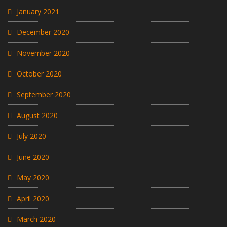
January 2021
December 2020
November 2020
October 2020
September 2020
August 2020
July 2020
June 2020
May 2020
April 2020
March 2020