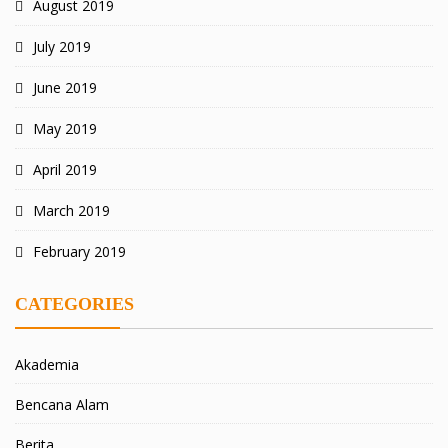
August 2019
July 2019
June 2019
May 2019
April 2019
March 2019
February 2019
CATEGORIES
Akademia
Bencana Alam
Berita