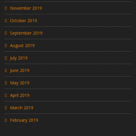
November 2019
October 2019
September 2019
August 2019
July 2019
June 2019
May 2019
April 2019
March 2019
February 2019