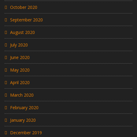
October 2020
September 2020
August 2020
July 2020
June 2020
May 2020
April 2020
March 2020
February 2020
January 2020
December 2019