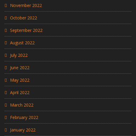
November 2022
October 2022
September 2022
August 2022
July 2022
June 2022
May 2022
April 2022
March 2022
February 2022
January 2022