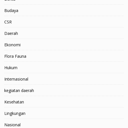
Budaya
CSR
Daerah
Ekonomi
Flora Fauna
Hukum
Internasional
kegiatan daerah
Kesehatan
Lingkungan
Nasional