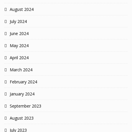
August 2024
July 2024
June 2024
May 2024
April 2024
March 2024
February 2024
January 2024
September 2023
August 2023
July 2023