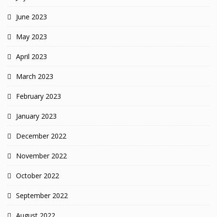
June 2023
May 2023
April 2023
March 2023
February 2023
January 2023
December 2022
November 2022
October 2022
September 2022
August 2022