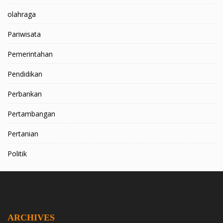
olahraga
Pariwisata
Pemerintahan
Pendidikan
Perbankan
Pertambangan
Pertanian
Politik
ARCHIVES