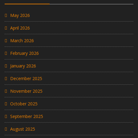
May 2026
April 2026
March 2026
February 2026
January 2026
December 2025
November 2025
October 2025
September 2025
August 2025