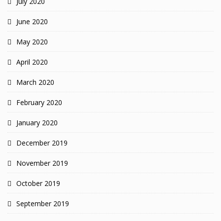
July 2020
June 2020
May 2020
April 2020
March 2020
February 2020
January 2020
December 2019
November 2019
October 2019
September 2019