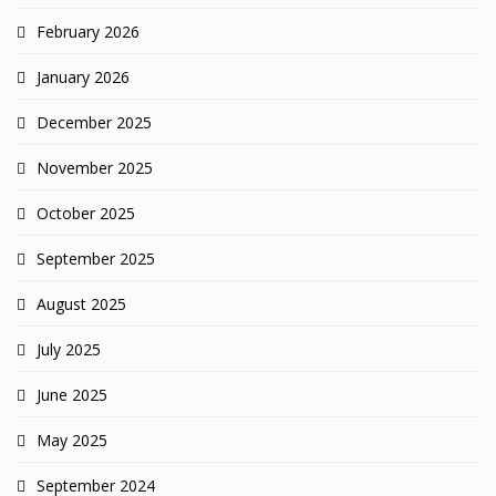
February 2026
January 2026
December 2025
November 2025
October 2025
September 2025
August 2025
July 2025
June 2025
May 2025
September 2024