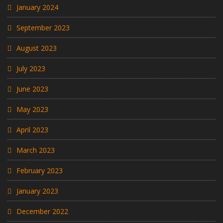
January 2024
September 2023
August 2023
July 2023
June 2023
May 2023
April 2023
March 2023
February 2023
January 2023
December 2022