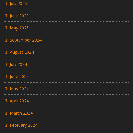
July 2025
June 2025
May 2025
September 2024
August 2024
July 2024
June 2024
May 2024
April 2024
March 2024
February 2024