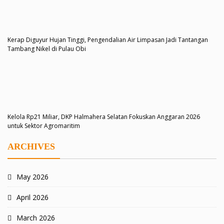
Kerap Diguyur Hujan Tinggi, Pengendalian Air Limpasan Jadi Tantangan
Tambang Nikel di Pulau Obi
Kelola Rp21 Miliar, DKP Halmahera Selatan Fokuskan Anggaran 2026
untuk Sektor Agromaritim
ARCHIVES
May 2026
April 2026
March 2026