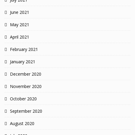
June 2021
May 2021
April 2021
February 2021
January 2021
December 2020
November 2020
October 2020
September 2020
August 2020