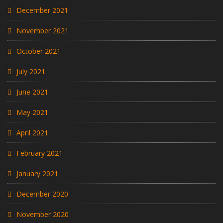
December 2021
November 2021
October 2021
July 2021
June 2021
May 2021
April 2021
February 2021
January 2021
December 2020
November 2020