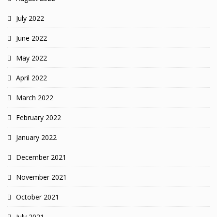
July 2022
June 2022
May 2022
April 2022
March 2022
February 2022
January 2022
December 2021
November 2021
October 2021
July 2021