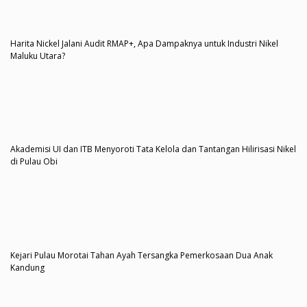
Harita Nickel Jalani Audit RMAP+, Apa Dampaknya untuk Industri Nikel
Maluku Utara?
Akademisi UI dan ITB Menyoroti Tata Kelola dan Tantangan Hilirisasi Nikel
di Pulau Obi
Kejari Pulau Morotai Tahan Ayah Tersangka Pemerkosaan Dua Anak
Kandung