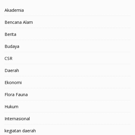
Akademia
Bencana Alam
Berita
Budaya
CSR
Daerah
Ekonomi
Flora Fauna
Hukum
Internasional
kegiatan daerah