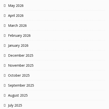
May 2026
April 2026
March 2026
February 2026
January 2026
December 2025
November 2025
October 2025
September 2025
August 2025
July 2025