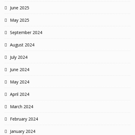
June 2025
May 2025
September 2024
August 2024
July 2024
June 2024
May 2024
April 2024
March 2024
February 2024
January 2024