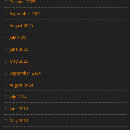
October 2025
September 2025
August 2025
July 2025
June 2025
May 2025
September 2024
August 2024
July 2024
June 2024
May 2024