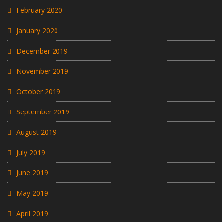
February 2020
January 2020
December 2019
November 2019
October 2019
September 2019
August 2019
July 2019
June 2019
May 2019
April 2019