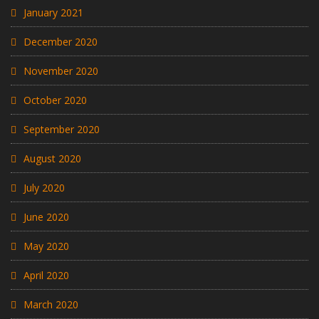
January 2021
December 2020
November 2020
October 2020
September 2020
August 2020
July 2020
June 2020
May 2020
April 2020
March 2020