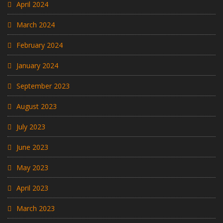
April 2024
March 2024
February 2024
January 2024
September 2023
August 2023
July 2023
June 2023
May 2023
April 2023
March 2023