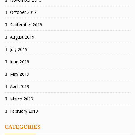
October 2019
September 2019
August 2019
July 2019
June 2019
May 2019
April 2019
March 2019
February 2019
CATEGORIES