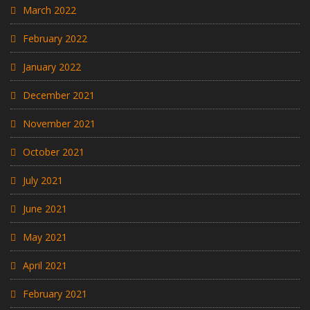
March 2022
February 2022
January 2022
December 2021
November 2021
October 2021
July 2021
June 2021
May 2021
April 2021
February 2021