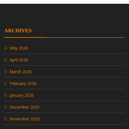
ARCHIVES
May 2026
April 2026
March 2026
February 2026
January 2026
December 2025
November 2025