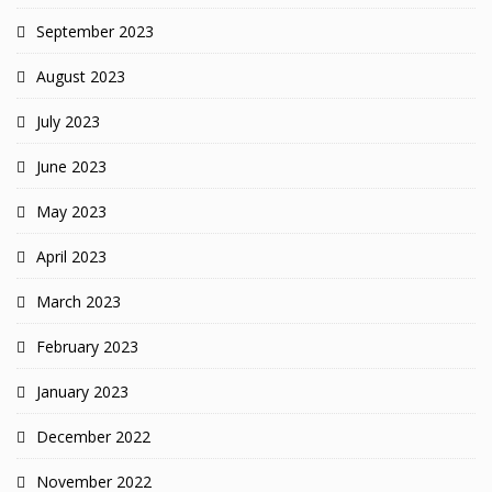
September 2023
August 2023
July 2023
June 2023
May 2023
April 2023
March 2023
February 2023
January 2023
December 2022
November 2022