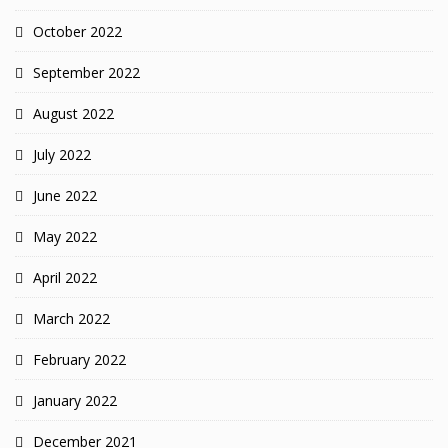
October 2022
September 2022
August 2022
July 2022
June 2022
May 2022
April 2022
March 2022
February 2022
January 2022
December 2021