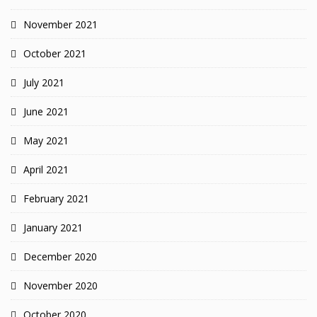
November 2021
October 2021
July 2021
June 2021
May 2021
April 2021
February 2021
January 2021
December 2020
November 2020
October 2020