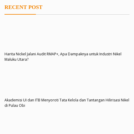
RECENT POST
Harita Nickel Jalani Audit RMAP+, Apa Dampaknya untuk Industri Nikel
Maluku Utara?
Akademisi UI dan ITB Menyoroti Tata Kelola dan Tantangan Hilirisasi Nikel
di Pulau Obi