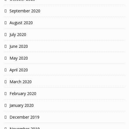
September 2020
August 2020
July 2020
June 2020
May 2020
April 2020
March 2020
February 2020
January 2020
December 2019
November 2019