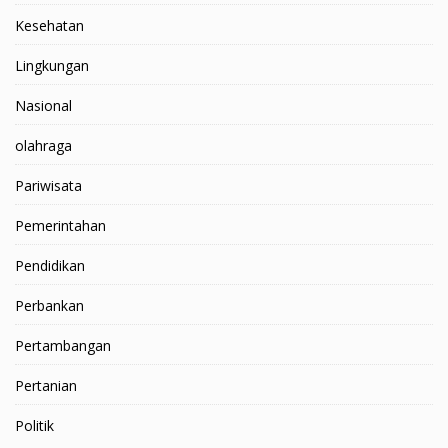
Kesehatan
Lingkungan
Nasional
olahraga
Pariwisata
Pemerintahan
Pendidikan
Perbankan
Pertambangan
Pertanian
Politik