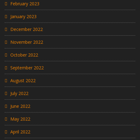
February 2023
January 2023
December 2022
November 2022
October 2022
September 2022
August 2022
July 2022
June 2022
May 2022
April 2022