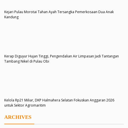
Kejari Pulau Morotai Tahan Ayah Tersangka Pemerkosaan Dua Anak
Kandung
Kerap Diguyur Hujan Tinggi, Pengendalian Air Limpasan Jadi Tantangan
Tambang Nikel di Pulau Obi
Kelola Rp21 Miliar, DKP Halmahera Selatan Fokuskan Anggaran 2026
untuk Sektor Agromaritim
ARCHIVES