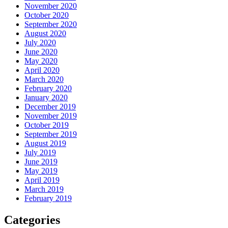
November 2020
October 2020
September 2020
August 2020
July 2020
June 2020
May 2020
April 2020
March 2020
February 2020
January 2020
December 2019
November 2019
October 2019
September 2019
August 2019
July 2019
June 2019
May 2019
April 2019
March 2019
February 2019
Categories