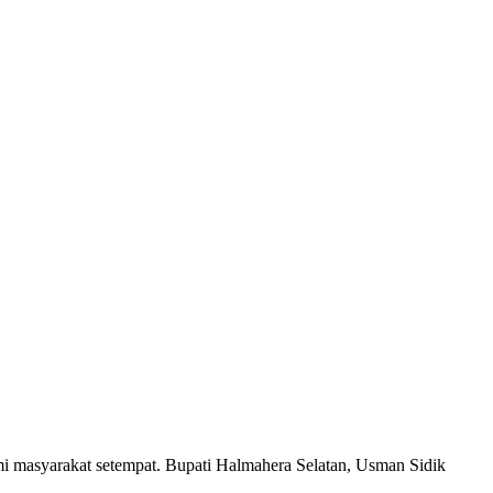
nomi masyarakat setempat. Bupati Halmahera Selatan, Usman Sidik