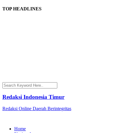
TOP HEADLINES
Redaksi Indonesia Timur
Redaksi Online Daerah Berintegritas
Home