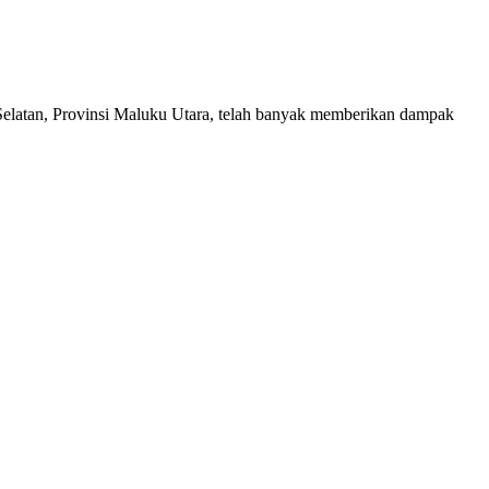
elatan, Provinsi Maluku Utara, telah banyak memberikan dampak