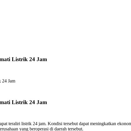
mati Listrik 24 Jam
k 24 Jam
mati Listrik 24 Jam
pat teraliri listrik 24 jam. Kondisi tersebut dapat meningkatkan eko
rusahaan yang beroperasi di daerah tersebut.