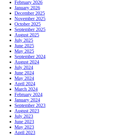
February 2026
January 2026
December 2025
November 2025
October 2025
September 2025
August 2025
July 2025
June 2025
May 2025
September 2024
August 2024
July 2024
June 2024
May 2024
April 2024
March 2024
February 2024
January 2024
September 2023
August 2023
July 2023
June 2023
May 2023
April 2023