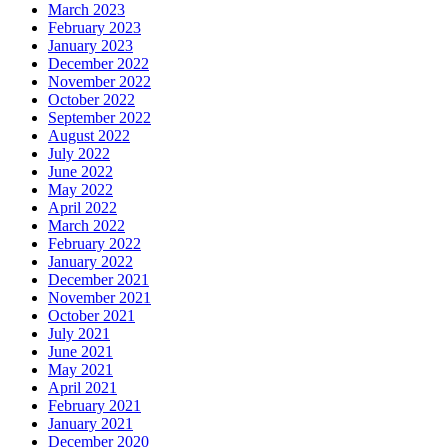
March 2023
February 2023
January 2023
December 2022
November 2022
October 2022
September 2022
August 2022
July 2022
June 2022
May 2022
April 2022
March 2022
February 2022
January 2022
December 2021
November 2021
October 2021
July 2021
June 2021
May 2021
April 2021
February 2021
January 2021
December 2020