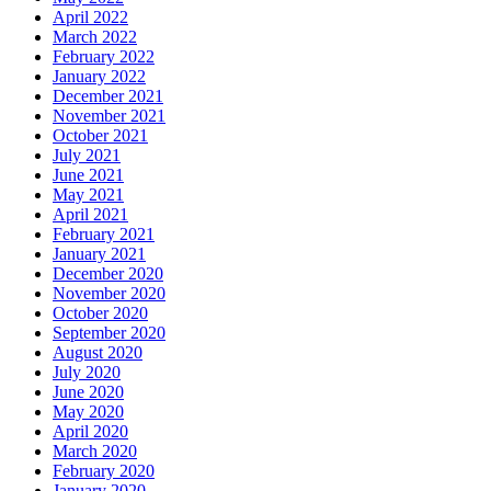
April 2022
March 2022
February 2022
January 2022
December 2021
November 2021
October 2021
July 2021
June 2021
May 2021
April 2021
February 2021
January 2021
December 2020
November 2020
October 2020
September 2020
August 2020
July 2020
June 2020
May 2020
April 2020
March 2020
February 2020
January 2020