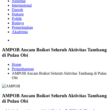
Nasional
Internasional
Daerah
Hukum
Politik
Budaya
Pemerintahan
Akademia
AMPOB Ancam Boikot Seluruh Aktivitas Tambang
di Pulau Obi
Home
Pertambangan
AMPOB Ancam Boikot Seluruh Aktivitas Tambang di Pulau
Obi
AMPOB Ancam Boikot Seluruh Aktivitas Tambang
di Pulau Obi