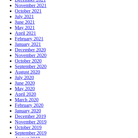
November 2021
October 2021
July 2021
June 2021
May 2021
April 2021
February 2021
January 2021
December 2020
November 2020
October 2020
September 2020
August 2020
July 2020
June 2020
May 2020
April 2020
March 2020
February 2020
January 2020
December 2019
November 2019
October 2019
September 2019