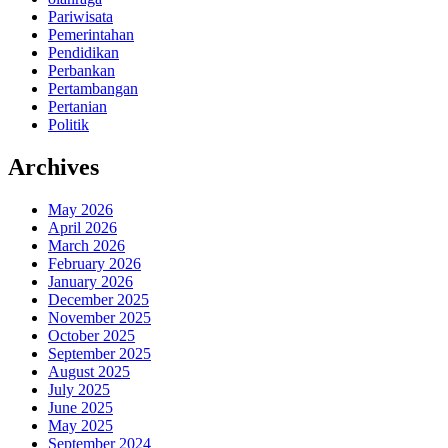
Pariwisata
Pemerintahan
Pendidikan
Perbankan
Pertambangan
Pertanian
Politik
Archives
May 2026
April 2026
March 2026
February 2026
January 2026
December 2025
November 2025
October 2025
September 2025
August 2025
July 2025
June 2025
May 2025
September 2024