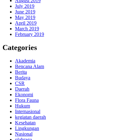
August 2019
July 2019
June 2019
May 2019
April 2019
March 2019
February 2019
Categories
Akademia
Bencana Alam
Berita
Budaya
CSR
Daerah
Ekonomi
Flora Fauna
Hukum
Internasional
kegiatan daerah
Kesehatan
Lingkungan
Nasional
olahraga