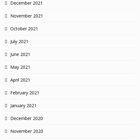
December 2021
November 2021
October 2021
July 2021
June 2021
May 2021
April 2021
February 2021
January 2021
December 2020
November 2020