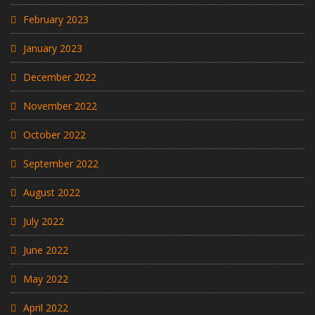
February 2023
January 2023
December 2022
November 2022
October 2022
September 2022
August 2022
July 2022
June 2022
May 2022
April 2022