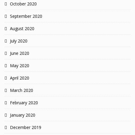
October 2020
September 2020
August 2020
July 2020
June 2020
May 2020
April 2020
March 2020
February 2020
January 2020
December 2019