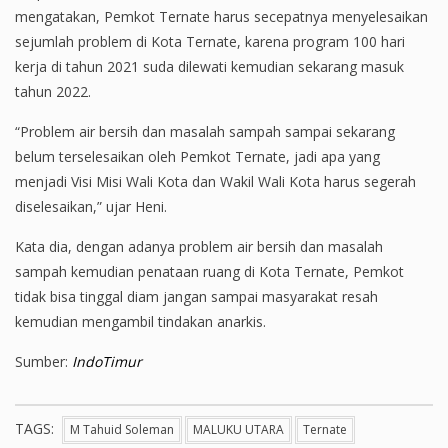
mengatakan, Pemkot Ternate harus secepatnya menyelesaikan
sejumlah problem di Kota Ternate, karena program 100 hari
kerja di tahun 2021 suda dilewati kemudian sekarang masuk
tahun 2022.
“Problem air bersih dan masalah sampah sampai sekarang
belum terselesaikan oleh Pemkot Ternate, jadi apa yang
menjadi Visi Misi Wali Kota dan Wakil Wali Kota harus segerah
diselesaikan,” ujar Heni.
Kata dia, dengan adanya problem air bersih dan masalah
sampah kemudian penataan ruang di Kota Ternate, Pemkot
tidak bisa tinggal diam jangan sampai masyarakat resah
kemudian mengambil tindakan anarkis.
Sumber:
IndoTimur
TAGS:
M Tahuid Soleman
MALUKU UTARA
Ternate