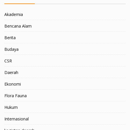
Akademia
Bencana Alam
Berita
Budaya
CSR
Daerah
Ekonomi
Flora Fauna
Hukum
Internasional