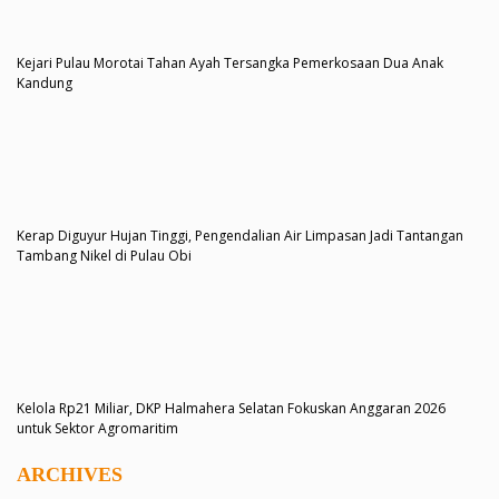
Kejari Pulau Morotai Tahan Ayah Tersangka Pemerkosaan Dua Anak
Kandung
Kerap Diguyur Hujan Tinggi, Pengendalian Air Limpasan Jadi Tantangan
Tambang Nikel di Pulau Obi
Kelola Rp21 Miliar, DKP Halmahera Selatan Fokuskan Anggaran 2026
untuk Sektor Agromaritim
ARCHIVES