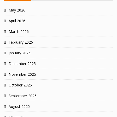
May 2026
April 2026
March 2026
February 2026
January 2026
December 2025
November 2025
October 2025
September 2025
August 2025