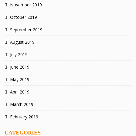
November 2019
October 2019
September 2019
August 2019
July 2019
June 2019
May 2019
April 2019
March 2019
February 2019
CATEGORIES