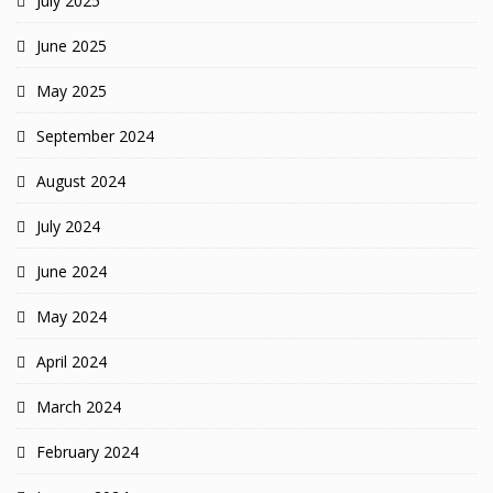
July 2025
June 2025
May 2025
September 2024
August 2024
July 2024
June 2024
May 2024
April 2024
March 2024
February 2024