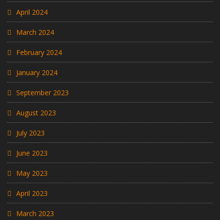
April 2024
March 2024
February 2024
January 2024
September 2023
August 2023
July 2023
June 2023
May 2023
April 2023
March 2023