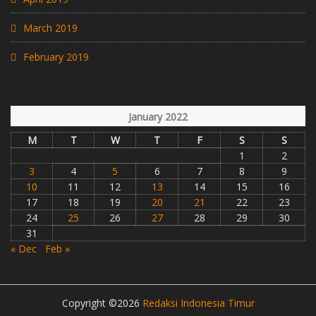
March 2019
February 2019
January 2022
M
T
W
T
F
S
S
1
2
3
4
5
6
7
8
9
10
11
12
13
14
15
16
17
18
19
20
21
22
23
24
25
26
27
28
29
30
31
« Dec
Feb »
Copyright ©2026
Redaksi Indonesia Timur