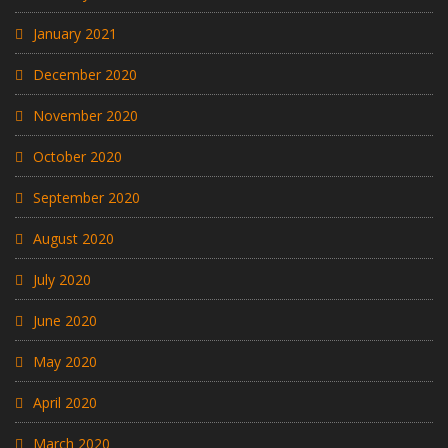
January 2021
December 2020
November 2020
October 2020
September 2020
August 2020
July 2020
June 2020
May 2020
April 2020
March 2020