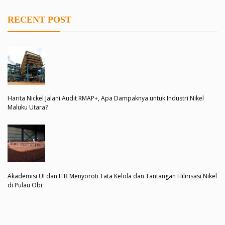
RECENT POST
Harita Nickel Jalani Audit RMAP+, Apa Dampaknya untuk Industri Nikel
Maluku Utara?
Akademisi UI dan ITB Menyoroti Tata Kelola dan Tantangan Hilirisasi Nikel
di Pulau Obi