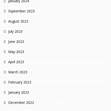
January 2024
September 2023
August 2023
July 2023
June 2023
May 2023
April 2023
March 2023
February 2023
January 2023
December 2022