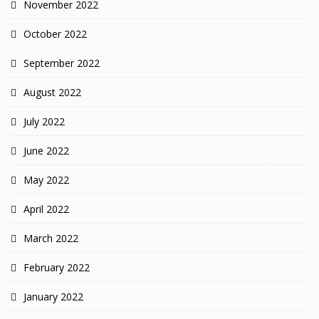
November 2022
October 2022
September 2022
August 2022
July 2022
June 2022
May 2022
April 2022
March 2022
February 2022
January 2022