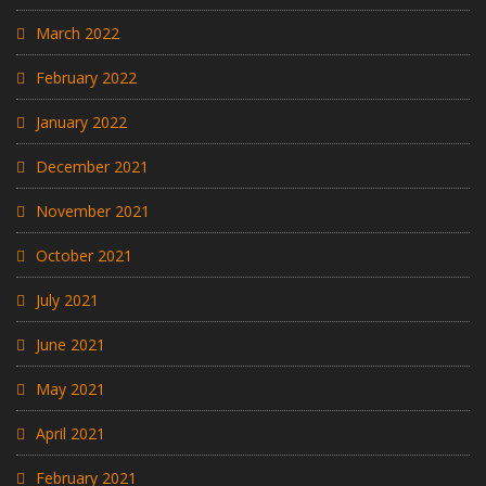
March 2022
February 2022
January 2022
December 2021
November 2021
October 2021
July 2021
June 2021
May 2021
April 2021
February 2021