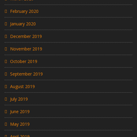
February 2020
January 2020
December 2019
November 2019
October 2019
September 2019
August 2019
July 2019
June 2019
May 2019
April 2019