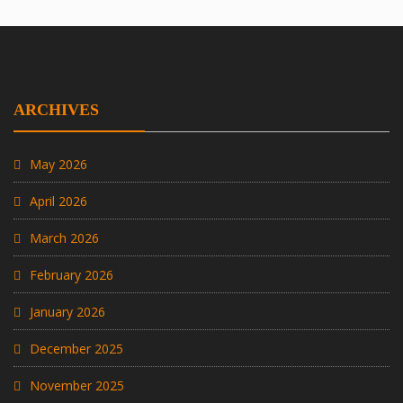
ARCHIVES
May 2026
April 2026
March 2026
February 2026
January 2026
December 2025
November 2025