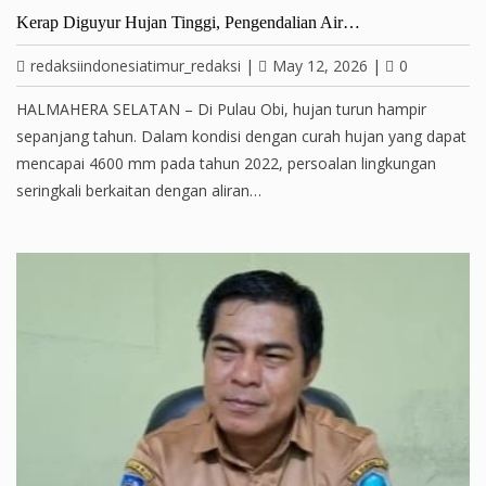
Kerap Diguyur Hujan Tinggi, Pengendalian Air…
redaksiindonesiatimur_redaksi
|
May 12, 2026
|
0
HALMAHERA SELATAN – Di Pulau Obi, hujan turun hampir
sepanjang tahun. Dalam kondisi dengan curah hujan yang dapat
mencapai 4600 mm pada tahun 2022, persoalan lingkungan
seringkali berkaitan dengan aliran…