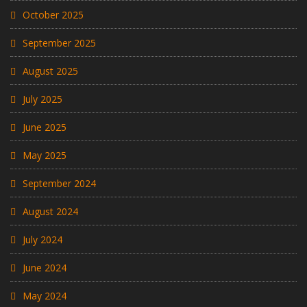
October 2025
September 2025
August 2025
July 2025
June 2025
May 2025
September 2024
August 2024
July 2024
June 2024
May 2024