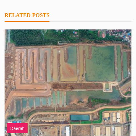
RELATED POSTS
Daerah