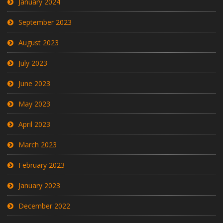
January 2024
September 2023
August 2023
July 2023
June 2023
May 2023
April 2023
March 2023
February 2023
January 2023
December 2022