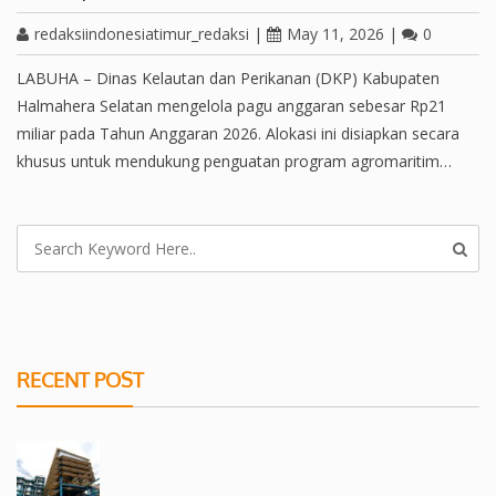
redaksiindonesiatimur_redaksi
|
May 11, 2026
|
0
LABUHA – Dinas Kelautan dan Perikanan (DKP) Kabupaten
Halmahera Selatan mengelola pagu anggaran sebesar Rp21
miliar pada Tahun Anggaran 2026. Alokasi ini disiapkan secara
khusus untuk mendukung penguatan program agromaritim…
RECENT POST