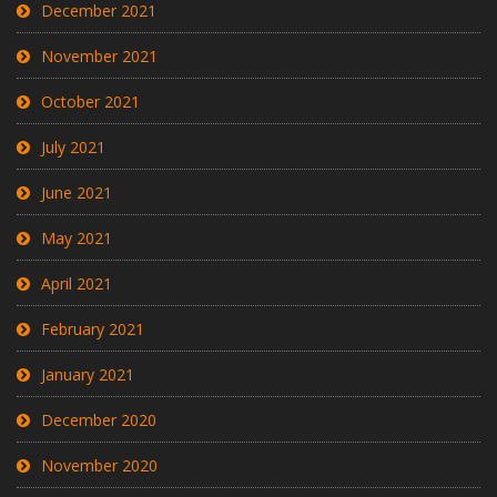
December 2021
November 2021
October 2021
July 2021
June 2021
May 2021
April 2021
February 2021
January 2021
December 2020
November 2020