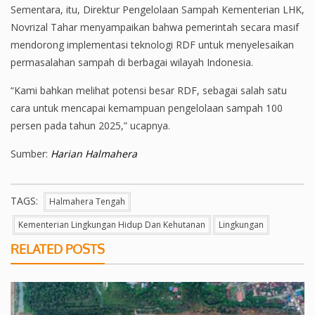
Sementara, itu, Direktur Pengelolaan Sampah Kementerian LHK,
Novrizal Tahar menyampaikan bahwa pemerintah secara masif
mendorong implementasi teknologi RDF untuk menyelesaikan
permasalahan sampah di berbagai wilayah Indonesia.
“Kami bahkan melihat potensi besar RDF, sebagai salah satu
cara untuk mencapai kemampuan pengelolaan sampah 100
persen pada tahun 2025,” ucapnya.
Sumber:
Harian Halmahera
TAGS:
Halmahera Tengah
Kementerian Lingkungan Hidup Dan Kehutanan
Lingkungan
RELATED POSTS