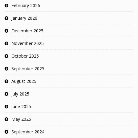
February 2026
January 2026
December 2025
November 2025
October 2025
September 2025
August 2025
July 2025
June 2025
May 2025
September 2024