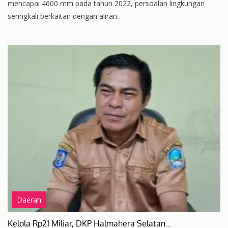
mencapai 4600 mm pada tahun 2022, persoalan lingkungan
seringkali berkaitan dengan aliran…
Daerah
Kelola Rp21 Miliar, DKP Halmahera Selatan…