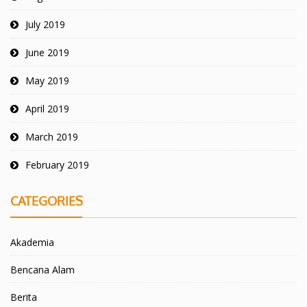
July 2019
June 2019
May 2019
April 2019
March 2019
February 2019
CATEGORIES
Akademia
Bencana Alam
Berita