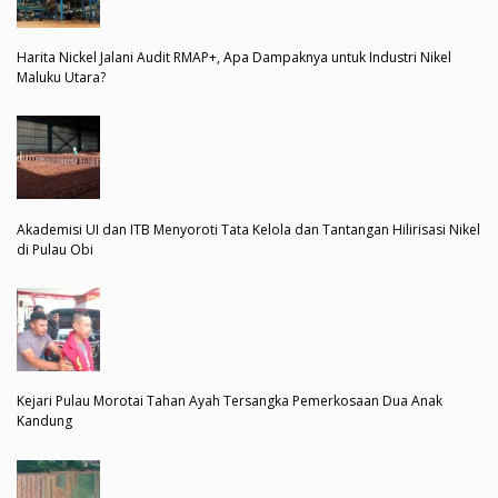
Harita Nickel Jalani Audit RMAP+, Apa Dampaknya untuk Industri Nikel
Maluku Utara?
Akademisi UI dan ITB Menyoroti Tata Kelola dan Tantangan Hilirisasi Nikel
di Pulau Obi
Kejari Pulau Morotai Tahan Ayah Tersangka Pemerkosaan Dua Anak
Kandung