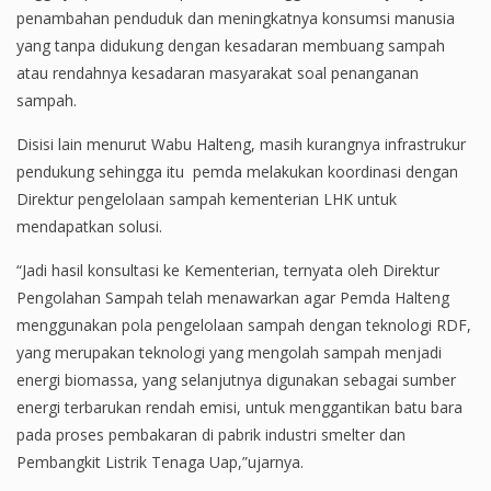
penambahan penduduk dan meningkatnya konsumsi manusia
yang tanpa didukung dengan kesadaran membuang sampah
atau rendahnya kesadaran masyarakat soal penanganan
sampah.
Disisi lain menurut Wabu Halteng, masih kurangnya infrastrukur
pendukung sehingga itu pemda melakukan koordinasi dengan
Direktur pengelolaan sampah kementerian LHK untuk
mendapatkan solusi.
“Jadi hasil konsultasi ke Kementerian, ternyata oleh Direktur
Pengolahan Sampah telah menawarkan agar Pemda Halteng
menggunakan pola pengelolaan sampah dengan teknologi RDF,
yang merupakan teknologi yang mengolah sampah menjadi
energi biomassa, yang selanjutnya digunakan sebagai sumber
energi terbarukan rendah emisi, untuk menggantikan batu bara
pada proses pembakaran di pabrik industri smelter dan
Pembangkit Listrik Tenaga Uap,”ujarnya.