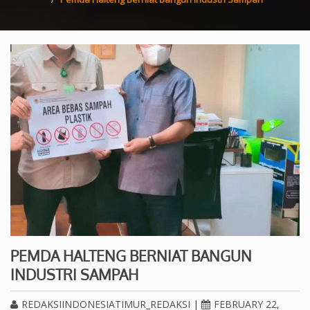
PEMDA HALTENG BERNIAT BANGUN
INDUSTRI SAMPAH
REDAKSIINDONESIATIMUR_REDAKSI
|
FEBRUARY 22,