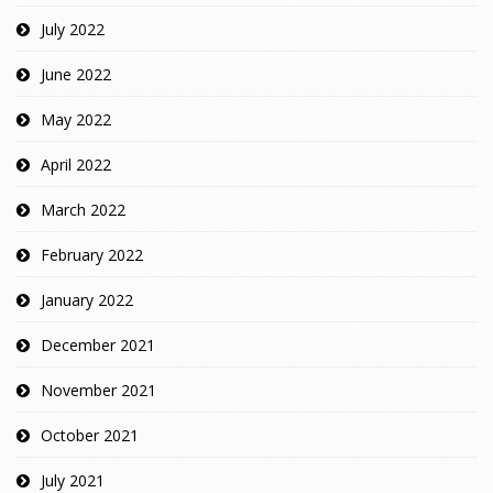
July 2022
June 2022
May 2022
April 2022
March 2022
February 2022
January 2022
December 2021
November 2021
October 2021
July 2021