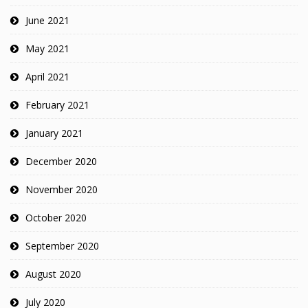
June 2021
May 2021
April 2021
February 2021
January 2021
December 2020
November 2020
October 2020
September 2020
August 2020
July 2020