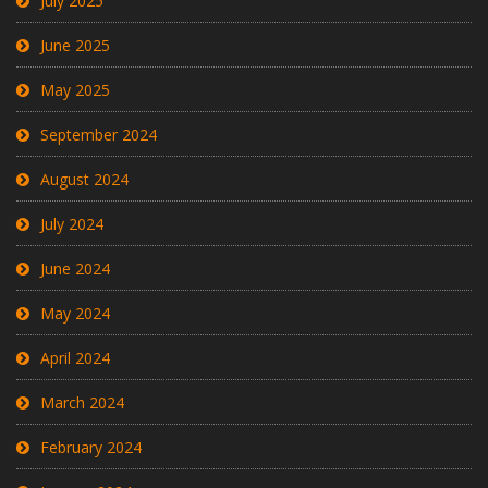
July 2025
June 2025
May 2025
September 2024
August 2024
July 2024
June 2024
May 2024
April 2024
March 2024
February 2024