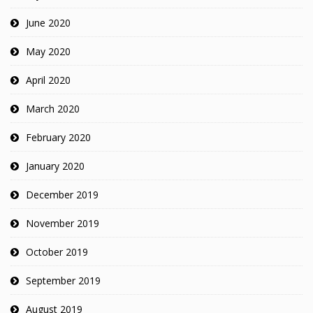
June 2020
May 2020
April 2020
March 2020
February 2020
January 2020
December 2019
November 2019
October 2019
September 2019
August 2019