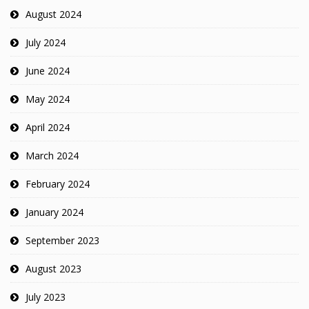
August 2024
July 2024
June 2024
May 2024
April 2024
March 2024
February 2024
January 2024
September 2023
August 2023
July 2023