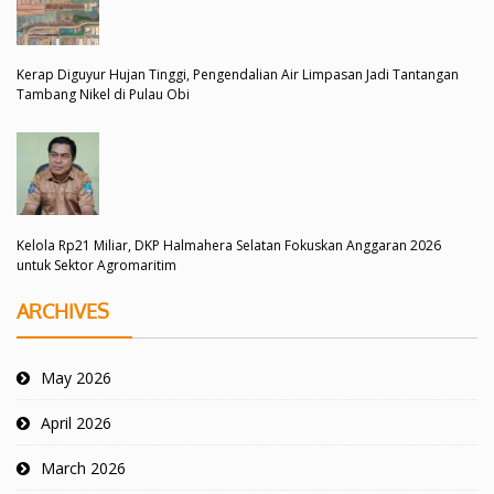
Kerap Diguyur Hujan Tinggi, Pengendalian Air Limpasan Jadi Tantangan
Tambang Nikel di Pulau Obi
Kelola Rp21 Miliar, DKP Halmahera Selatan Fokuskan Anggaran 2026
untuk Sektor Agromaritim
ARCHIVES
May 2026
April 2026
March 2026