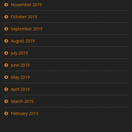
November 2019
October 2019
September 2019
August 2019
July 2019
June 2019
May 2019
April 2019
March 2019
February 2019