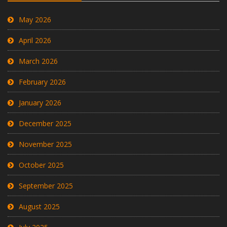
May 2026
April 2026
March 2026
February 2026
January 2026
December 2025
November 2025
October 2025
September 2025
August 2025