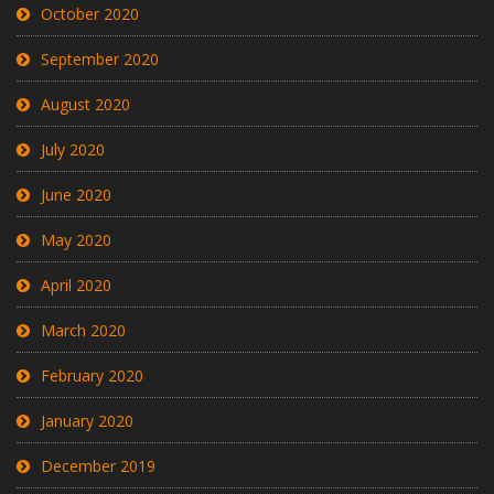
October 2020
September 2020
August 2020
July 2020
June 2020
May 2020
April 2020
March 2020
February 2020
January 2020
December 2019