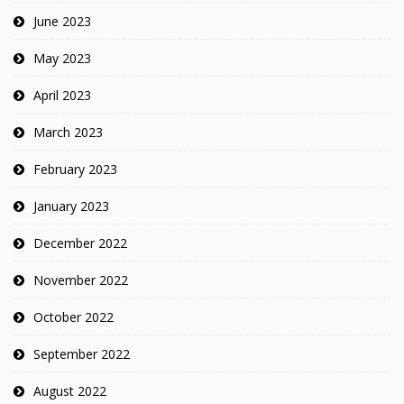
June 2023
May 2023
April 2023
March 2023
February 2023
January 2023
December 2022
November 2022
October 2022
September 2022
August 2022