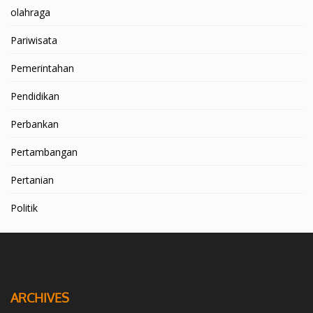
olahraga
Pariwisata
Pemerintahan
Pendidikan
Perbankan
Pertambangan
Pertanian
Politik
ARCHIVES