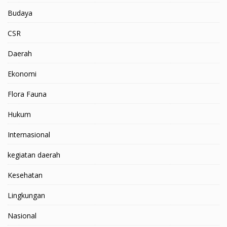
Budaya
CSR
Daerah
Ekonomi
Flora Fauna
Hukum
Internasional
kegiatan daerah
Kesehatan
Lingkungan
Nasional