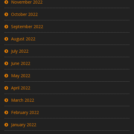
November 2022
October 2022
September 2022
August 2022
July 2022
June 2022
May 2022
April 2022
March 2022
February 2022
January 2022