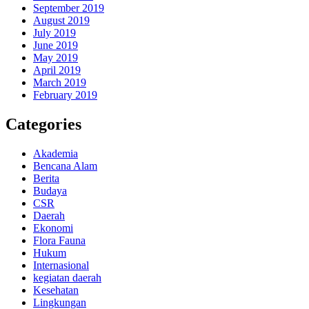
September 2019
August 2019
July 2019
June 2019
May 2019
April 2019
March 2019
February 2019
Categories
Akademia
Bencana Alam
Berita
Budaya
CSR
Daerah
Ekonomi
Flora Fauna
Hukum
Internasional
kegiatan daerah
Kesehatan
Lingkungan