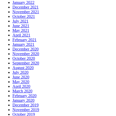
January 2022
December 2021
November 2021
October 2021
July 2021
June 2021
May 2021
April 2021
February 2021
January 2021
December 2020
November 2020
October 2020
September 2020
August 2020
July 2020
June 2020
May 2020
April 2020
March 2020
February 2020
January 2020
December 2019
November 2019
October 2019