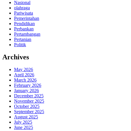
Nasional
olahraga
Pariwisata
Pemerintahan
Pendidikan
Perbankan
Pertambangan
Pertanian
Politik
Archives
May 2026
April 2026
March 2026
February 2026
January 2026
December 2025
November 2025
October 2025
September 2025
August 2025
July 2025
June 2025