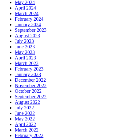
May 2024
April 2024
March 2024
February 2024
January 2024
September 2023
August 2023
July 2023
June 2023
May 2023
April 2023
March 2023
February 2023
January 2023
December 2022
November 2022
October 2022
September 2022
August 2022
July 2022
June 2022
May 2022
April 2022
March 2022
February 2022