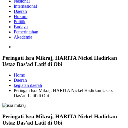
Nasional
Internasional
Daerah
Hukum
Politik
Budaya
Pemerintahan
Akademia
Peringati Isra Mikraj, HARITA Nickel Hadirkan
Ustaz Das’ad Latif di Obi
Home
Daerah
kegiatan daerah
Peringati Isra Mikraj, HARITA Nickel Hadirkan Ustaz
Das’ad Latif di Obi
Peringati Isra Mikraj, HARITA Nickel Hadirkan
Ustaz Das’ad Latif di Obi