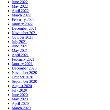
June 2022
May 2022
April 2022
March 2022
February 2022
January 2022
December 2021
November 2021
October 2021
July 2021
June 2021
May 2021
April 2021
February 2021
January 2021
December 2020
November 2020
October 2020
September 2020
August 2020
July 2020
June 2020
May 2020
April 2020
March 2020