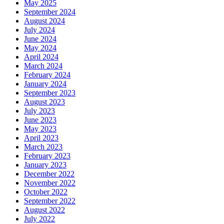
May 2025
September 2024
August 2024
July 2024
June 2024
May 2024
April 2024
March 2024
February 2024
January 2024
September 2023
August 2023
July 2023
June 2023
May 2023
April 2023
March 2023
February 2023
January 2023
December 2022
November 2022
October 2022
September 2022
August 2022
July 2022