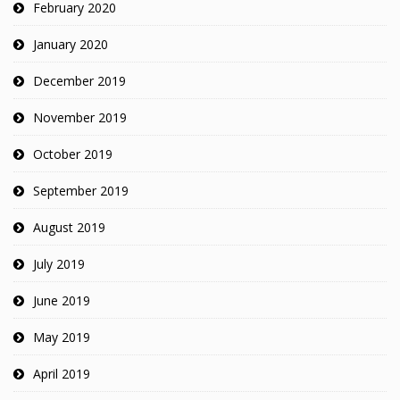
February 2020
January 2020
December 2019
November 2019
October 2019
September 2019
August 2019
July 2019
June 2019
May 2019
April 2019