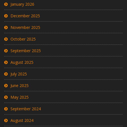
January 2026
December 2025
November 2025
October 2025
September 2025
August 2025
July 2025
June 2025
May 2025
September 2024
August 2024