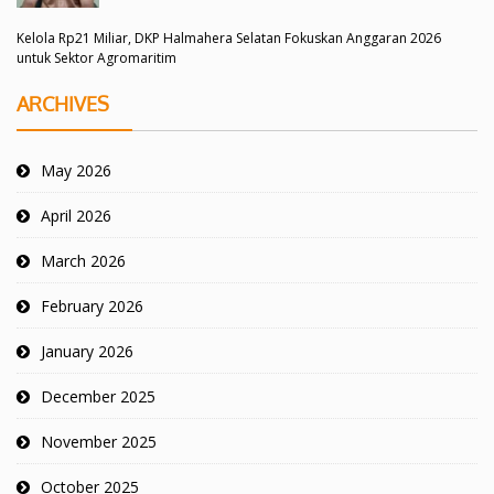
Kelola Rp21 Miliar, DKP Halmahera Selatan Fokuskan Anggaran 2026
untuk Sektor Agromaritim
ARCHIVES
May 2026
April 2026
March 2026
February 2026
January 2026
December 2025
November 2025
October 2025