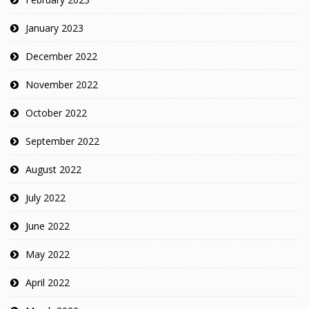
January 2023
December 2022
November 2022
October 2022
September 2022
August 2022
July 2022
June 2022
May 2022
April 2022