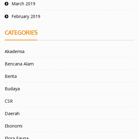
March 2019
February 2019
CATEGORIES
Akademia
Bencana Alam
Berita
Budaya
CSR
Daerah
Ekonomi
Flora Fauna