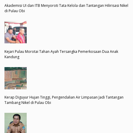
Akademisi UI dan ITB Menyoroti Tata Kelola dan Tantangan Hilirisasi Nikel
di Pulau Obi
Kejari Pulau Morotai Tahan Ayah Tersangka Pemerkosaan Dua Anak
Kandung
Kerap Diguyur Hujan Tinggi, Pengendalian Air Limpasan Jadi Tantangan
Tambang Nikel di Pulau Obi