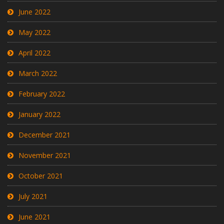
June 2022
May 2022
April 2022
March 2022
February 2022
January 2022
December 2021
November 2021
October 2021
July 2021
June 2021