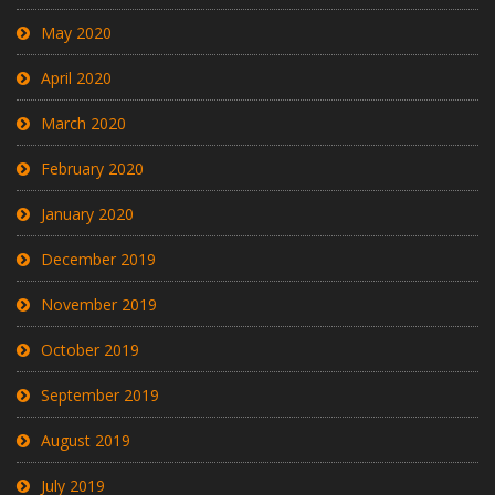
May 2020
April 2020
March 2020
February 2020
January 2020
December 2019
November 2019
October 2019
September 2019
August 2019
July 2019