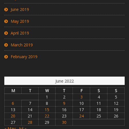
June 2019
May 2019
April 2019
March 2019
February 2019
June 2022
M
T
W
T
F
S
S
1
2
3
4
5
6
7
8
9
10
11
12
13
14
15
16
17
18
19
20
21
22
23
24
25
26
27
28
29
30
« May
Jul »