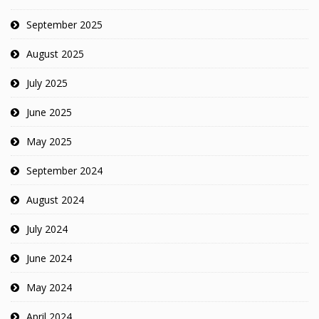
September 2025
August 2025
July 2025
June 2025
May 2025
September 2024
August 2024
July 2024
June 2024
May 2024
April 2024