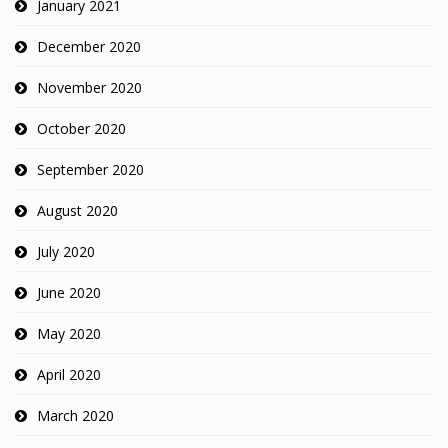
January 2021
December 2020
November 2020
October 2020
September 2020
August 2020
July 2020
June 2020
May 2020
April 2020
March 2020