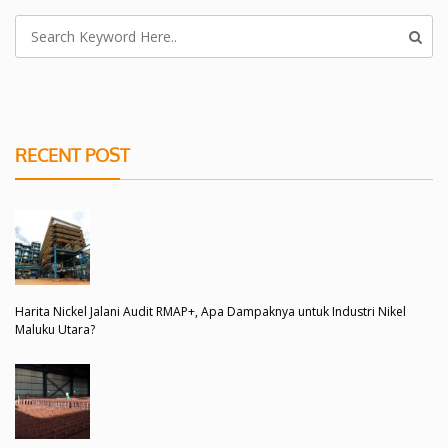
RECENT POST
Harita Nickel Jalani Audit RMAP+, Apa Dampaknya untuk Industri Nikel
Maluku Utara?