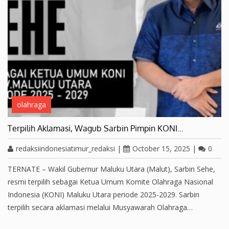
olahraga
Terpilih Aklamasi, Wagub Sarbin Pimpin KONI…
redaksiindonesiatimur_redaksi
|
October 15, 2025
|
0
TERNATE – Wakil Gubernur Maluku Utara (Malut), Sarbin Sehe,
resmi terpilih sebagai Ketua Umum Komite Olahraga Nasional
Indonesia (KONI) Maluku Utara periode 2025-2029. Sarbin
terpilih secara aklamasi melalui Musyawarah Olahraga…