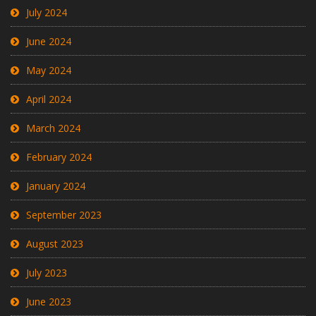
July 2024
June 2024
May 2024
April 2024
March 2024
February 2024
January 2024
September 2023
August 2023
July 2023
June 2023