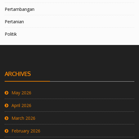
Pertambangan
Pertanian
Politik
ARCHIVES
May 2026
April 2026
March 2026
February 2026