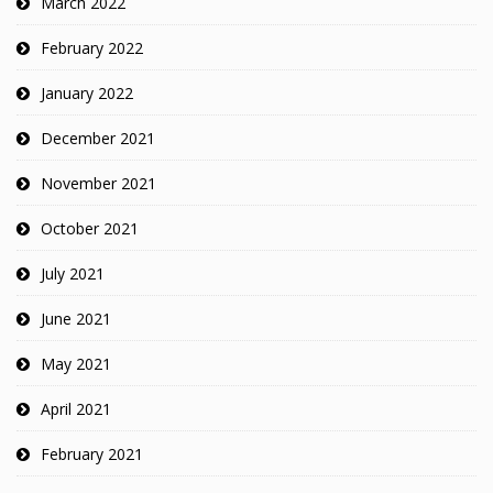
March 2022
February 2022
January 2022
December 2021
November 2021
October 2021
July 2021
June 2021
May 2021
April 2021
February 2021