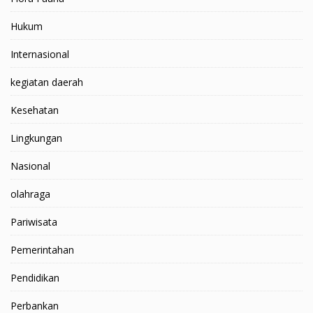
Hukum
Internasional
kegiatan daerah
Kesehatan
Lingkungan
Nasional
olahraga
Pariwisata
Pemerintahan
Pendidikan
Perbankan