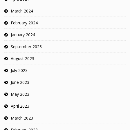
March 2024
February 2024
January 2024
September 2023
August 2023
July 2023
June 2023
May 2023
April 2023
March 2023
February 2023