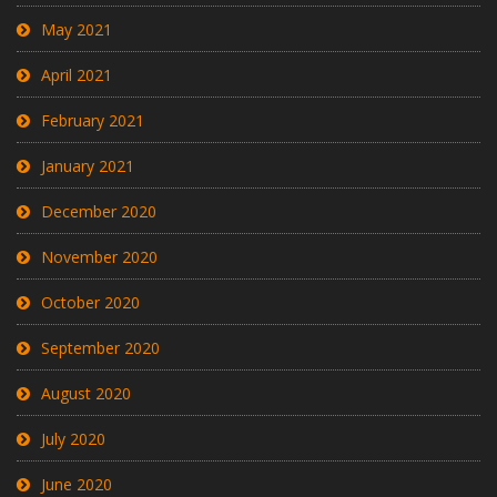
May 2021
April 2021
February 2021
January 2021
December 2020
November 2020
October 2020
September 2020
August 2020
July 2020
June 2020