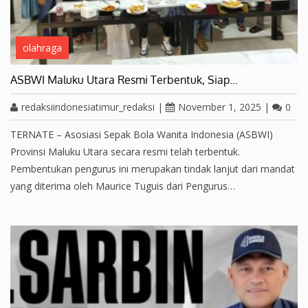
olahraga
ASBWI Maluku Utara Resmi Terbentuk, Siap…
redaksiindonesiatimur_redaksi
|
November 1, 2025
|
0
TERNATE – Asosiasi Sepak Bola Wanita Indonesia (ASBWI)
Provinsi Maluku Utara secara resmi telah terbentuk.
Pembentukan pengurus ini merupakan tindak lanjut dari mandat
yang diterima oleh Maurice Tuguis dari Pengurus…