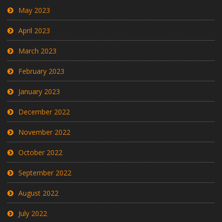
May 2023
April 2023
March 2023
February 2023
January 2023
December 2022
November 2022
October 2022
September 2022
August 2022
July 2022