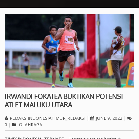
IRWANDI FOKATEA BUKTIKAN POTENSI
ATLET MALUKU UTARA
REDAKSIINDONESIATIMUR_REDAKSI
|
JUNE 9, 2022
|
0
|
OLAHRAGA