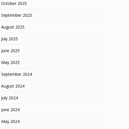
October 2025
September 2025
August 2025
July 2025
June 2025
May 2025
September 2024
August 2024
July 2024
June 2024
May 2024