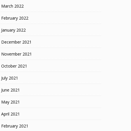
March 2022
February 2022
January 2022
December 2021
November 2021
October 2021
July 2021
June 2021
May 2021
April 2021
February 2021