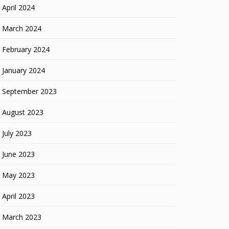
April 2024
March 2024
February 2024
January 2024
September 2023
August 2023
July 2023
June 2023
May 2023
April 2023
March 2023