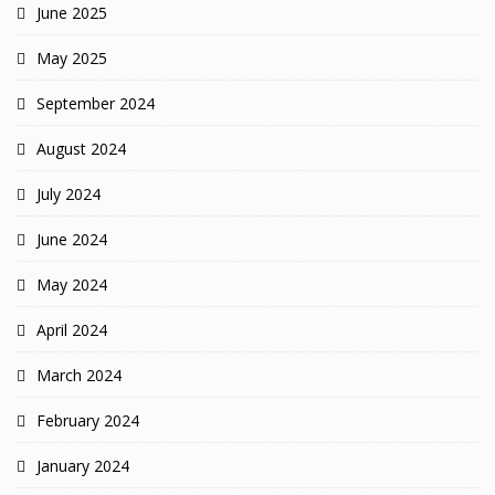
June 2025
May 2025
September 2024
August 2024
July 2024
June 2024
May 2024
April 2024
March 2024
February 2024
January 2024