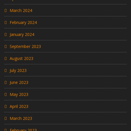
March 2024
February 2024
January 2024
September 2023
August 2023
July 2023
June 2023
May 2023
April 2023
March 2023
February 2023