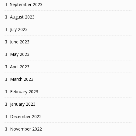
September 2023
August 2023
July 2023
June 2023
May 2023
April 2023
March 2023
February 2023
January 2023
December 2022
November 2022