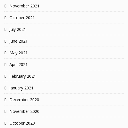
November 2021
October 2021
July 2021
June 2021
May 2021
April 2021
February 2021
January 2021
December 2020
November 2020
October 2020