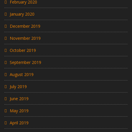
February 2020
January 2020
December 2019
November 2019
October 2019
September 2019
August 2019
July 2019
June 2019
May 2019
April 2019