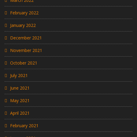
March 2022
February 2022
January 2022
December 2021
November 2021
October 2021
July 2021
June 2021
May 2021
April 2021
February 2021