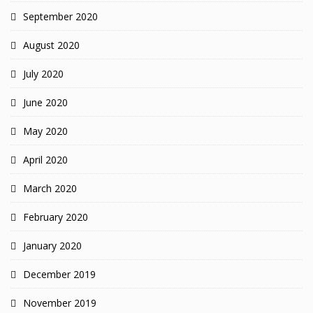
September 2020
August 2020
July 2020
June 2020
May 2020
April 2020
March 2020
February 2020
January 2020
December 2019
November 2019