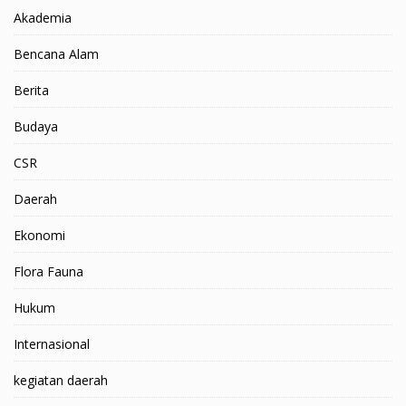
Akademia
Bencana Alam
Berita
Budaya
CSR
Daerah
Ekonomi
Flora Fauna
Hukum
Internasional
kegiatan daerah