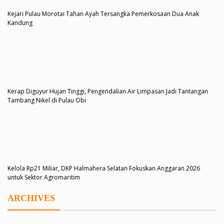
Kejari Pulau Morotai Tahan Ayah Tersangka Pemerkosaan Dua Anak
Kandung
Kerap Diguyur Hujan Tinggi, Pengendalian Air Limpasan Jadi Tantangan
Tambang Nikel di Pulau Obi
Kelola Rp21 Miliar, DKP Halmahera Selatan Fokuskan Anggaran 2026
untuk Sektor Agromaritim
ARCHIVES