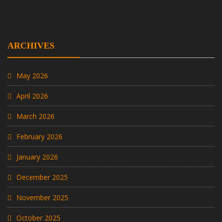
ARCHIVES
May 2026
April 2026
March 2026
February 2026
January 2026
December 2025
November 2025
October 2025