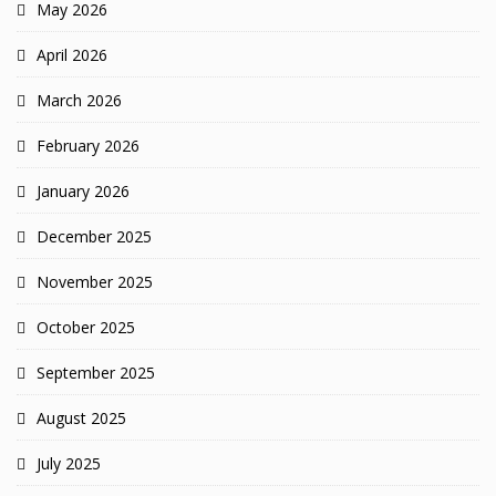
May 2026
April 2026
March 2026
February 2026
January 2026
December 2025
November 2025
October 2025
September 2025
August 2025
July 2025