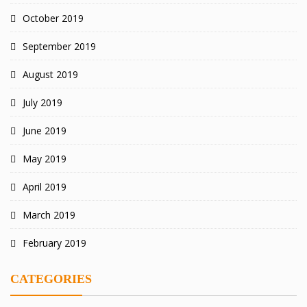
October 2019
September 2019
August 2019
July 2019
June 2019
May 2019
April 2019
March 2019
February 2019
CATEGORIES