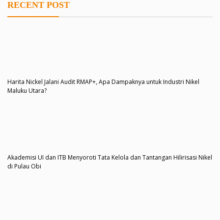
RECENT POST
Harita Nickel Jalani Audit RMAP+, Apa Dampaknya untuk Industri Nikel
Maluku Utara?
Akademisi UI dan ITB Menyoroti Tata Kelola dan Tantangan Hilirisasi Nikel
di Pulau Obi