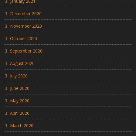
January 2021
December 2020
November 2020
October 2020
September 2020
August 2020
July 2020
June 2020
May 2020
April 2020
March 2020