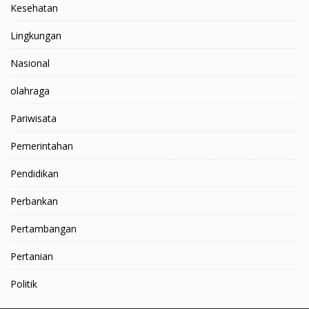
Kesehatan
Lingkungan
Nasional
olahraga
Pariwisata
Pemerintahan
Pendidikan
Perbankan
Pertambangan
Pertanian
Politik