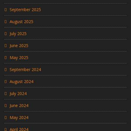
September 2025
August 2025
July 2025
June 2025
May 2025
September 2024
August 2024
July 2024
June 2024
May 2024
April 2024