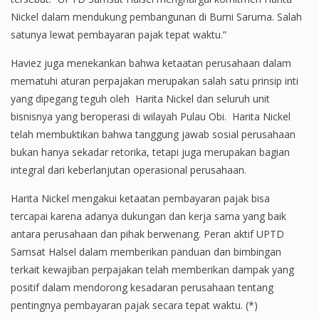
Nickel dalam mendukung pembangunan di Bumi Saruma. Salah
satunya lewat pembayaran pajak tepat waktu.”
Haviez juga menekankan bahwa ketaatan perusahaan dalam
mematuhi aturan perpajakan merupakan salah satu prinsip inti
yang dipegang teguh oleh Harita Nickel dan seluruh unit
bisnisnya yang beroperasi di wilayah Pulau Obi. Harita Nickel
telah membuktikan bahwa tanggung jawab sosial perusahaan
bukan hanya sekadar retorika, tetapi juga merupakan bagian
integral dari keberlanjutan operasional perusahaan.
Harita Nickel mengakui ketaatan pembayaran pajak bisa
tercapai karena adanya dukungan dan kerja sama yang baik
antara perusahaan dan pihak berwenang. Peran aktif UPTD
Samsat Halsel dalam memberikan panduan dan bimbingan
terkait kewajiban perpajakan telah memberikan dampak yang
positif dalam mendorong kesadaran perusahaan tentang
pentingnya pembayaran pajak secara tepat waktu. (*)