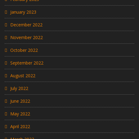
January 2023
December 2022
November 2022
October 2022
September 2022
August 2022
July 2022
June 2022
May 2022
April 2022