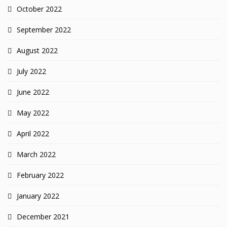
October 2022
September 2022
August 2022
July 2022
June 2022
May 2022
April 2022
March 2022
February 2022
January 2022
December 2021