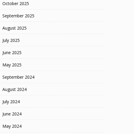
October 2025
September 2025
August 2025
July 2025
June 2025
May 2025
September 2024
August 2024
July 2024
June 2024
May 2024