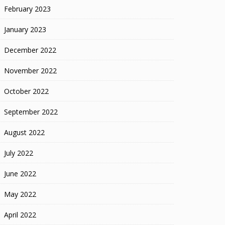
February 2023
January 2023
December 2022
November 2022
October 2022
September 2022
August 2022
July 2022
June 2022
May 2022
April 2022