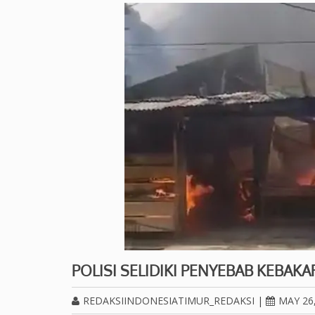
POLISI SELIDIKI PENYEBAB KEBAK
REDAKSIINDONESIATIMUR_REDAKSI
|
MAY 26