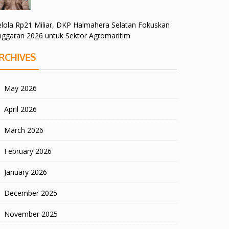
lola Rp21 Miliar, DKP Halmahera Selatan Fokuskan
nggaran 2026 untuk Sektor Agromaritim
RCHIVES
May 2026
April 2026
March 2026
February 2026
January 2026
December 2025
November 2025