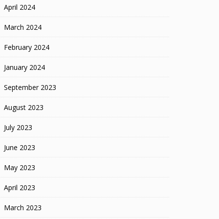
April 2024
March 2024
February 2024
January 2024
September 2023
August 2023
July 2023
June 2023
May 2023
April 2023
March 2023