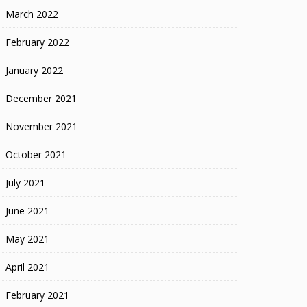
March 2022
February 2022
January 2022
December 2021
November 2021
October 2021
July 2021
June 2021
May 2021
April 2021
February 2021