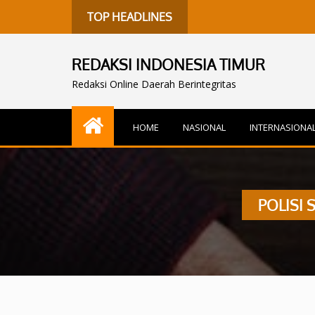
TOP HEADLINES
REDAKSI INDONESIA TIMUR
Redaksi Online Daerah Berintegritas
HOME
NASIONAL
INTERNASIONA
POLISI 