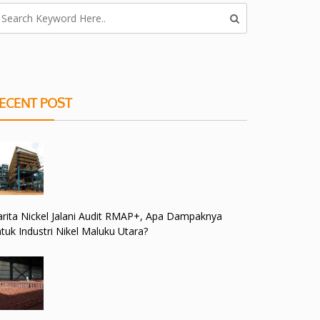
ECENT POST
rita Nickel Jalani Audit RMAP+, Apa Dampaknya
tuk Industri Nikel Maluku Utara?