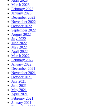
April 2023
March 2023
February 2023
January 2023
December 2022
November 2022
October 2022
September 2022
August 2022
July 2022
June 2022
May 2022
April 2022
March 2022
February 2022
January 2022
December 2021
November 2021
October 2021
July 2021
June 2021
May 2021
April 2021
February 2021
January 2021