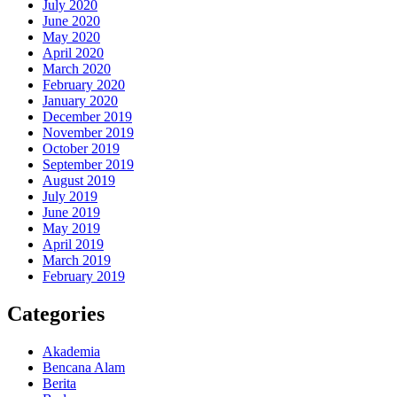
July 2020
June 2020
May 2020
April 2020
March 2020
February 2020
January 2020
December 2019
November 2019
October 2019
September 2019
August 2019
July 2019
June 2019
May 2019
April 2019
March 2019
February 2019
Categories
Akademia
Bencana Alam
Berita