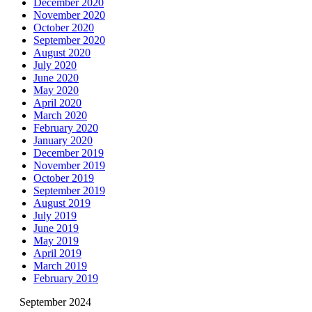
December 2020
November 2020
October 2020
September 2020
August 2020
July 2020
June 2020
May 2020
April 2020
March 2020
February 2020
January 2020
December 2019
November 2019
October 2019
September 2019
August 2019
July 2019
June 2019
May 2019
April 2019
March 2019
February 2019
September 2024