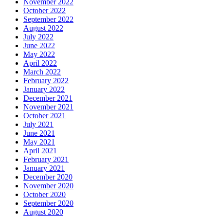
November 2022
October 2022
September 2022
August 2022
July 2022
June 2022
May 2022
April 2022
March 2022
February 2022
January 2022
December 2021
November 2021
October 2021
July 2021
June 2021
May 2021
April 2021
February 2021
January 2021
December 2020
November 2020
October 2020
September 2020
August 2020