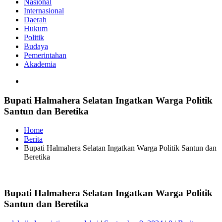
Nasional
Internasional
Daerah
Hukum
Politik
Budaya
Pemerintahan
Akademia
Bupati Halmahera Selatan Ingatkan Warga Politik
Santun dan Beretika
Home
Berita
Bupati Halmahera Selatan Ingatkan Warga Politik Santun dan
Beretika
Bupati Halmahera Selatan Ingatkan Warga Politik
Santun dan Beretika