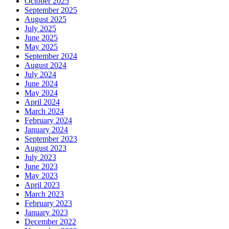
October 2025
September 2025
August 2025
July 2025
June 2025
May 2025
September 2024
August 2024
July 2024
June 2024
May 2024
April 2024
March 2024
February 2024
January 2024
September 2023
August 2023
July 2023
June 2023
May 2023
April 2023
March 2023
February 2023
January 2023
December 2022