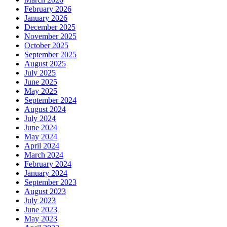
February 2026
January 2026
December 2025
November 2025
October 2025
September 2025
August 2025
July 2025
June 2025
May 2025
September 2024
August 2024
July 2024
June 2024
May 2024
April 2024
March 2024
February 2024
January 2024
September 2023
August 2023
July 2023
June 2023
May 2023