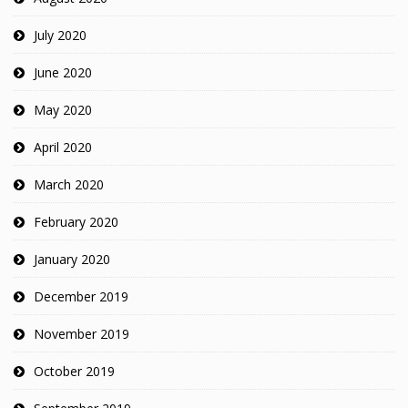
July 2020
June 2020
May 2020
April 2020
March 2020
February 2020
January 2020
December 2019
November 2019
October 2019