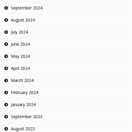
September 2024
August 2024
July 2024
June 2024
May 2024
April 2024
March 2024
February 2024
January 2024
September 2023
August 2023