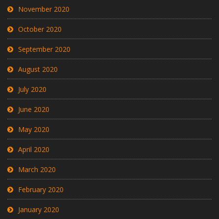
November 2020
October 2020
September 2020
August 2020
July 2020
June 2020
May 2020
April 2020
March 2020
February 2020
January 2020