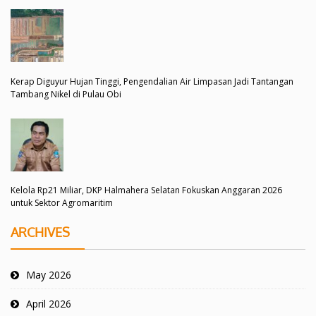
Kerap Diguyur Hujan Tinggi, Pengendalian Air Limpasan Jadi Tantangan
Tambang Nikel di Pulau Obi
Kelola Rp21 Miliar, DKP Halmahera Selatan Fokuskan Anggaran 2026
untuk Sektor Agromaritim
ARCHIVES
May 2026
April 2026