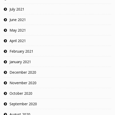
July 2021
June 2021
May 2021
April 2021
February 2021
January 2021
December 2020
November 2020
October 2020
September 2020
August 2020