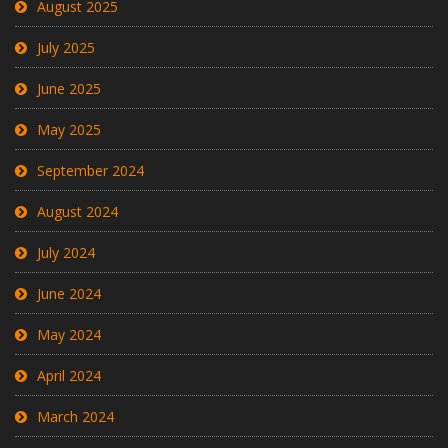
August 2025
July 2025
June 2025
May 2025
September 2024
August 2024
July 2024
June 2024
May 2024
April 2024
March 2024