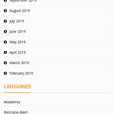
September 2019
August 2019
July 2019
June 2019
May 2019
April 2019
March 2019
February 2019
CATEGORIES
Akademia
Bencana Alam