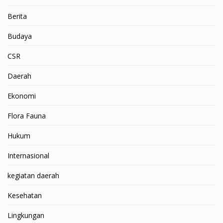
Berita
Budaya
CSR
Daerah
Ekonomi
Flora Fauna
Hukum
Internasional
kegiatan daerah
Kesehatan
Lingkungan