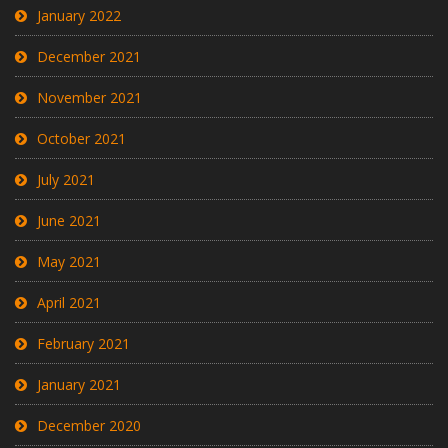
January 2022
December 2021
November 2021
October 2021
July 2021
June 2021
May 2021
April 2021
February 2021
January 2021
December 2020