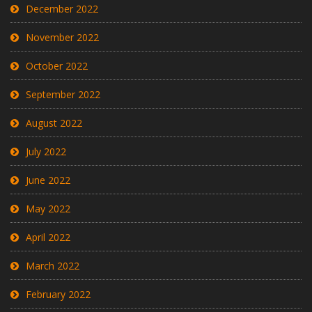
December 2022
November 2022
October 2022
September 2022
August 2022
July 2022
June 2022
May 2022
April 2022
March 2022
February 2022