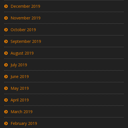
December 2019
November 2019
October 2019
September 2019
August 2019
July 2019
June 2019
May 2019
April 2019
March 2019
February 2019