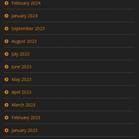
February 2024
January 2024
September 2023
August 2023
July 2023
June 2023
May 2023
April 2023
March 2023
February 2023
January 2023