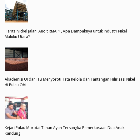
Harita Nickel Jalani Audit RMAP+, Apa Dampaknya untuk Industri Nikel
Maluku Utara?
Akademisi UI dan ITB Menyoroti Tata Kelola dan Tantangan Hilirisasi Nikel
di Pulau Obi
Kejari Pulau Morotai Tahan Ayah Tersangka Pemerkosaan Dua Anak
Kandung