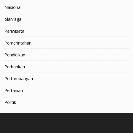
Nasional
olahraga
Pariwisata
Pemerintahan
Pendidikan
Perbankan
Pertambangan
Pertanian
Politik