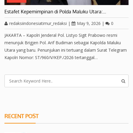
Estafet Kepemimpinan di Polda Maluku Utara:…
redaksiindonesiatimur_redaksi
|
May 9, 2026
|
0
JAKARTA – Kapolri Jenderal Pol. Listyo Sigit Prabowo resmi
menunjuk Brigjen Pol. Arif Budiman sebagai Kapolda Maluku
Utara yang baru. Penunjukan ini tertuang dalam Surat Telegram
Kapolri Nomor: ST/960/V/KEP./2026 tertanggal…
RECENT POST