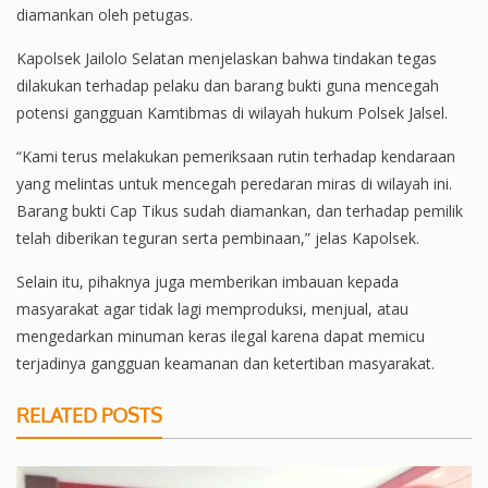
diamankan oleh petugas.
Kapolsek Jailolo Selatan menjelaskan bahwa tindakan tegas
dilakukan terhadap pelaku dan barang bukti guna mencegah
potensi gangguan Kamtibmas di wilayah hukum Polsek Jalsel.
“Kami terus melakukan pemeriksaan rutin terhadap kendaraan
yang melintas untuk mencegah peredaran miras di wilayah ini.
Barang bukti Cap Tikus sudah diamankan, dan terhadap pemilik
telah diberikan teguran serta pembinaan,” jelas Kapolsek.
Selain itu, pihaknya juga memberikan imbauan kepada
masyarakat agar tidak lagi memproduksi, menjual, atau
mengedarkan minuman keras ilegal karena dapat memicu
terjadinya gangguan keamanan dan ketertiban masyarakat.
RELATED POSTS