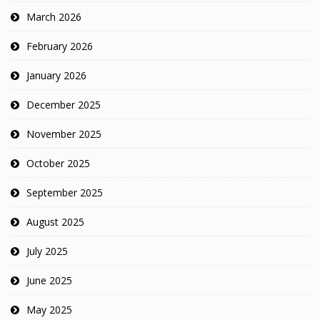
March 2026
February 2026
January 2026
December 2025
November 2025
October 2025
September 2025
August 2025
July 2025
June 2025
May 2025