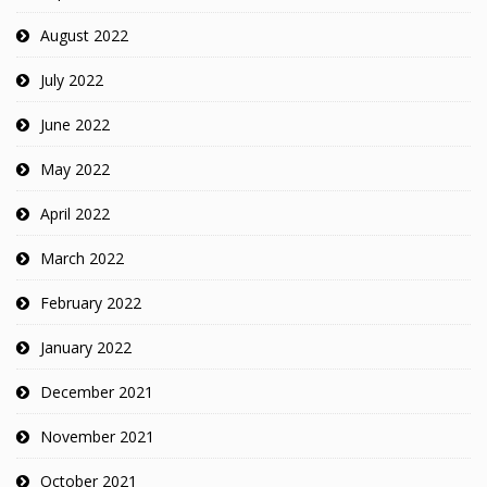
August 2022
July 2022
June 2022
May 2022
April 2022
March 2022
February 2022
January 2022
December 2021
November 2021
October 2021