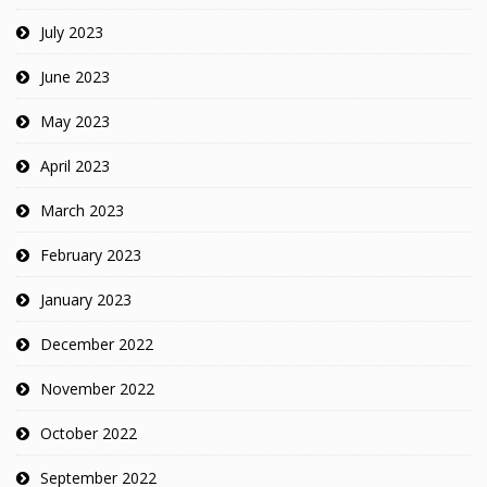
July 2023
June 2023
May 2023
April 2023
March 2023
February 2023
January 2023
December 2022
November 2022
October 2022
September 2022