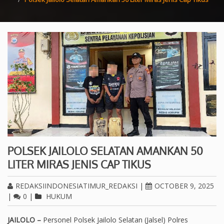
POLSEK JAILOLO SELATAN AMANKAN 50
LITER MIRAS JENIS CAP TIKUS
REDAKSIINDONESIATIMUR_REDAKSI
|
OCTOBER 9, 2025
|
0
|
HUKUM
JAILOLO –
Personel Polsek Jailolo Selatan (Jalsel) Polres