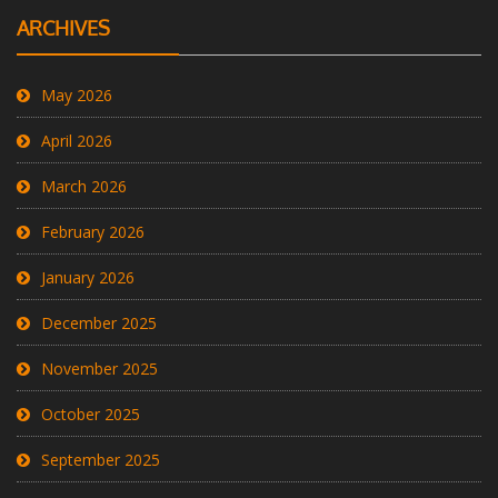
ARCHIVES
May 2026
April 2026
March 2026
February 2026
January 2026
December 2025
November 2025
October 2025
September 2025