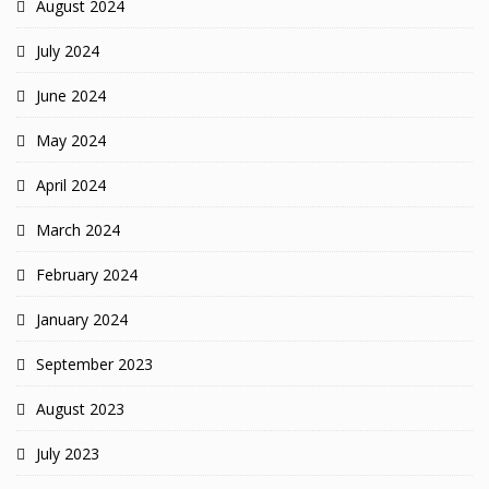
August 2024
July 2024
June 2024
May 2024
April 2024
March 2024
February 2024
January 2024
September 2023
August 2023
July 2023