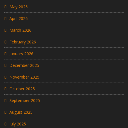
May 2026
April 2026
March 2026
February 2026
January 2026
December 2025
November 2025
October 2025
September 2025
August 2025
July 2025