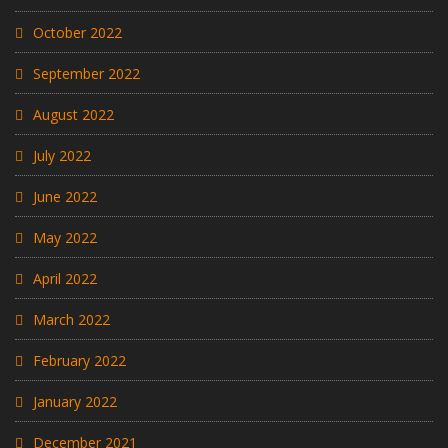
October 2022
September 2022
August 2022
July 2022
June 2022
May 2022
April 2022
March 2022
February 2022
January 2022
December 2021