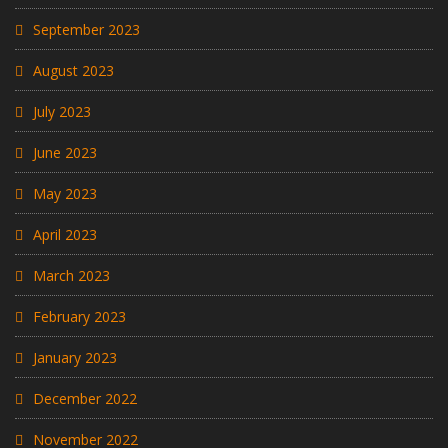
September 2023
August 2023
July 2023
June 2023
May 2023
April 2023
March 2023
February 2023
January 2023
December 2022
November 2022