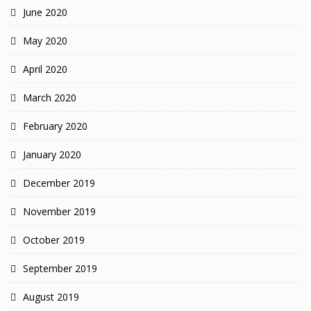
June 2020
May 2020
April 2020
March 2020
February 2020
January 2020
December 2019
November 2019
October 2019
September 2019
August 2019