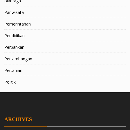
olahraga
Pariwisata
Pemerintahan
Pendidikan
Perbankan
Pertambangan
Pertanian
Politik
ARCHIVES