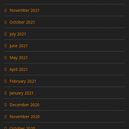
November 2021
October 2021
July 2021
June 2021
May 2021
April 2021
February 2021
January 2021
December 2020
November 2020
October 2020