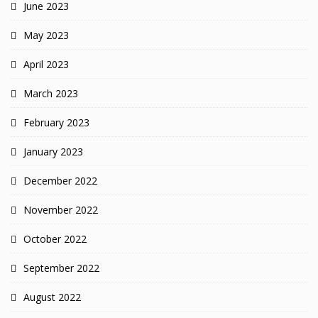
June 2023
May 2023
April 2023
March 2023
February 2023
January 2023
December 2022
November 2022
October 2022
September 2022
August 2022