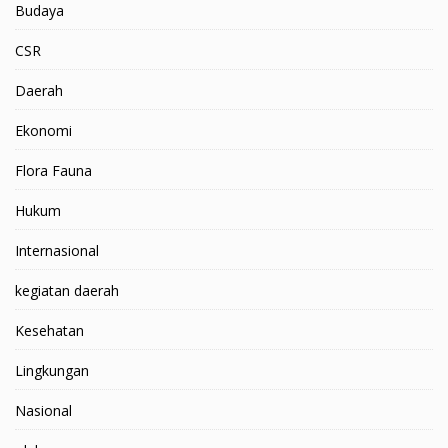
Budaya
CSR
Daerah
Ekonomi
Flora Fauna
Hukum
Internasional
kegiatan daerah
Kesehatan
Lingkungan
Nasional