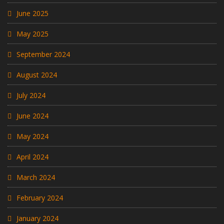
June 2025
May 2025
September 2024
August 2024
July 2024
June 2024
May 2024
April 2024
March 2024
February 2024
January 2024