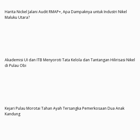
Harita Nickel Jalani Audit RMAP+, Apa Dampaknya untuk Industri Nikel
Maluku Utara?
Akademisi UI dan ITB Menyoroti Tata Kelola dan Tantangan Hilirisasi Nikel
di Pulau Obi
Kejari Pulau Morotai Tahan Ayah Tersangka Pemerkosaan Dua Anak
Kandung