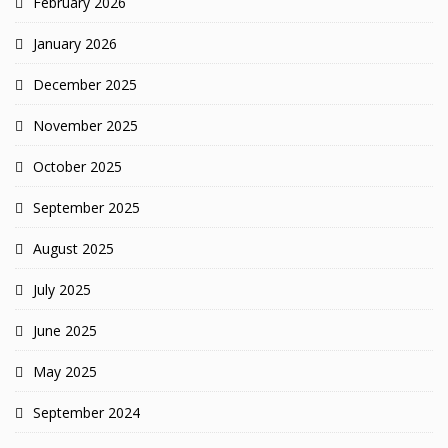
February 2026
January 2026
December 2025
November 2025
October 2025
September 2025
August 2025
July 2025
June 2025
May 2025
September 2024