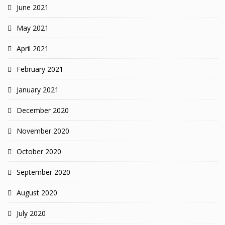
June 2021
May 2021
April 2021
February 2021
January 2021
December 2020
November 2020
October 2020
September 2020
August 2020
July 2020