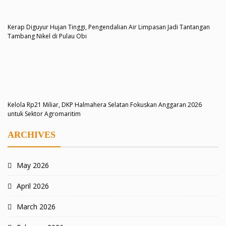
Kerap Diguyur Hujan Tinggi, Pengendalian Air Limpasan Jadi Tantangan
Tambang Nikel di Pulau Obi
Kelola Rp21 Miliar, DKP Halmahera Selatan Fokuskan Anggaran 2026
untuk Sektor Agromaritim
ARCHIVES
May 2026
April 2026
March 2026