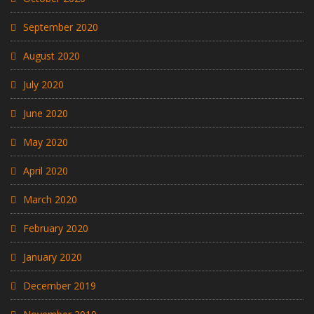
September 2020
August 2020
July 2020
June 2020
May 2020
April 2020
March 2020
February 2020
January 2020
December 2019