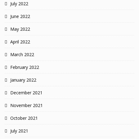
July 2022
June 2022
May 2022
April 2022
March 2022
February 2022
January 2022
December 2021
November 2021
October 2021
July 2021