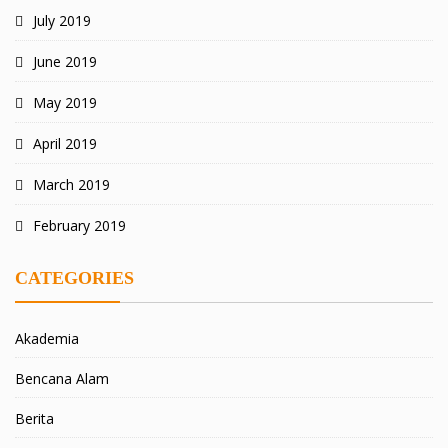
July 2019
June 2019
May 2019
April 2019
March 2019
February 2019
CATEGORIES
Akademia
Bencana Alam
Berita