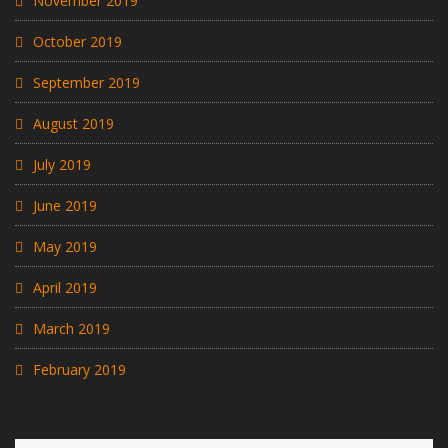
November 2019
October 2019
September 2019
August 2019
July 2019
June 2019
May 2019
April 2019
March 2019
February 2019