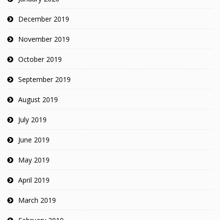
December 2019
November 2019
October 2019
September 2019
August 2019
July 2019
June 2019
May 2019
April 2019
March 2019