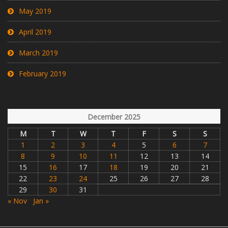
May 2019
April 2019
March 2019
February 2019
December 2025
M
T
W
T
F
S
S
1
2
3
4
5
6
7
8
9
10
11
12
13
14
15
16
17
18
19
20
21
22
23
24
25
26
27
28
29
30
31
« Nov
Jan »