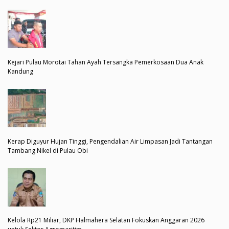
Kejari Pulau Morotai Tahan Ayah Tersangka Pemerkosaan Dua Anak
Kandung
Kerap Diguyur Hujan Tinggi, Pengendalian Air Limpasan Jadi Tantangan
Tambang Nikel di Pulau Obi
Kelola Rp21 Miliar, DKP Halmahera Selatan Fokuskan Anggaran 2026