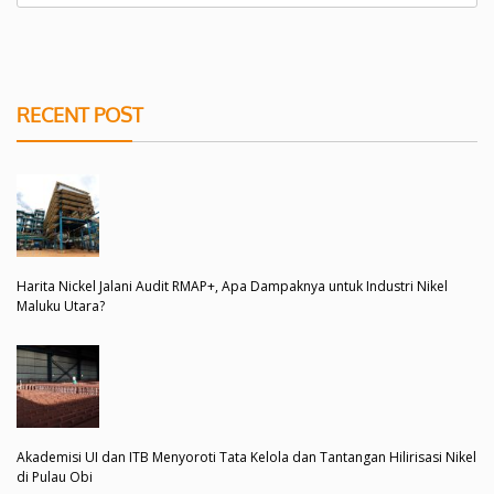
RECENT POST
Harita Nickel Jalani Audit RMAP+, Apa Dampaknya untuk Industri Nikel
Maluku Utara?
Akademisi UI dan ITB Menyoroti Tata Kelola dan Tantangan Hilirisasi Nikel
di Pulau Obi