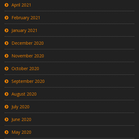
April 2021
February 2021
January 2021
December 2020
November 2020
October 2020
September 2020
August 2020
July 2020
June 2020
May 2020