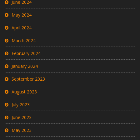
June 2024
May 2024
April 2024
March 2024
February 2024
January 2024
September 2023
August 2023
July 2023
June 2023
May 2023