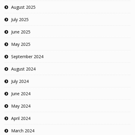
August 2025
July 2025
June 2025
May 2025
September 2024
August 2024
July 2024
June 2024
May 2024
April 2024
March 2024