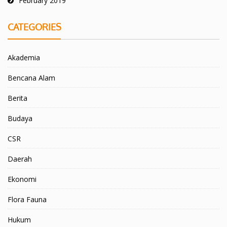
February 2019
CATEGORIES
Akademia
Bencana Alam
Berita
Budaya
CSR
Daerah
Ekonomi
Flora Fauna
Hukum