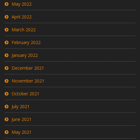
May 2022
April 2022
March 2022
February 2022
January 2022
December 2021
November 2021
October 2021
July 2021
June 2021
May 2021