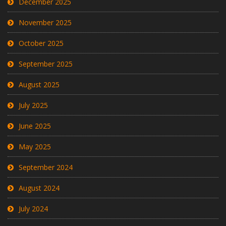
December 2025
November 2025
October 2025
September 2025
August 2025
July 2025
June 2025
May 2025
September 2024
August 2024
July 2024