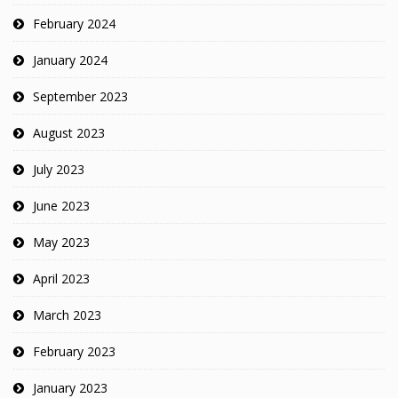
February 2024
January 2024
September 2023
August 2023
July 2023
June 2023
May 2023
April 2023
March 2023
February 2023
January 2023