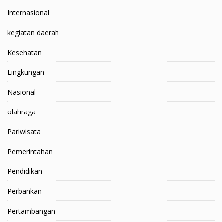
Internasional
kegiatan daerah
Kesehatan
Lingkungan
Nasional
olahraga
Pariwisata
Pemerintahan
Pendidikan
Perbankan
Pertambangan