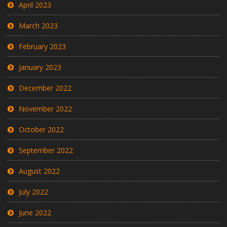
April 2023
March 2023
February 2023
January 2023
December 2022
November 2022
October 2022
September 2022
August 2022
July 2022
June 2022