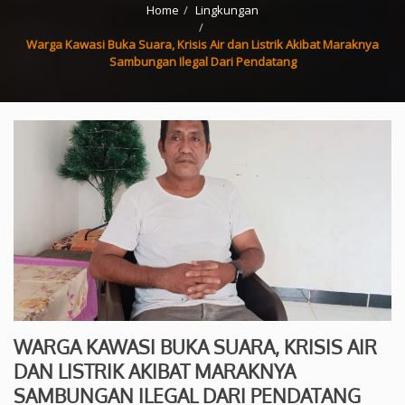
Home
Lingkungan
Warga Kawasi Buka Suara, Krisis Air dan Listrik Akibat Maraknya
Sambungan Ilegal Dari Pendatang
WARGA KAWASI BUKA SUARA, KRISIS AIR
DAN LISTRIK AKIBAT MARAKNYA
SAMBUNGAN ILEGAL DARI PENDATANG