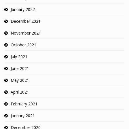
January 2022
December 2021
November 2021
October 2021
July 2021
June 2021
May 2021
April 2021
February 2021
January 2021
December 2020