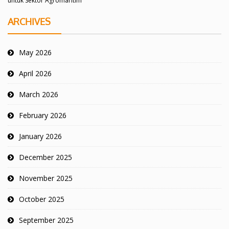
untuk Sektor Agromaritim
ARCHIVES
May 2026
April 2026
March 2026
February 2026
January 2026
December 2025
November 2025
October 2025
September 2025