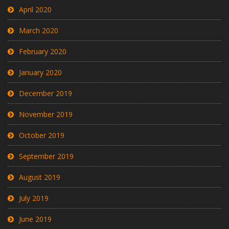
April 2020
March 2020
February 2020
January 2020
December 2019
November 2019
October 2019
September 2019
August 2019
July 2019
June 2019