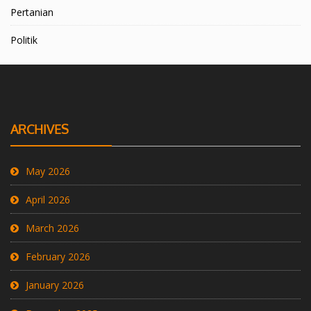
Pertanian
Politik
ARCHIVES
May 2026
April 2026
March 2026
February 2026
January 2026