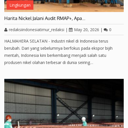
Lingkungan
Harita Nickel Jalani Audit RMAP+, Apa…
redaksiindonesiatimur_redaksi
|
May 20, 2026
|
0
HALMAHERA SELATAN - Industri nikel di Indonesia terus
berubah. Dari yang sebelumnya berfokus pada ekspor bijih
mentah, Indonesia kini berkembang menjadi salah satu
produsen nikel olahan terbesar di dunia seiring…