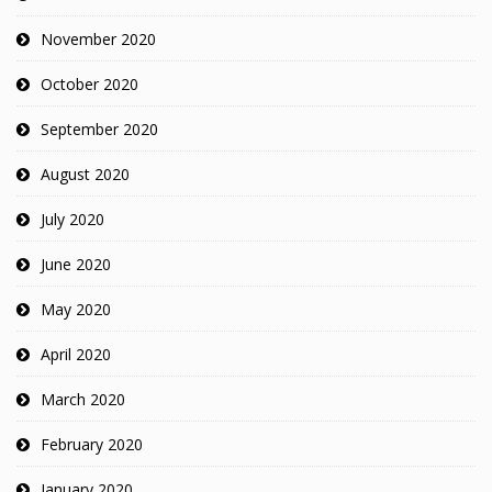
November 2020
October 2020
September 2020
August 2020
July 2020
June 2020
May 2020
April 2020
March 2020
February 2020
January 2020