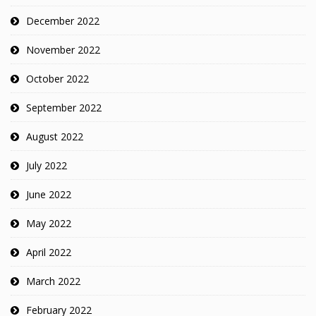
December 2022
November 2022
October 2022
September 2022
August 2022
July 2022
June 2022
May 2022
April 2022
March 2022
February 2022