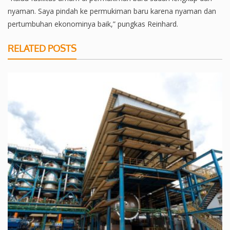
nyaman. Saya pindah ke permukiman baru karena nyaman dan
pertumbuhan ekonominya baik,” pungkas Reinhard.
RELATED POSTS