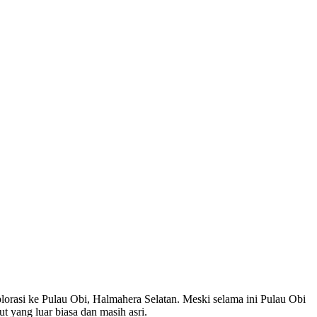
lorasi ke Pulau Obi, Halmahera Selatan. Meski selama ini Pulau Obi
 yang luar biasa dan masih asri.