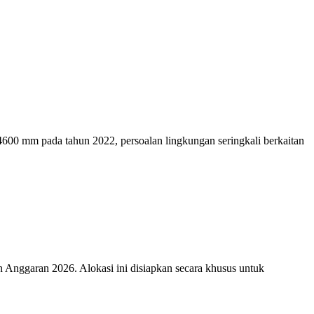
0 mm pada tahun 2022, persoalan lingkungan seringkali berkaitan
nggaran 2026. Alokasi ini disiapkan secara khusus untuk