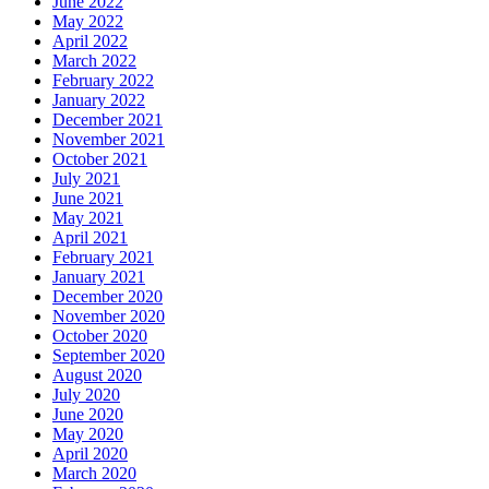
June 2022
May 2022
April 2022
March 2022
February 2022
January 2022
December 2021
November 2021
October 2021
July 2021
June 2021
May 2021
April 2021
February 2021
January 2021
December 2020
November 2020
October 2020
September 2020
August 2020
July 2020
June 2020
May 2020
April 2020
March 2020