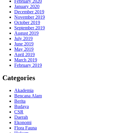
February 2020
January 2020
December 2019
November 2019
October 2019
September 2019
August 2019
July 2019
June 2019
May 2019
April 2019
March 2019
February 2019
Categories
Akademia
Bencana Alam
Berita
Budaya
CSR
Daerah
Ekonomi
Flora Fauna