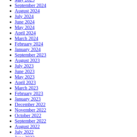
September 2024
August 2024
July 2024
June 2024
May 2024
April 2024
March 2024
February 2024
January 2024
September 2023
August 2023
July 2023
June 2023
May 2023
April 2023
March 2023
February 2023
January 2023
December 2022
November 2022
October 2022
September 2022
August 2022
July 2022