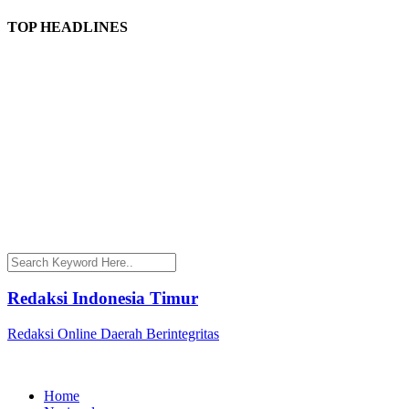
TOP HEADLINES
Redaksi Indonesia Timur
Redaksi Online Daerah Berintegritas
Home