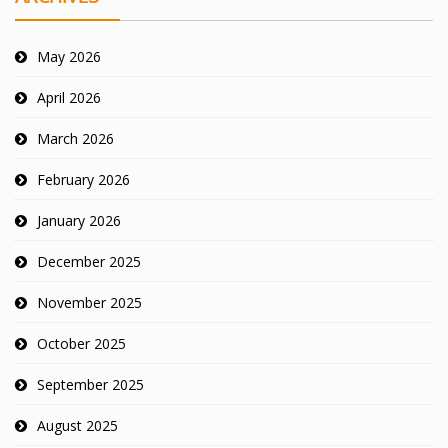
May 2026
April 2026
March 2026
February 2026
January 2026
December 2025
November 2025
October 2025
September 2025
August 2025