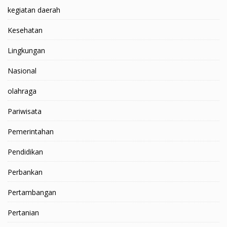
kegiatan daerah
Kesehatan
Lingkungan
Nasional
olahraga
Pariwisata
Pemerintahan
Pendidikan
Perbankan
Pertambangan
Pertanian