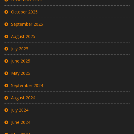
October 2025
September 2025
August 2025
July 2025
June 2025
May 2025
September 2024
August 2024
July 2024
June 2024