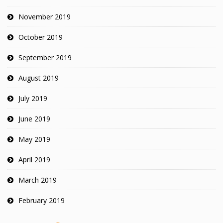
November 2019
October 2019
September 2019
August 2019
July 2019
June 2019
May 2019
April 2019
March 2019
February 2019