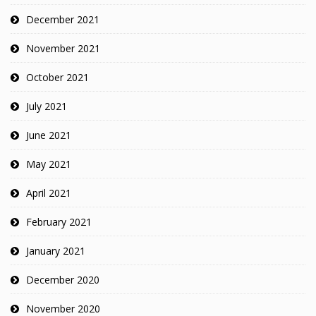
December 2021
November 2021
October 2021
July 2021
June 2021
May 2021
April 2021
February 2021
January 2021
December 2020
November 2020