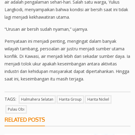
air adalah pengalaman sehari-hari. Salah satu warga, Yulius
Langkodi, menyampaikan bahwa kondisi air bersih saat ini tidak
lagi menjadi kekhawatiran utama.
“Urusan air bersih sudah nyaman,” ujarnya.
Pernyataan ini menjadi penting, mengingat dalam banyak
wilayah tambang, persoalan air justru menjadi sumber utama
konflik. Di Kawasi, air menjadi lebih dari sekadar sumber daya. Ia
menjadi tolok ukur apakah keseimbangan antara aktivitas
industri dan kehidupan masyarakat dapat dipertahankan. Hingga
saat ini, keseimbangan itu masih terjaga.
TAGS:
Halmahera Selatan
Harita Group
Harita Nickel
Pulau Obi
RELATED POSTS