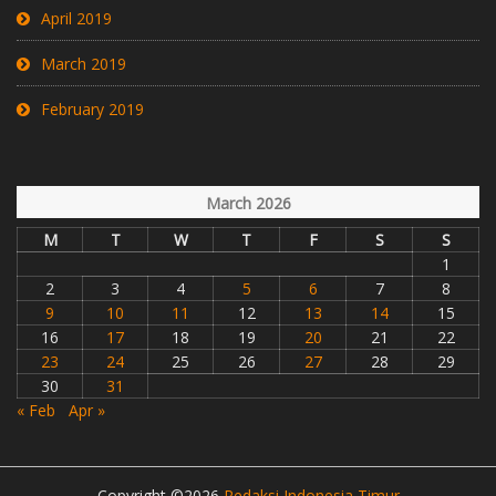
April 2019
March 2019
February 2019
March 2026
M
T
W
T
F
S
S
1
2
3
4
5
6
7
8
9
10
11
12
13
14
15
16
17
18
19
20
21
22
23
24
25
26
27
28
29
30
31
« Feb
Apr »
Copyright ©2026
Redaksi Indonesia Timur