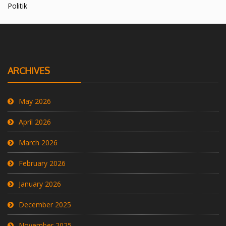
Politik
ARCHIVES
May 2026
April 2026
March 2026
February 2026
January 2026
December 2025
November 2025