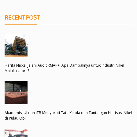
RECENT POST
Harita Nickel Jalani Audit RMAP+, Apa Dampaknya untuk Industri Nikel
Maluku Utara?
Akademisi UI dan ITB Menyoroti Tata Kelola dan Tantangan Hilirisasi Nikel
di Pulau Obi