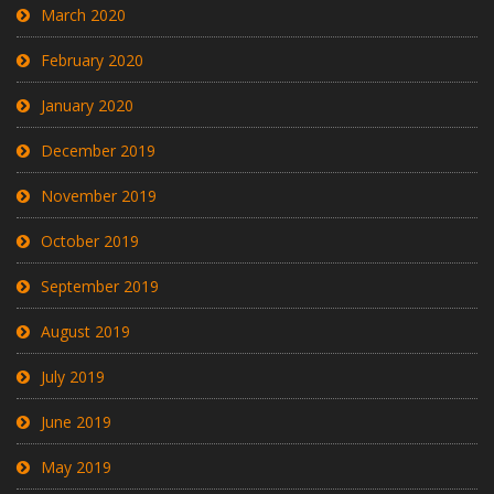
March 2020
February 2020
January 2020
December 2019
November 2019
October 2019
September 2019
August 2019
July 2019
June 2019
May 2019