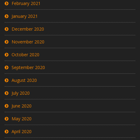
February 2021
January 2021
December 2020
November 2020
October 2020
September 2020
August 2020
July 2020
June 2020
May 2020
April 2020