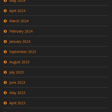
May 2024
April 2024
March 2024
February 2024
January 2024
September 2023
August 2023
July 2023
June 2023
May 2023
April 2023