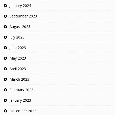
January 2024
September 2023
August 2023
July 2023
June 2023
May 2023
April 2023
March 2023
February 2023
January 2023
December 2022