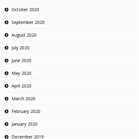
October 2020
September 2020
August 2020
July 2020
June 2020
May 2020
April 2020
March 2020
February 2020
January 2020
December 2019