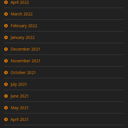
April 2022
March 2022
February 2022
January 2022
December 2021
November 2021
October 2021
July 2021
June 2021
May 2021
April 2021