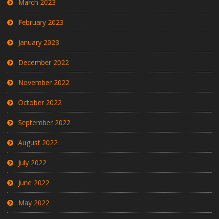
March 2023
February 2023
January 2023
December 2022
November 2022
October 2022
September 2022
August 2022
July 2022
June 2022
May 2022