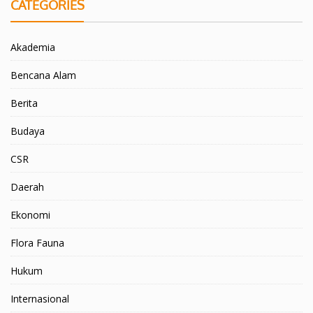
CATEGORIES
Akademia
Bencana Alam
Berita
Budaya
CSR
Daerah
Ekonomi
Flora Fauna
Hukum
Internasional