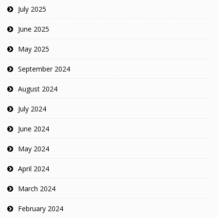
July 2025
June 2025
May 2025
September 2024
August 2024
July 2024
June 2024
May 2024
April 2024
March 2024
February 2024