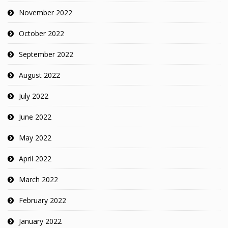
November 2022
October 2022
September 2022
August 2022
July 2022
June 2022
May 2022
April 2022
March 2022
February 2022
January 2022