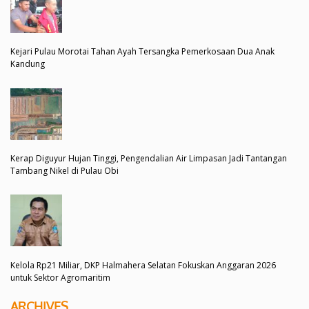
Kejari Pulau Morotai Tahan Ayah Tersangka Pemerkosaan Dua Anak
Kandung
Kerap Diguyur Hujan Tinggi, Pengendalian Air Limpasan Jadi Tantangan
Tambang Nikel di Pulau Obi
Kelola Rp21 Miliar, DKP Halmahera Selatan Fokuskan Anggaran 2026
untuk Sektor Agromaritim
ARCHIVES