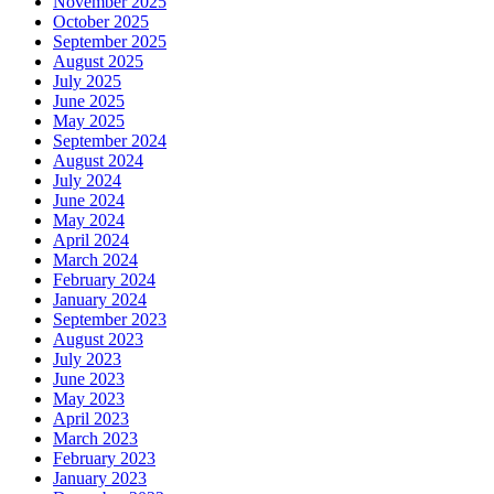
November 2025
October 2025
September 2025
August 2025
July 2025
June 2025
May 2025
September 2024
August 2024
July 2024
June 2024
May 2024
April 2024
March 2024
February 2024
January 2024
September 2023
August 2023
July 2023
June 2023
May 2023
April 2023
March 2023
February 2023
January 2023