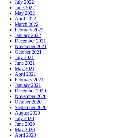
July 2022
June 2022
May 2022
April 2022
March 2022
February 2022
January 2022
December 2021
November 2021
October 2021
July 2021
June 2021
May 2021
April 2021
February 2021
January 2021
December 2020
November 2020
October 2020
September 2020
August 2020
July 2020
June 2020
May 2020
April 2020