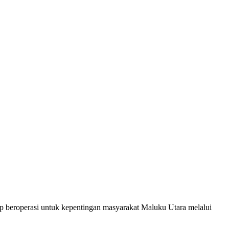
ap beroperasi untuk kepentingan masyarakat Maluku Utara melalui