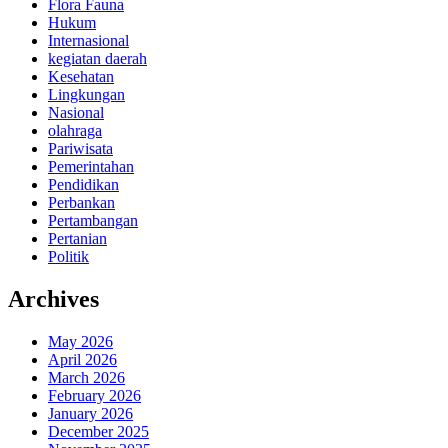
Flora Fauna
Hukum
Internasional
kegiatan daerah
Kesehatan
Lingkungan
Nasional
olahraga
Pariwisata
Pemerintahan
Pendidikan
Perbankan
Pertambangan
Pertanian
Politik
Archives
May 2026
April 2026
March 2026
February 2026
January 2026
December 2025