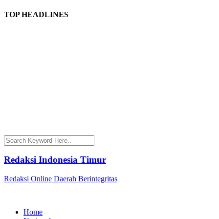
TOP HEADLINES
Redaksi Indonesia Timur
Redaksi Online Daerah Berintegritas
Home