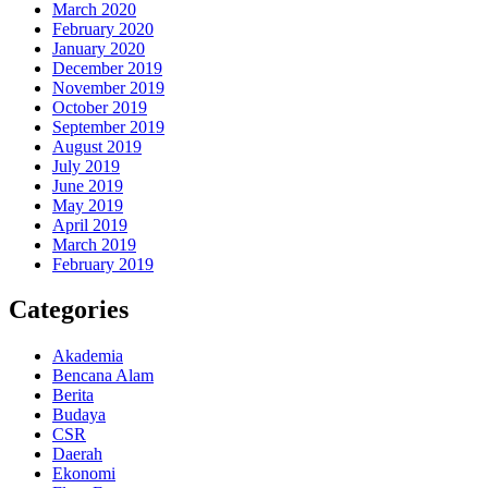
March 2020
February 2020
January 2020
December 2019
November 2019
October 2019
September 2019
August 2019
July 2019
June 2019
May 2019
April 2019
March 2019
February 2019
Categories
Akademia
Bencana Alam
Berita
Budaya
CSR
Daerah
Ekonomi