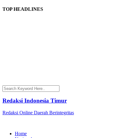
TOP HEADLINES
Redaksi Indonesia Timur
Redaksi Online Daerah Berintegritas
Home