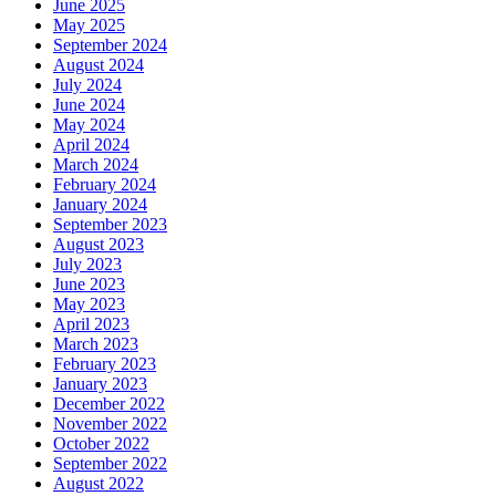
June 2025
May 2025
September 2024
August 2024
July 2024
June 2024
May 2024
April 2024
March 2024
February 2024
January 2024
September 2023
August 2023
July 2023
June 2023
May 2023
April 2023
March 2023
February 2023
January 2023
December 2022
November 2022
October 2022
September 2022
August 2022