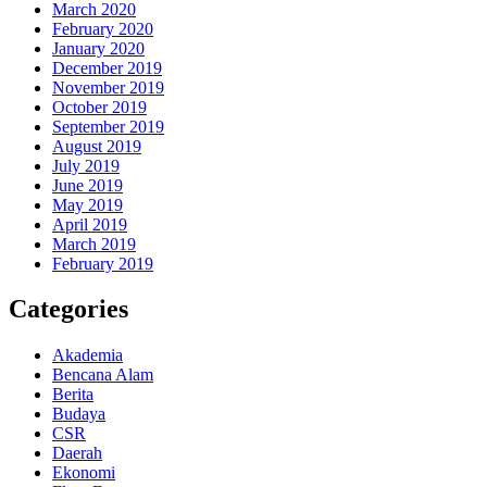
March 2020
February 2020
January 2020
December 2019
November 2019
October 2019
September 2019
August 2019
July 2019
June 2019
May 2019
April 2019
March 2019
February 2019
Categories
Akademia
Bencana Alam
Berita
Budaya
CSR
Daerah
Ekonomi