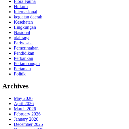
Flora Fauna
Hukum
Internasional
kegiatan daerah
Kesehatan
Lingkungan
Nasional
olahraga
Pariwisata
Pemerintahan
Pendidikan
Perbankan
Pertambangan
Pertanian
Politik
Archives
May 2026
April 2026
March 2026
February 2026
January 2026
December 2025