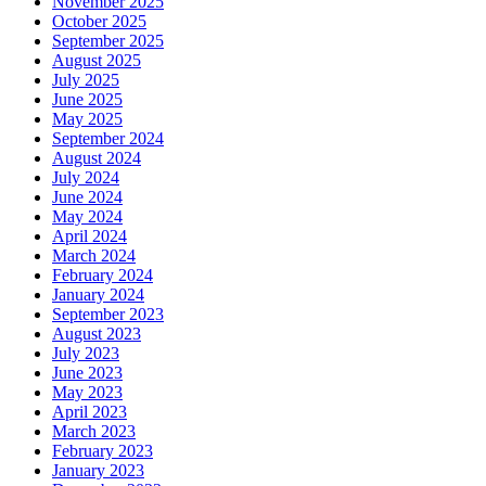
November 2025
October 2025
September 2025
August 2025
July 2025
June 2025
May 2025
September 2024
August 2024
July 2024
June 2024
May 2024
April 2024
March 2024
February 2024
January 2024
September 2023
August 2023
July 2023
June 2023
May 2023
April 2023
March 2023
February 2023
January 2023