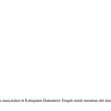
u masyarakat di Kabupaten Halmahera Tengah untuk menahan diri dan 