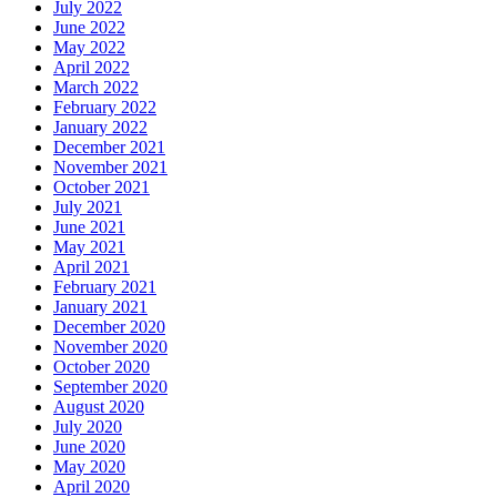
July 2022
June 2022
May 2022
April 2022
March 2022
February 2022
January 2022
December 2021
November 2021
October 2021
July 2021
June 2021
May 2021
April 2021
February 2021
January 2021
December 2020
November 2020
October 2020
September 2020
August 2020
July 2020
June 2020
May 2020
April 2020