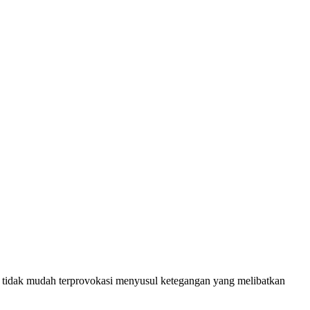
tidak mudah terprovokasi menyusul ketegangan yang melibatkan