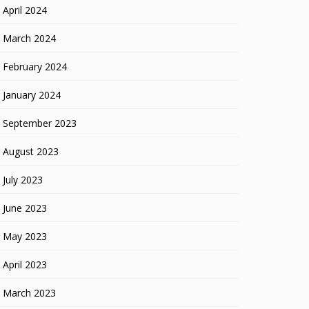
April 2024
March 2024
February 2024
January 2024
September 2023
August 2023
July 2023
June 2023
May 2023
April 2023
March 2023