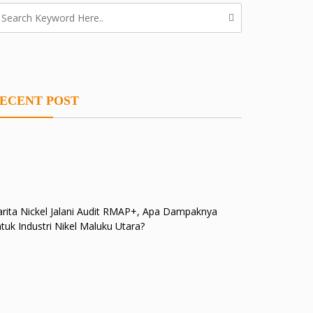
ECENT POST
rita Nickel Jalani Audit RMAP+, Apa Dampaknya
tuk Industri Nikel Maluku Utara?