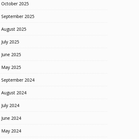
October 2025
September 2025
August 2025
July 2025
June 2025
May 2025
September 2024
August 2024
July 2024
June 2024
May 2024