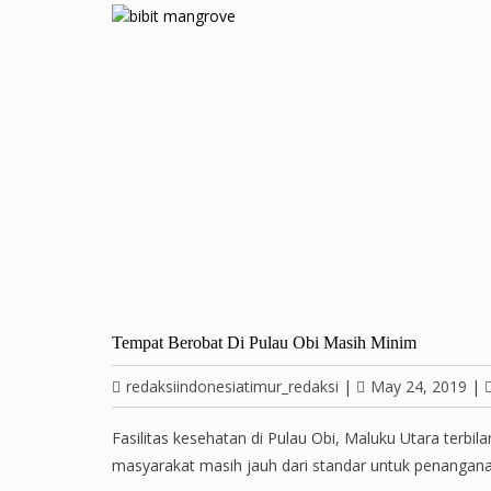
Tempat Berobat Di Pulau Obi Masih Minim
redaksiindonesiatimur_redaksi
|
May 24, 2019
|
Fasilitas kesehatan di Pulau Obi, Maluku Utara terbi
masyarakat masih jauh dari standar untuk penangana