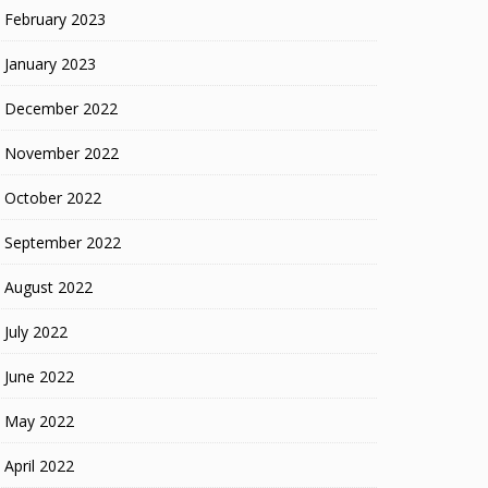
February 2023
January 2023
December 2022
November 2022
October 2022
September 2022
August 2022
July 2022
June 2022
May 2022
April 2022