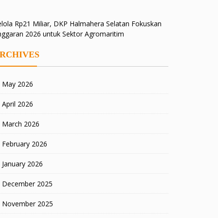
lola Rp21 Miliar, DKP Halmahera Selatan Fokuskan
nggaran 2026 untuk Sektor Agromaritim
RCHIVES
May 2026
April 2026
March 2026
February 2026
January 2026
December 2025
November 2025