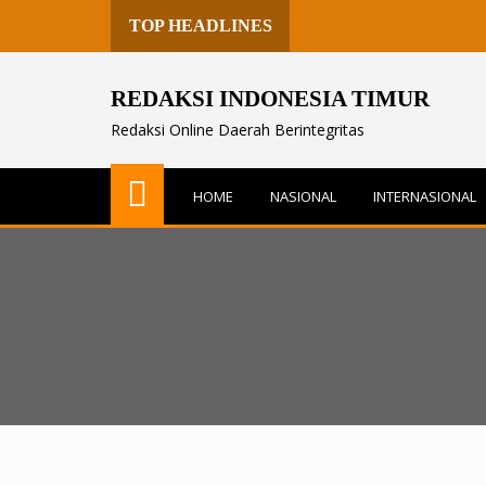
TOP HEADLINES
REDAKSI INDONESIA TIMUR
Redaksi Online Daerah Berintegritas
HOME
NASIONAL
INTERNASIONAL