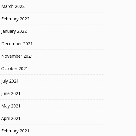
March 2022
February 2022
January 2022
December 2021
November 2021
October 2021
July 2021
June 2021
May 2021
April 2021
February 2021