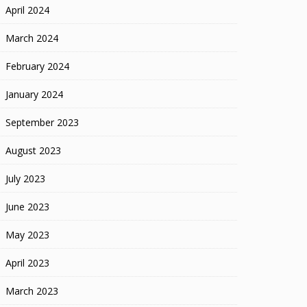
April 2024
March 2024
February 2024
January 2024
September 2023
August 2023
July 2023
June 2023
May 2023
April 2023
March 2023