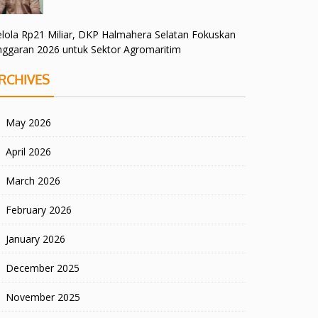
lola Rp21 Miliar, DKP Halmahera Selatan Fokuskan
nggaran 2026 untuk Sektor Agromaritim
RCHIVES
May 2026
April 2026
March 2026
February 2026
January 2026
December 2025
November 2025