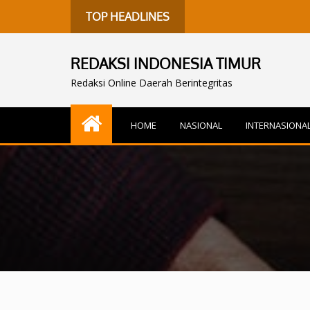
TOP HEADLINES
REDAKSI INDONESIA TIMUR
Redaksi Online Daerah Berintegritas
HOME
NASIONAL
INTERNASIONA