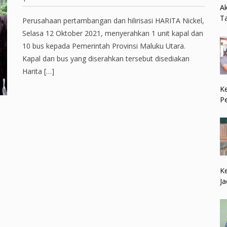
Ak
Ta
Perusahaan pertambangan dan hilirisasi HARITA Nickel,
Selasa 12 Oktober 2021, menyerahkan 1 unit kapal dan
10 bus kepada Pemerintah Provinsi Maluku Utara.
Kapal dan bus yang diserahkan tersebut disediakan
Harita […]
Ke
P
Ke
Ja