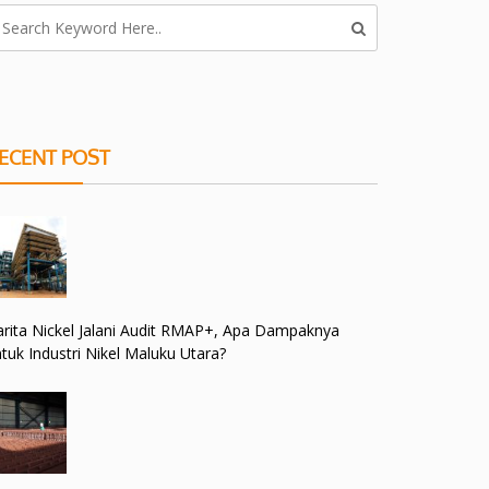
ECENT POST
rita Nickel Jalani Audit RMAP+, Apa Dampaknya
tuk Industri Nikel Maluku Utara?