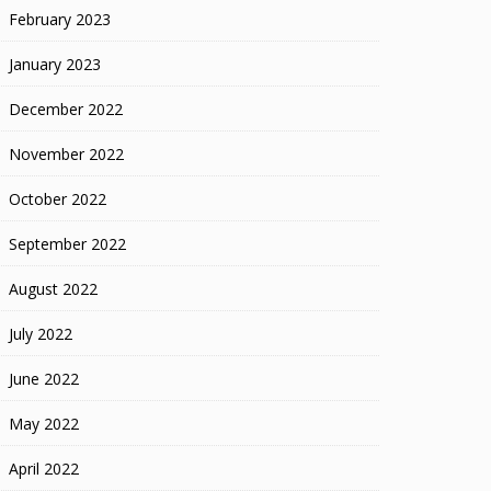
February 2023
January 2023
December 2022
November 2022
October 2022
September 2022
August 2022
July 2022
June 2022
May 2022
April 2022