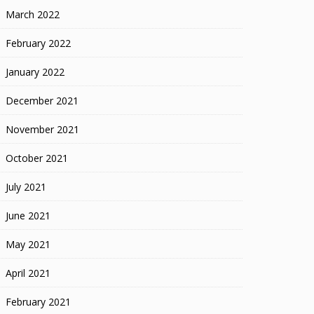
March 2022
February 2022
January 2022
December 2021
November 2021
October 2021
July 2021
June 2021
May 2021
April 2021
February 2021