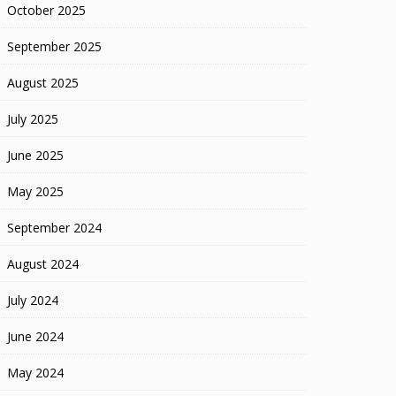
October 2025
September 2025
August 2025
July 2025
June 2025
May 2025
September 2024
August 2024
July 2024
June 2024
May 2024