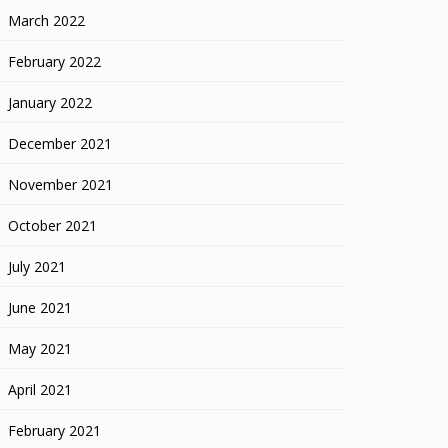
March 2022
February 2022
January 2022
December 2021
November 2021
October 2021
July 2021
June 2021
May 2021
April 2021
February 2021