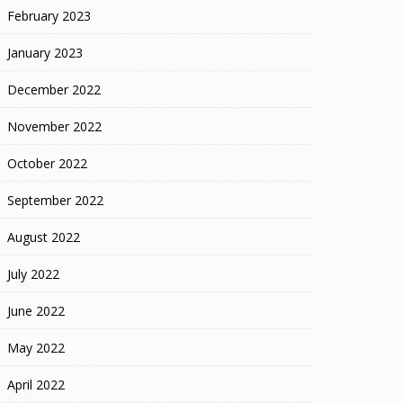
February 2023
January 2023
December 2022
November 2022
October 2022
September 2022
August 2022
July 2022
June 2022
May 2022
April 2022