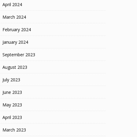
April 2024
March 2024
February 2024
January 2024
September 2023
August 2023
July 2023
June 2023
May 2023
April 2023
March 2023