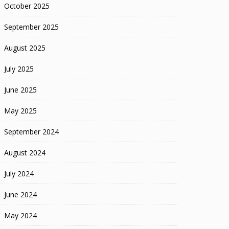
October 2025
September 2025
August 2025
July 2025
June 2025
May 2025
September 2024
August 2024
July 2024
June 2024
May 2024