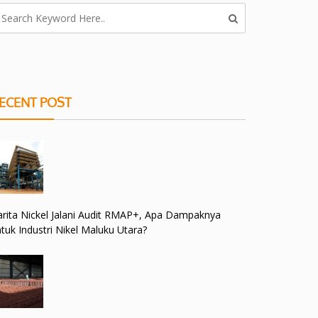
ECENT POST
rita Nickel Jalani Audit RMAP+, Apa Dampaknya
tuk Industri Nikel Maluku Utara?