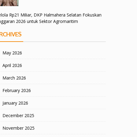
lola Rp21 Miliar, DKP Halmahera Selatan Fokuskan
nggaran 2026 untuk Sektor Agromaritim
RCHIVES
May 2026
April 2026
March 2026
February 2026
January 2026
December 2025
November 2025