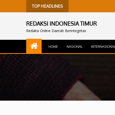
TOP HEADLINES
REDAKSI INDONESIA TIMUR
Redaksi Online Daerah Berintegritas
HOME
NASIONAL
INTERNASIONA