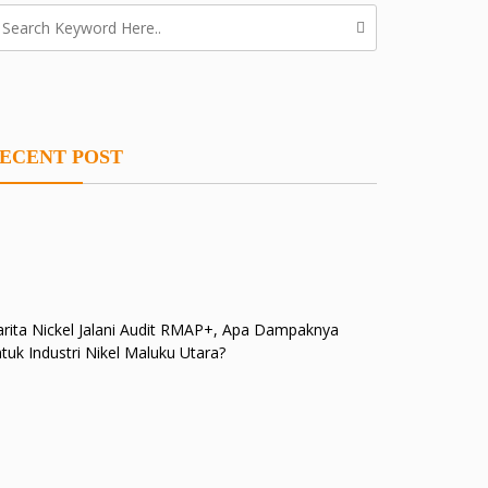
ECENT POST
rita Nickel Jalani Audit RMAP+, Apa Dampaknya
tuk Industri Nikel Maluku Utara?