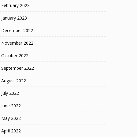
February 2023
January 2023
December 2022
November 2022
October 2022
September 2022
August 2022
July 2022
June 2022
May 2022
April 2022