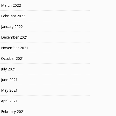
March 2022
February 2022
January 2022
December 2021
November 2021
October 2021
July 2021
June 2021
May 2021
April 2021
February 2021