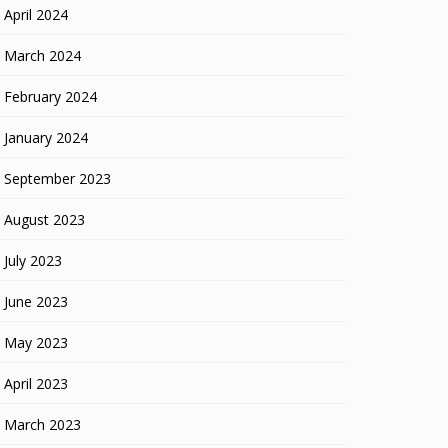
April 2024
March 2024
February 2024
January 2024
September 2023
August 2023
July 2023
June 2023
May 2023
April 2023
March 2023