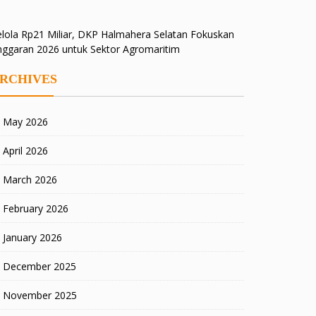
lola Rp21 Miliar, DKP Halmahera Selatan Fokuskan
nggaran 2026 untuk Sektor Agromaritim
RCHIVES
May 2026
April 2026
March 2026
February 2026
January 2026
December 2025
November 2025