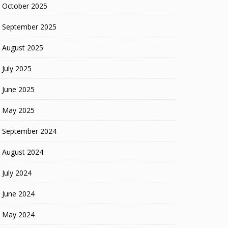
October 2025
September 2025
August 2025
July 2025
June 2025
May 2025
September 2024
August 2024
July 2024
June 2024
May 2024