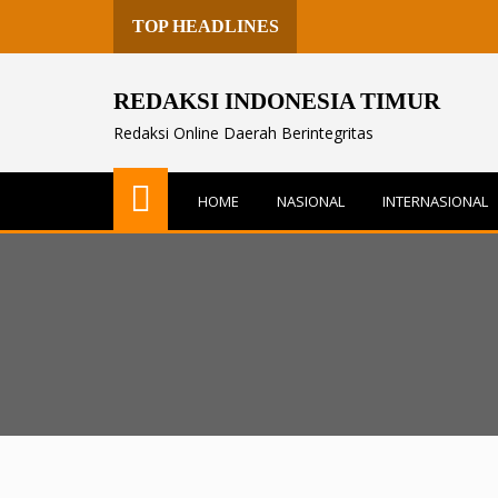
TOP HEADLINES
REDAKSI INDONESIA TIMUR
Redaksi Online Daerah Berintegritas
HOME
NASIONAL
INTERNASIONAL