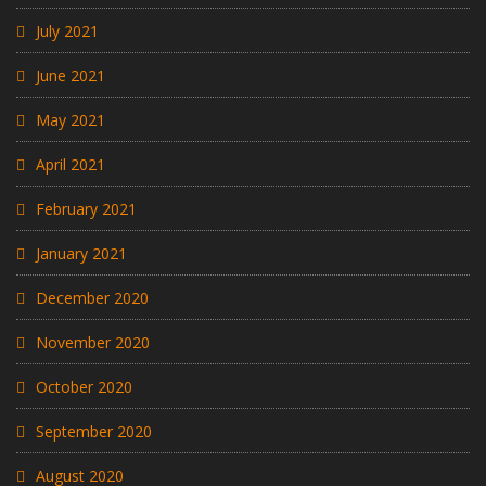
July 2021
June 2021
May 2021
April 2021
February 2021
January 2021
December 2020
November 2020
October 2020
September 2020
August 2020