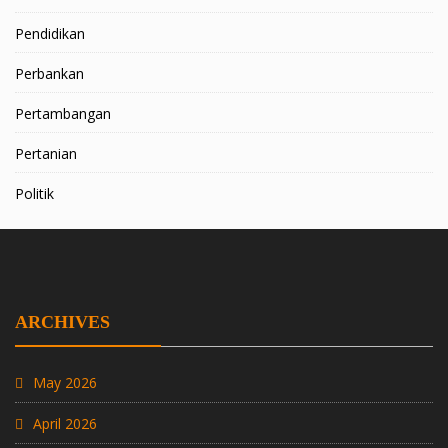
Pendidikan
Perbankan
Pertambangan
Pertanian
Politik
ARCHIVES
May 2026
April 2026