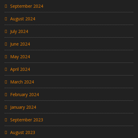
September 2024
August 2024
July 2024
June 2024
May 2024
April 2024
March 2024
February 2024
January 2024
September 2023
August 2023