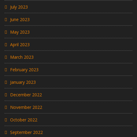
July 2023
June 2023
May 2023
April 2023
March 2023
February 2023
January 2023
December 2022
November 2022
October 2022
September 2022