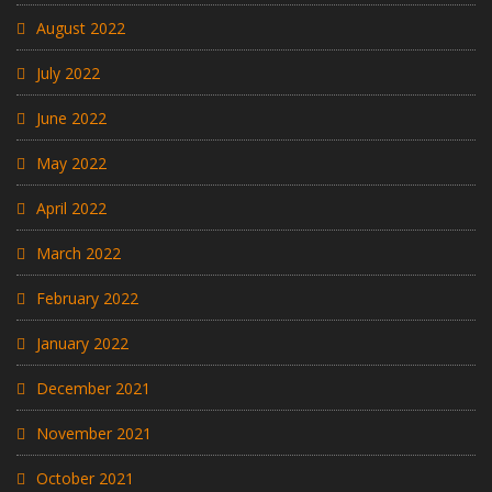
August 2022
July 2022
June 2022
May 2022
April 2022
March 2022
February 2022
January 2022
December 2021
November 2021
October 2021