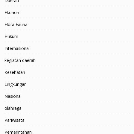
Daerah
Ekonomi
Flora Fauna
Hukum
Internasional
kegiatan daerah
Kesehatan
Lingkungan
Nasional
olahraga
Pariwisata
Pemerintahan