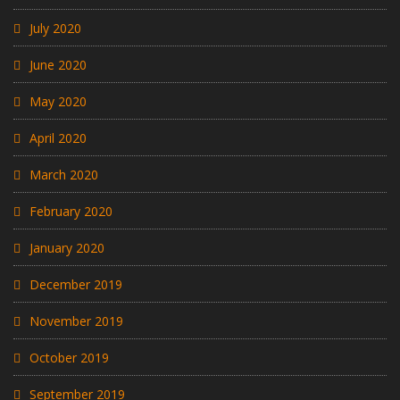
July 2020
June 2020
May 2020
April 2020
March 2020
February 2020
January 2020
December 2019
November 2019
October 2019
September 2019