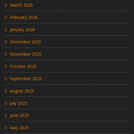
March 2026
February 2026
January 2026
December 2025
November 2025
October 2025
September 2025
August 2025
July 2025
June 2025
May 2025