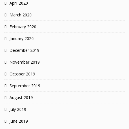
April 2020
March 2020
February 2020
January 2020
December 2019
November 2019
October 2019
September 2019
August 2019
July 2019
June 2019