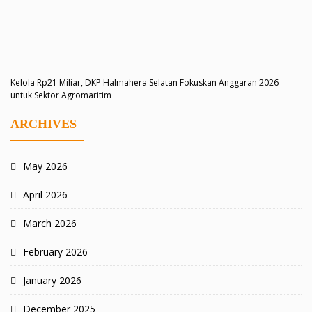
Kelola Rp21 Miliar, DKP Halmahera Selatan Fokuskan Anggaran 2026
untuk Sektor Agromaritim
ARCHIVES
May 2026
April 2026
March 2026
February 2026
January 2026
December 2025