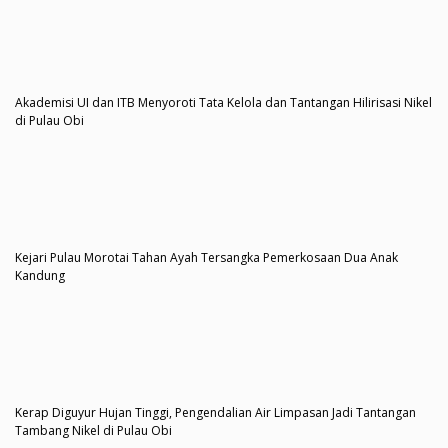
Akademisi UI dan ITB Menyoroti Tata Kelola dan Tantangan Hilirisasi Nikel
di Pulau Obi
Kejari Pulau Morotai Tahan Ayah Tersangka Pemerkosaan Dua Anak
Kandung
Kerap Diguyur Hujan Tinggi, Pengendalian Air Limpasan Jadi Tantangan
Tambang Nikel di Pulau Obi