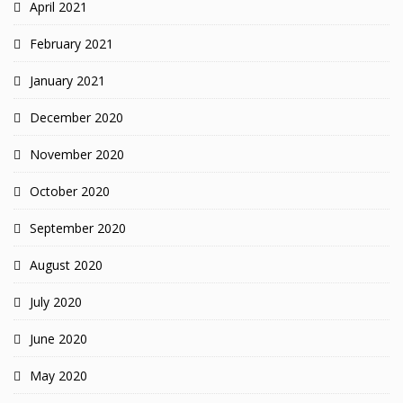
April 2021
February 2021
January 2021
December 2020
November 2020
October 2020
September 2020
August 2020
July 2020
June 2020
May 2020