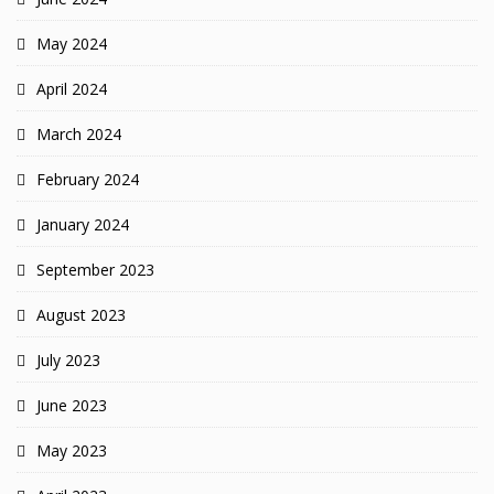
May 2024
April 2024
March 2024
February 2024
January 2024
September 2023
August 2023
July 2023
June 2023
May 2023