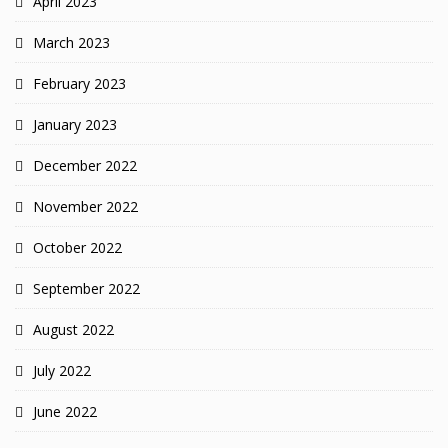
April 2023
March 2023
February 2023
January 2023
December 2022
November 2022
October 2022
September 2022
August 2022
July 2022
June 2022