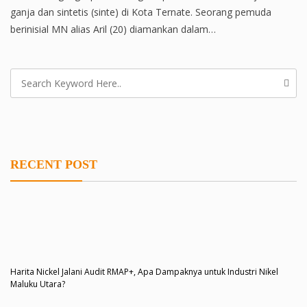
ganja dan sintetis (sinte) di Kota Ternate. Seorang pemuda
berinisial MN alias Aril (20) diamankan dalam…
RECENT POST
Harita Nickel Jalani Audit RMAP+, Apa Dampaknya untuk Industri Nikel
Maluku Utara?