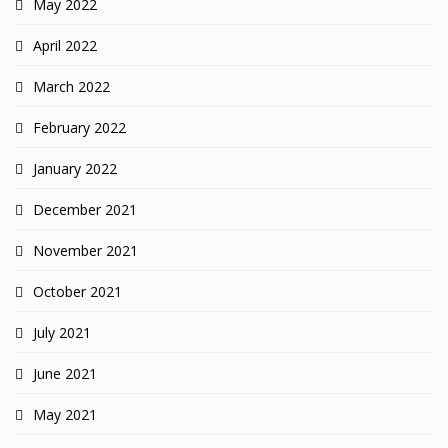
May 2022
April 2022
March 2022
February 2022
January 2022
December 2021
November 2021
October 2021
July 2021
June 2021
May 2021