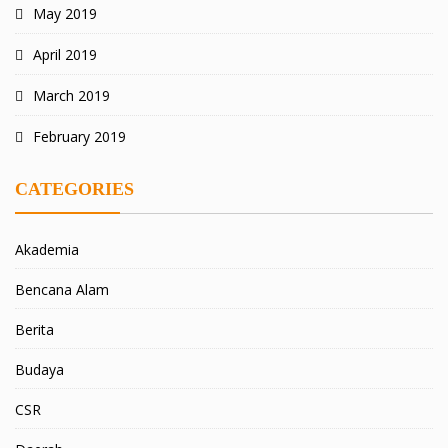
May 2019
April 2019
March 2019
February 2019
CATEGORIES
Akademia
Bencana Alam
Berita
Budaya
CSR