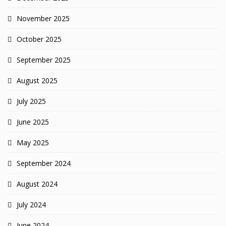
November 2025
October 2025
September 2025
August 2025
July 2025
June 2025
May 2025
September 2024
August 2024
July 2024
June 2024