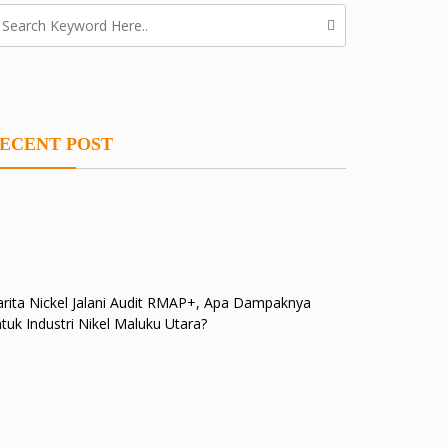
ECENT POST
rita Nickel Jalani Audit RMAP+, Apa Dampaknya
tuk Industri Nikel Maluku Utara?