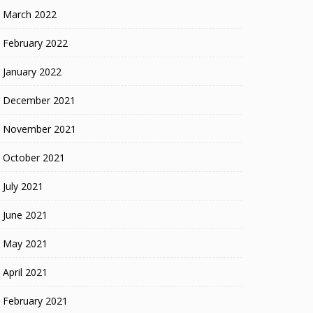
March 2022
February 2022
January 2022
December 2021
November 2021
October 2021
July 2021
June 2021
May 2021
April 2021
February 2021