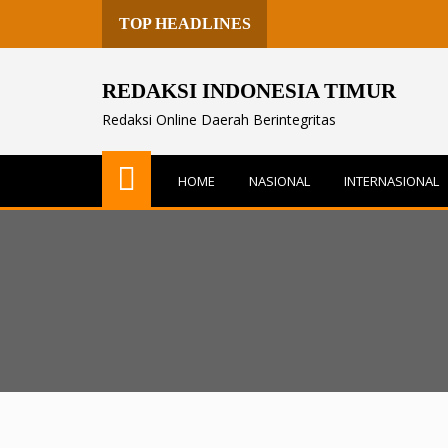
TOP HEADLINES
REDAKSI INDONESIA TIMUR
Redaksi Online Daerah Berintegritas
HOME
NASIONAL
INTERNASIONAL