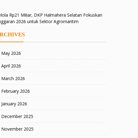
lola Rp21 Miliar, DKP Halmahera Selatan Fokuskan
nggaran 2026 untuk Sektor Agromaritim
RCHIVES
May 2026
April 2026
March 2026
February 2026
January 2026
December 2025
November 2025