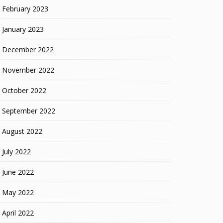
February 2023
January 2023
December 2022
November 2022
October 2022
September 2022
August 2022
July 2022
June 2022
May 2022
April 2022