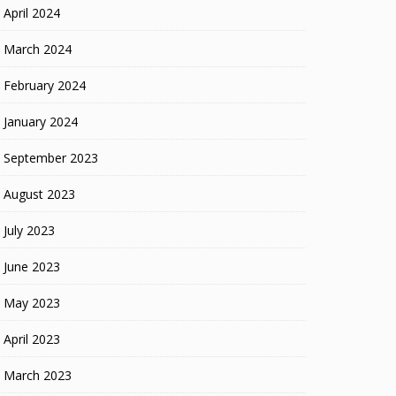
April 2024
March 2024
February 2024
January 2024
September 2023
August 2023
July 2023
June 2023
May 2023
April 2023
March 2023