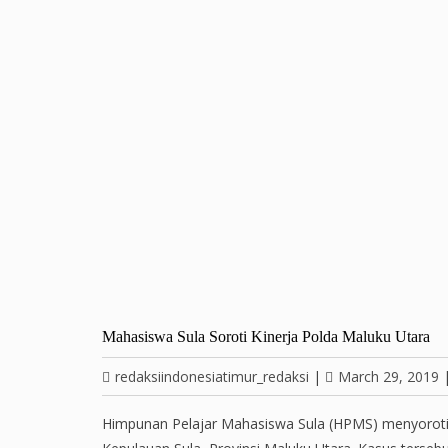
Mahasiswa Sula Soroti Kinerja Polda Maluku Utara
redaksiindonesiatimur_redaksi
|
March 29, 2019
Himpunan Pelajar Mahasiswa Sula (HPMS) menyoroti l