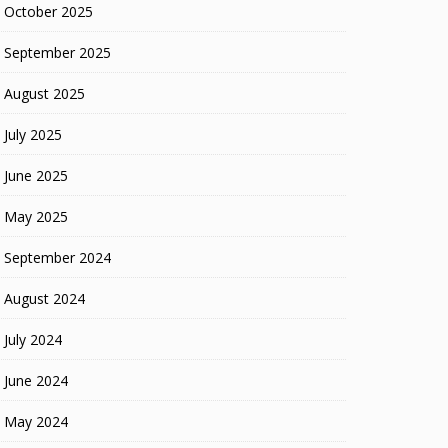
October 2025
September 2025
August 2025
July 2025
June 2025
May 2025
September 2024
August 2024
July 2024
June 2024
May 2024