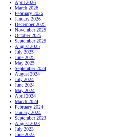
April 2026
March 2026
February 2026
January 2026
December 2025
November 2025
October 2025
September 2025
August 2025
July 2025
June 2025
May 2025
September 2024
August 2024
July 2024
June 2024
May 2024
April 2024
March 2024
February 2024
January 2024
September 2023
August 2023
July 2023
June 2023