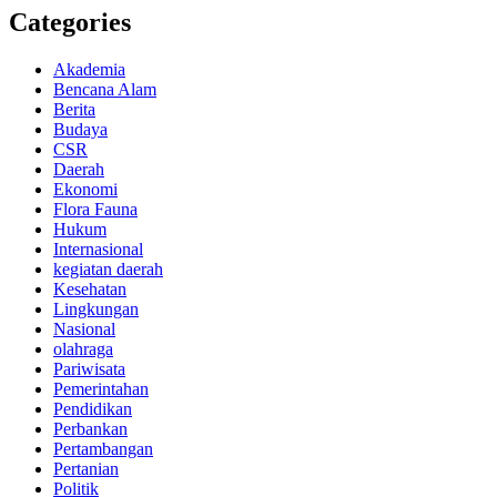
Categories
Akademia
Bencana Alam
Berita
Budaya
CSR
Daerah
Ekonomi
Flora Fauna
Hukum
Internasional
kegiatan daerah
Kesehatan
Lingkungan
Nasional
olahraga
Pariwisata
Pemerintahan
Pendidikan
Perbankan
Pertambangan
Pertanian
Politik