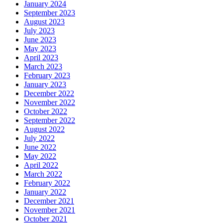
January 2024
September 2023
August 2023
July 2023
June 2023
May 2023
April 2023
March 2023
February 2023
January 2023
December 2022
November 2022
October 2022
September 2022
August 2022
July 2022
June 2022
May 2022
April 2022
March 2022
February 2022
January 2022
December 2021
November 2021
October 2021