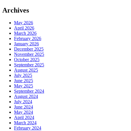
Archives
May 2026
April 2026
March 2026
February 2026
January 2026
December 2025
November 2025
October 2025
September 2025
August 2025
July 2025
June 2025
May 2025
September 2024
August 2024
July 2024
June 2024
May 2024
April 2024
March 2024
February 2024