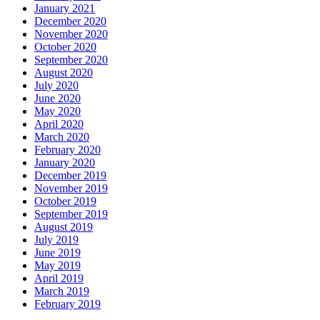
January 2021
December 2020
November 2020
October 2020
September 2020
August 2020
July 2020
June 2020
May 2020
April 2020
March 2020
February 2020
January 2020
December 2019
November 2019
October 2019
September 2019
August 2019
July 2019
June 2019
May 2019
April 2019
March 2019
February 2019