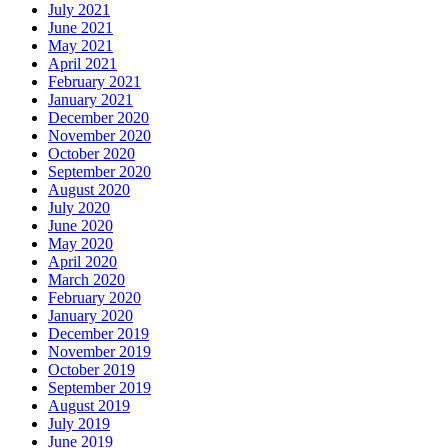
July 2021
June 2021
May 2021
April 2021
February 2021
January 2021
December 2020
November 2020
October 2020
September 2020
August 2020
July 2020
June 2020
May 2020
April 2020
March 2020
February 2020
January 2020
December 2019
November 2019
October 2019
September 2019
August 2019
July 2019
June 2019