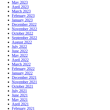
May 2023
April 2023
March 2023
February 2023
January 2023
December 2022
November 2022
October 2022
September 2022
August 2022
July 2022
June 2022
May 2022
April 2022
March 2022
February 2022
January 2022
December 2021
November 2021
October 2021
July 2021
June 2021
May 2021
April 2021
February 2021