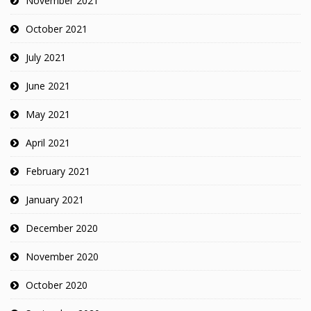
November 2021
October 2021
July 2021
June 2021
May 2021
April 2021
February 2021
January 2021
December 2020
November 2020
October 2020