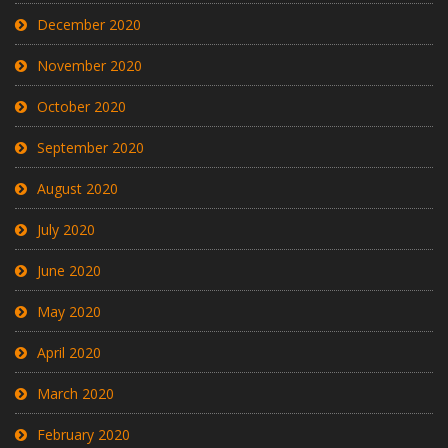
December 2020
November 2020
October 2020
September 2020
August 2020
July 2020
June 2020
May 2020
April 2020
March 2020
February 2020