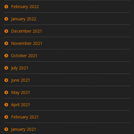
February 2022
January 2022
December 2021
November 2021
October 2021
July 2021
June 2021
May 2021
April 2021
February 2021
January 2021