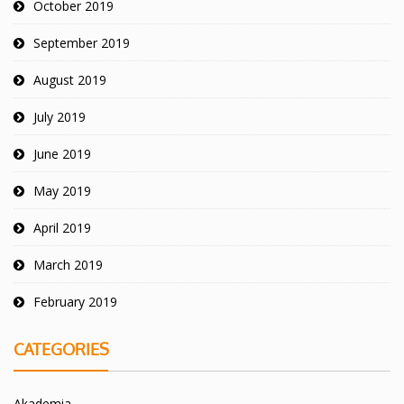
October 2019
September 2019
August 2019
July 2019
June 2019
May 2019
April 2019
March 2019
February 2019
CATEGORIES
Akademia