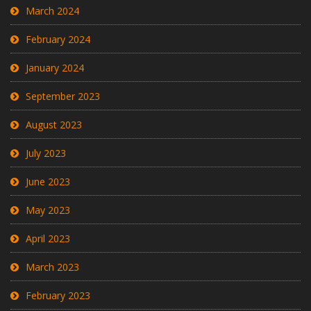
March 2024
February 2024
January 2024
September 2023
August 2023
July 2023
June 2023
May 2023
April 2023
March 2023
February 2023