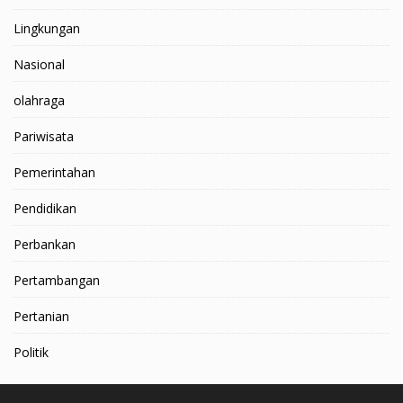
Lingkungan
Nasional
olahraga
Pariwisata
Pemerintahan
Pendidikan
Perbankan
Pertambangan
Pertanian
Politik