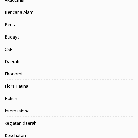
Bencana Alam
Berita
Budaya
CSR
Daerah
Ekonomi
Flora Fauna
Hukum
Internasional
kegiatan daerah
Kesehatan