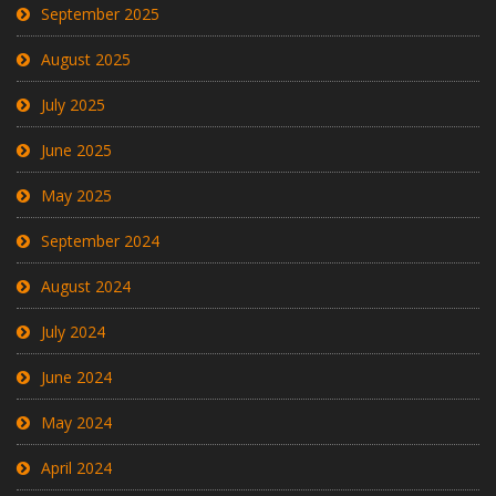
September 2025
August 2025
July 2025
June 2025
May 2025
September 2024
August 2024
July 2024
June 2024
May 2024
April 2024