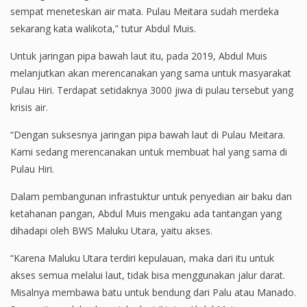
sempat meneteskan air mata. Pulau Meitara sudah merdeka
sekarang kata walikota,” tutur Abdul Muis.
Untuk jaringan pipa bawah laut itu, pada 2019, Abdul Muis
melanjutkan akan merencanakan yang sama untuk masyarakat
Pulau Hiri. Terdapat setidaknya 3000 jiwa di pulau tersebut yang
krisis air.
“Dengan suksesnya jaringan pipa bawah laut di Pulau Meitara.
Kami sedang merencanakan untuk membuat hal yang sama di
Pulau Hiri.
Dalam pembangunan infrastuktur untuk penyedian air baku dan
ketahanan pangan, Abdul Muis mengaku ada tantangan yang
dihadapi oleh BWS Maluku Utara, yaitu akses.
“Karena Maluku Utara terdiri kepulauan, maka dari itu untuk
akses semua melalui laut, tidak bisa menggunakan jalur darat.
Misalnya membawa batu untuk bendung dari Palu atau Manado.