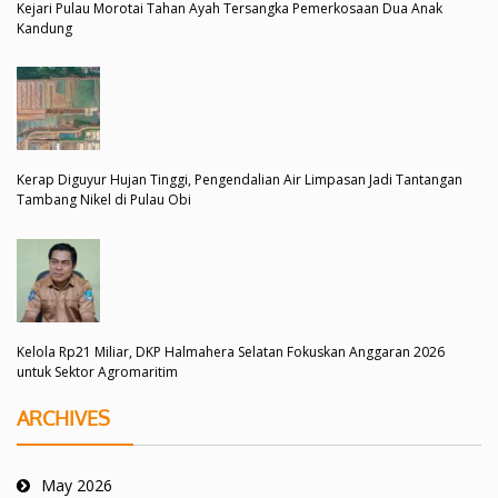
Kejari Pulau Morotai Tahan Ayah Tersangka Pemerkosaan Dua Anak
Kandung
Kerap Diguyur Hujan Tinggi, Pengendalian Air Limpasan Jadi Tantangan
Tambang Nikel di Pulau Obi
Kelola Rp21 Miliar, DKP Halmahera Selatan Fokuskan Anggaran 2026
untuk Sektor Agromaritim
ARCHIVES
May 2026