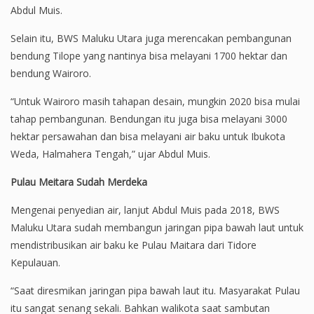
Abdul Muis.
Selain itu, BWS Maluku Utara juga merencakan pembangunan
bendung Tilope yang nantinya bisa melayani 1700 hektar dan
bendung Wairoro.
“Untuk Wairoro masih tahapan desain, mungkin 2020 bisa mulai
tahap pembangunan. Bendungan itu juga bisa melayani 3000
hektar persawahan dan bisa melayani air baku untuk Ibukota
Weda, Halmahera Tengah,” ujar Abdul Muis.
Pulau Meitara Sudah Merdeka
Mengenai penyedian air, lanjut Abdul Muis pada 2018, BWS
Maluku Utara sudah membangun jaringan pipa bawah laut untuk
mendistribusikan air baku ke Pulau Maitara dari Tidore
Kepulauan.
“Saat diresmikan jaringan pipa bawah laut itu. Masyarakat Pulau
itu sangat senang sekali. Bahkan walikota saat sambutan