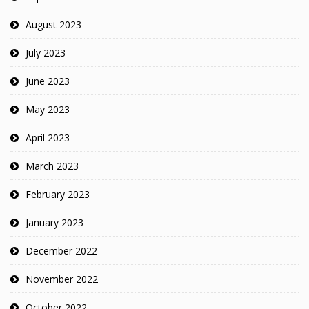
August 2023
July 2023
June 2023
May 2023
April 2023
March 2023
February 2023
January 2023
December 2022
November 2022
October 2022