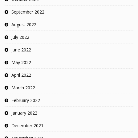
September 2022
August 2022
July 2022
June 2022
May 2022
April 2022
March 2022
February 2022
January 2022
December 2021