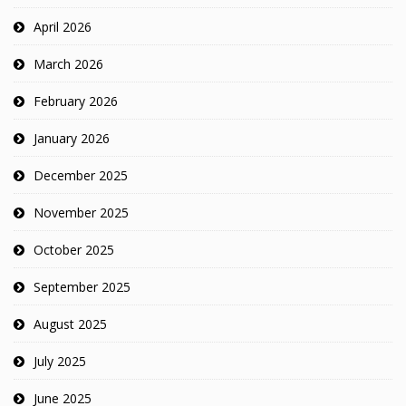
April 2026
March 2026
February 2026
January 2026
December 2025
November 2025
October 2025
September 2025
August 2025
July 2025
June 2025