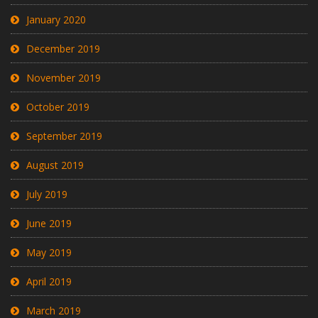
January 2020
December 2019
November 2019
October 2019
September 2019
August 2019
July 2019
June 2019
May 2019
April 2019
March 2019