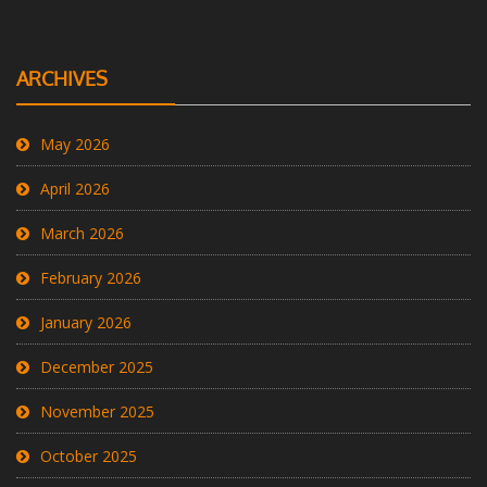
ARCHIVES
May 2026
April 2026
March 2026
February 2026
January 2026
December 2025
November 2025
October 2025