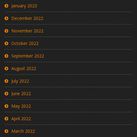
January 2023
December 2022
November 2022
October 2022
September 2022
August 2022
July 2022
June 2022
May 2022
April 2022
March 2022