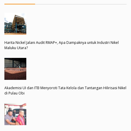
Harita Nickel Jalani Audit RMAP+, Apa Dampaknya untuk Industri Nikel
Maluku Utara?
Akademisi UI dan ITB Menyoroti Tata Kelola dan Tantangan Hilirisasi Nikel
di Pulau Obi