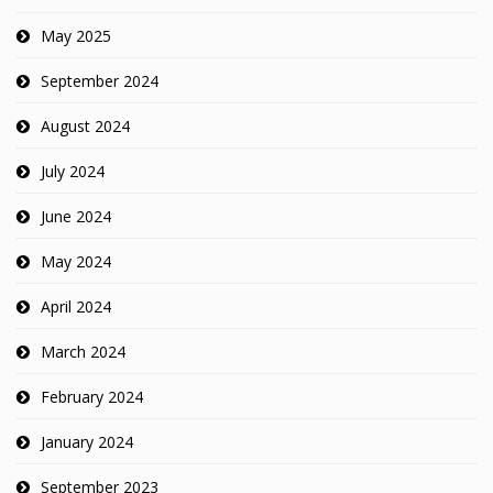
May 2025
September 2024
August 2024
July 2024
June 2024
May 2024
April 2024
March 2024
February 2024
January 2024
September 2023