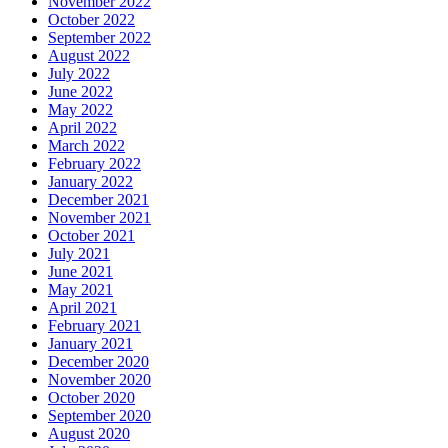
November 2022
October 2022
September 2022
August 2022
July 2022
June 2022
May 2022
April 2022
March 2022
February 2022
January 2022
December 2021
November 2021
October 2021
July 2021
June 2021
May 2021
April 2021
February 2021
January 2021
December 2020
November 2020
October 2020
September 2020
August 2020