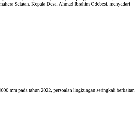
lmahera Selatan. Kepala Desa, Ahmad Ibrahim Odebesi, menyadari
0 mm pada tahun 2022, persoalan lingkungan seringkali berkaitan