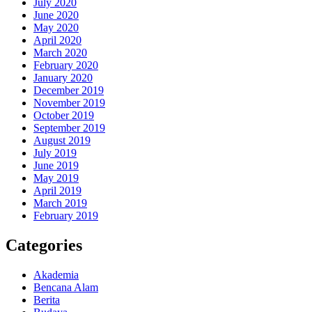
July 2020
June 2020
May 2020
April 2020
March 2020
February 2020
January 2020
December 2019
November 2019
October 2019
September 2019
August 2019
July 2019
June 2019
May 2019
April 2019
March 2019
February 2019
Categories
Akademia
Bencana Alam
Berita