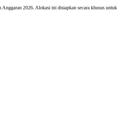
nggaran 2026. Alokasi ini disiapkan secara khusus untuk