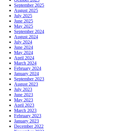
September 2025
August 2025
July 2025
June 2025
May 2025
September 2024
August 2024
July 2024
June 2024
May 2024
April 2024
March 2024
February 2024
January 2024
September 2023
August 2023
July 2023
June 2023
May 2023
April 2023
March 2023
February 2023
January 2023
December 2022