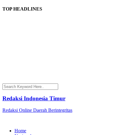
TOP HEADLINES
Redaksi Indonesia Timur
Redaksi Online Daerah Berintegritas
Home