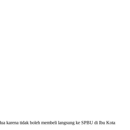
edua karena tidak boleh membeli langsung ke SPBU di Ibu Kota