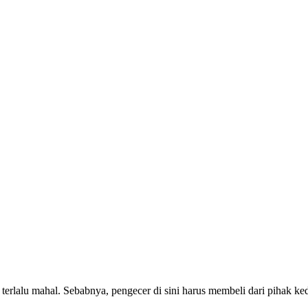
rlalu mahal. Sebabnya, pengecer di sini harus membeli dari pihak k