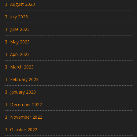
August 2023
July 2023
June 2023
May 2023
April 2023
March 2023
February 2023
January 2023
December 2022
November 2022
October 2022