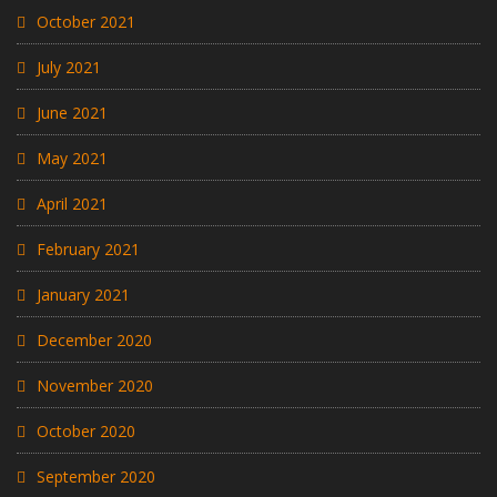
October 2021
July 2021
June 2021
May 2021
April 2021
February 2021
January 2021
December 2020
November 2020
October 2020
September 2020