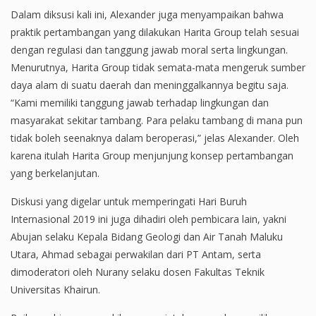
Dalam diksusi kali ini, Alexander juga menyampaikan bahwa
praktik pertambangan yang dilakukan Harita Group telah sesuai
dengan regulasi dan tanggung jawab moral serta lingkungan.
Menurutnya, Harita Group tidak semata-mata mengeruk sumber
daya alam di suatu daerah dan meninggalkannya begitu saja.
“Kami memiliki tanggung jawab terhadap lingkungan dan
masyarakat sekitar tambang. Para pelaku tambang di mana pun
tidak boleh seenaknya dalam beroperasi,” jelas Alexander. Oleh
karena itulah Harita Group menjunjung konsep pertambangan
yang berkelanjutan.
Diskusi yang digelar untuk memperingati Hari Buruh
Internasional 2019 ini juga dihadiri oleh pembicara lain, yakni
Abujan selaku Kepala Bidang Geologi dan Air Tanah Maluku
Utara, Ahmad sebagai perwakilan dari PT Antam, serta
dimoderatori oleh Nurany selaku dosen Fakultas Teknik
Universitas Khairun.