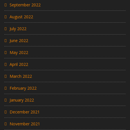
September 2022
August 2022
July 2022
June 2022
May 2022
April 2022
March 2022
February 2022
January 2022
December 2021
November 2021