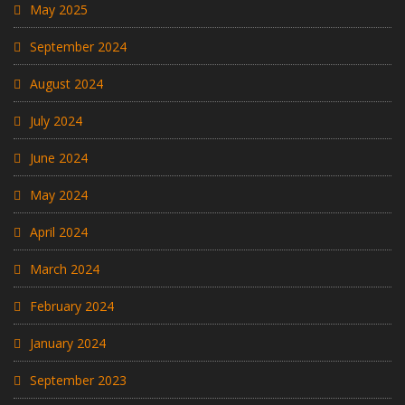
May 2025
September 2024
August 2024
July 2024
June 2024
May 2024
April 2024
March 2024
February 2024
January 2024
September 2023