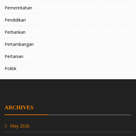
Pemerintahan
Pendidikan
Perbankan
Pertambangan
Pertanian
Politik
ARCHIVES
May 2026