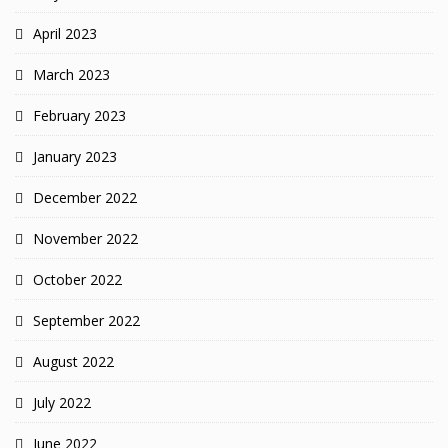
April 2023
March 2023
February 2023
January 2023
December 2022
November 2022
October 2022
September 2022
August 2022
July 2022
June 2022