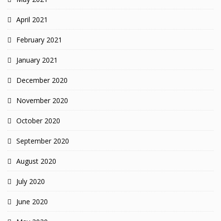
April 2021
February 2021
January 2021
December 2020
November 2020
October 2020
September 2020
August 2020
July 2020
June 2020