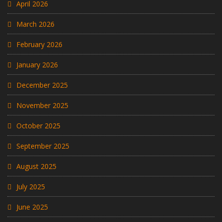
April 2026
March 2026
February 2026
January 2026
December 2025
November 2025
October 2025
September 2025
August 2025
July 2025
June 2025