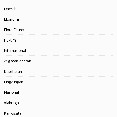
Daerah
Ekonomi
Flora Fauna
Hukum
Internasional
kegiatan daerah
Kesehatan
Lingkungan
Nasional
olahraga
Pariwisata