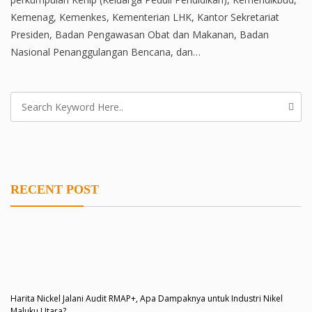
Kemenag, Kemenkes, Kementerian LHK, Kantor Sekretariat
Presiden, Badan Pengawasan Obat dan Makanan, Badan
Nasional Penanggulangan Bencana, dan…
RECENT POST
Harita Nickel Jalani Audit RMAP+, Apa Dampaknya untuk Industri Nikel
Maluku Utara?