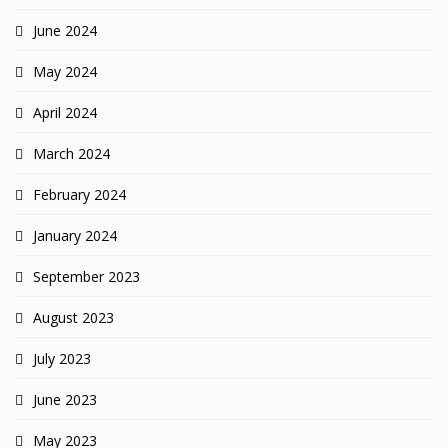
June 2024
May 2024
April 2024
March 2024
February 2024
January 2024
September 2023
August 2023
July 2023
June 2023
May 2023