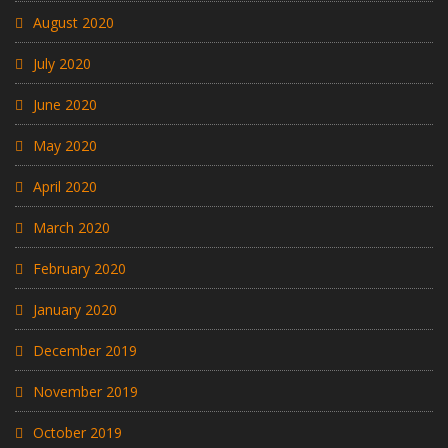
August 2020
July 2020
June 2020
May 2020
April 2020
March 2020
February 2020
January 2020
December 2019
November 2019
October 2019