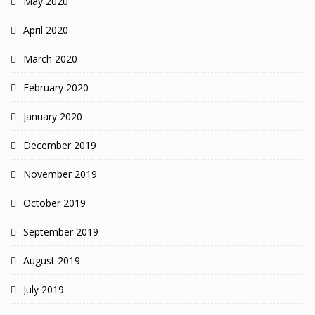
May 2020
April 2020
March 2020
February 2020
January 2020
December 2019
November 2019
October 2019
September 2019
August 2019
July 2019