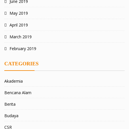
June 2019
May 2019
April 2019
March 2019
February 2019
CATEGORIES
Akademia
Bencana Alam
Berita
Budaya
CSR