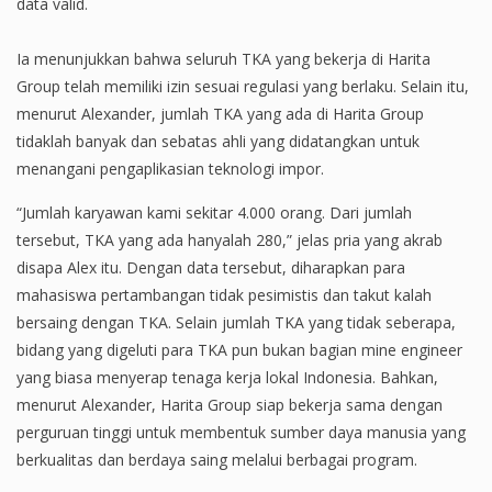
data valid.
Ia menunjukkan bahwa seluruh TKA yang bekerja di Harita
Group telah memiliki izin sesuai regulasi yang berlaku. Selain itu,
menurut Alexander, jumlah TKA yang ada di Harita Group
tidaklah banyak dan sebatas ahli yang didatangkan untuk
menangani pengaplikasian teknologi impor.
“Jumlah karyawan kami sekitar 4.000 orang. Dari jumlah
tersebut, TKA yang ada hanyalah 280,” jelas pria yang akrab
disapa Alex itu. Dengan data tersebut, diharapkan para
mahasiswa pertambangan tidak pesimistis dan takut kalah
bersaing dengan TKA. Selain jumlah TKA yang tidak seberapa,
bidang yang digeluti para TKA pun bukan bagian mine engineer
yang biasa menyerap tenaga kerja lokal Indonesia. Bahkan,
menurut Alexander, Harita Group siap bekerja sama dengan
perguruan tinggi untuk membentuk sumber daya manusia yang
berkualitas dan berdaya saing melalui berbagai program.