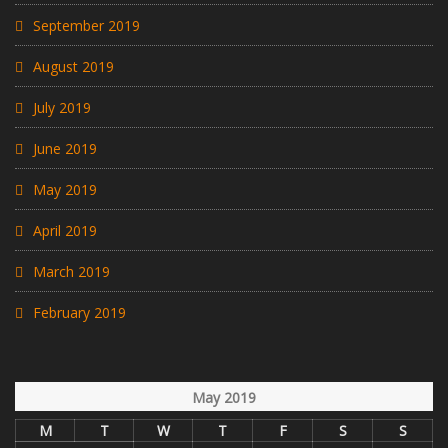
September 2019
August 2019
July 2019
June 2019
May 2019
April 2019
March 2019
February 2019
May 2019
M
T
W
T
F
S
S