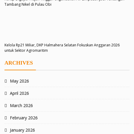
Tambang Nikel di Pulau Obi
Kelola Rp21 Miliar, DKP Halmahera Selatan Fokuskan Anggaran 2026
untuk Sektor Agromaritim
ARCHIVES
May 2026
April 2026
March 2026
February 2026
January 2026