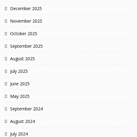
December 2025
November 2025
October 2025
September 2025
August 2025
July 2025
June 2025
May 2025
September 2024
August 2024
July 2024