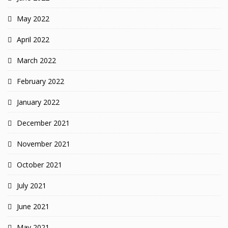
May 2022
April 2022
March 2022
February 2022
January 2022
December 2021
November 2021
October 2021
July 2021
June 2021
May 2021