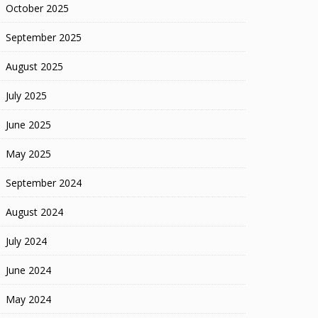
October 2025
September 2025
August 2025
July 2025
June 2025
May 2025
September 2024
August 2024
July 2024
June 2024
May 2024