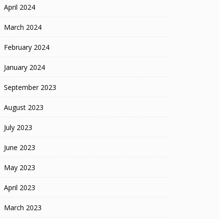
April 2024
March 2024
February 2024
January 2024
September 2023
August 2023
July 2023
June 2023
May 2023
April 2023
March 2023