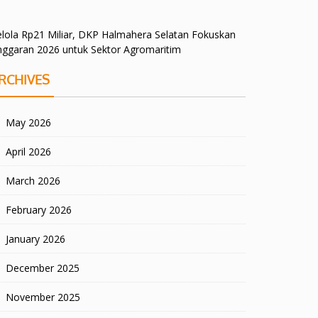
lola Rp21 Miliar, DKP Halmahera Selatan Fokuskan
nggaran 2026 untuk Sektor Agromaritim
RCHIVES
May 2026
April 2026
March 2026
February 2026
January 2026
December 2025
November 2025