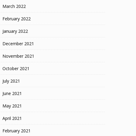
March 2022
February 2022
January 2022
December 2021
November 2021
October 2021
July 2021
June 2021
May 2021
April 2021
February 2021