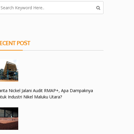
ECENT POST
rita Nickel Jalani Audit RMAP+, Apa Dampaknya
tuk Industri Nikel Maluku Utara?