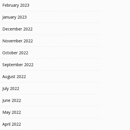
February 2023
January 2023
December 2022
November 2022
October 2022
September 2022
August 2022
July 2022
June 2022
May 2022
April 2022