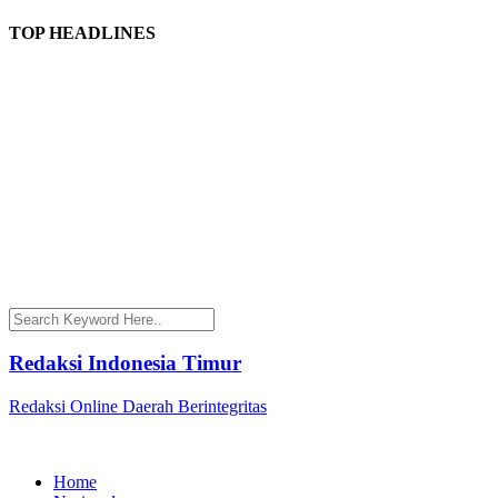
TOP HEADLINES
Redaksi Indonesia Timur
Redaksi Online Daerah Berintegritas
Home