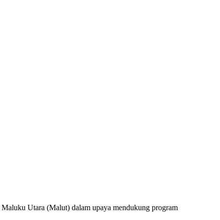
Maluku Utara (Malut) dalam upaya mendukung program