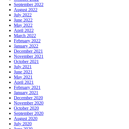
September 2022
August 2022
July 2022
June 2022
May 2022
April 2022
March 2022
February 2022
January 2022
December 2021
November 2021
October 2021
July 2021
June 2021
May 2021
April 2021
February 2021
January 2021
December 2020
November 2020
October 2020
September 2020
August 2020
July 2020
June 2020