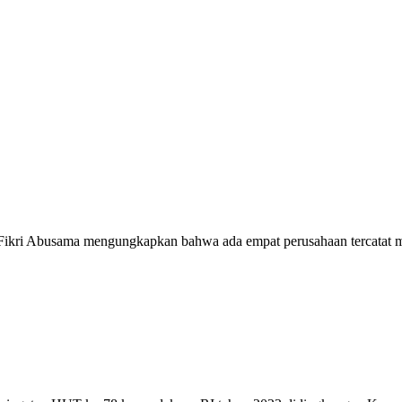
ri Abusama mengungkapkan bahwa ada empat perusahaan tercatat mem