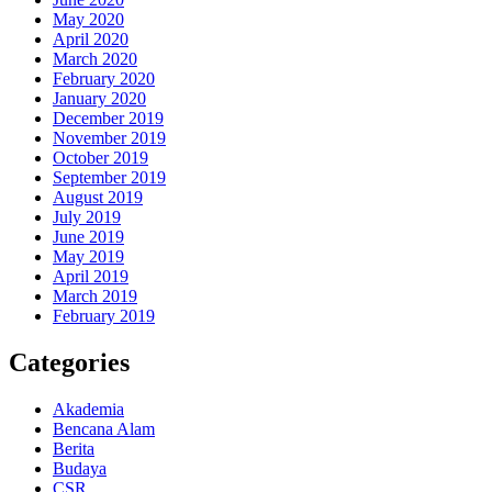
May 2020
April 2020
March 2020
February 2020
January 2020
December 2019
November 2019
October 2019
September 2019
August 2019
July 2019
June 2019
May 2019
April 2019
March 2019
February 2019
Categories
Akademia
Bencana Alam
Berita
Budaya
CSR