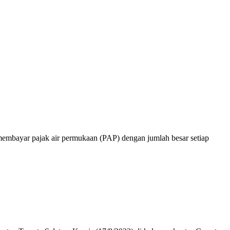
bayar pajak air permukaan (PAP) dengan jumlah besar setiap