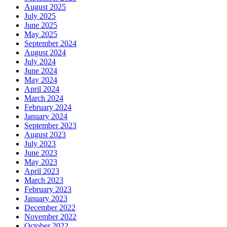
August 2025
July 2025
June 2025
May 2025
September 2024
August 2024
July 2024
June 2024
May 2024
April 2024
March 2024
February 2024
January 2024
September 2023
August 2023
July 2023
June 2023
May 2023
April 2023
March 2023
February 2023
January 2023
December 2022
November 2022
October 2022