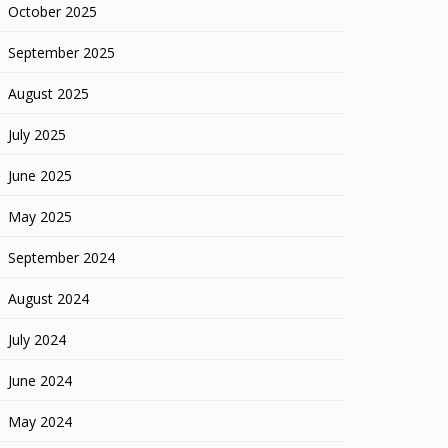
October 2025
September 2025
August 2025
July 2025
June 2025
May 2025
September 2024
August 2024
July 2024
June 2024
May 2024