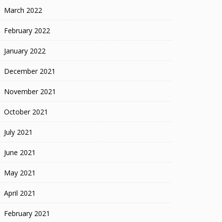
March 2022
February 2022
January 2022
December 2021
November 2021
October 2021
July 2021
June 2021
May 2021
April 2021
February 2021