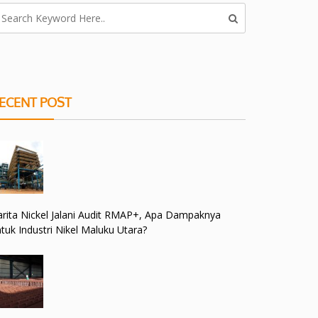
ECENT POST
rita Nickel Jalani Audit RMAP+, Apa Dampaknya
tuk Industri Nikel Maluku Utara?