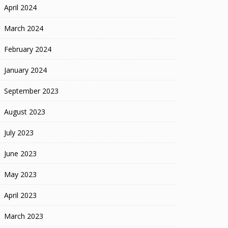
April 2024
March 2024
February 2024
January 2024
September 2023
August 2023
July 2023
June 2023
May 2023
April 2023
March 2023