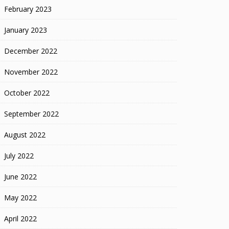
February 2023
January 2023
December 2022
November 2022
October 2022
September 2022
August 2022
July 2022
June 2022
May 2022
April 2022