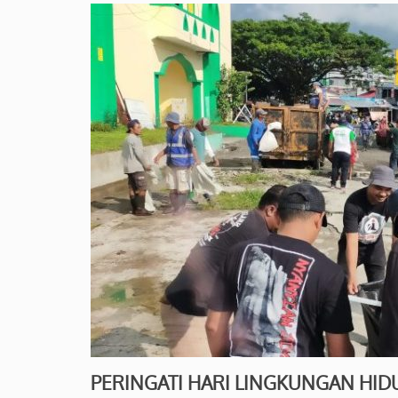
PERINGATI HARI LINGKUNGAN HID