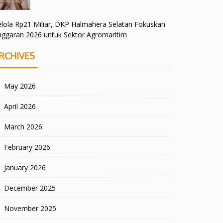
lola Rp21 Miliar, DKP Halmahera Selatan Fokuskan
nggaran 2026 untuk Sektor Agromaritim
RCHIVES
May 2026
April 2026
March 2026
February 2026
January 2026
December 2025
November 2025