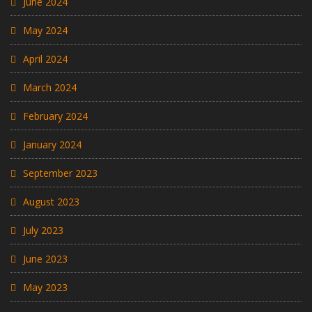
June 2024
May 2024
April 2024
March 2024
February 2024
January 2024
September 2023
August 2023
July 2023
June 2023
May 2023