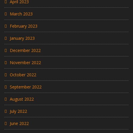
April 2023
March 2023
February 2023
January 2023
December 2022
November 2022
October 2022
September 2022
August 2022
July 2022
June 2022