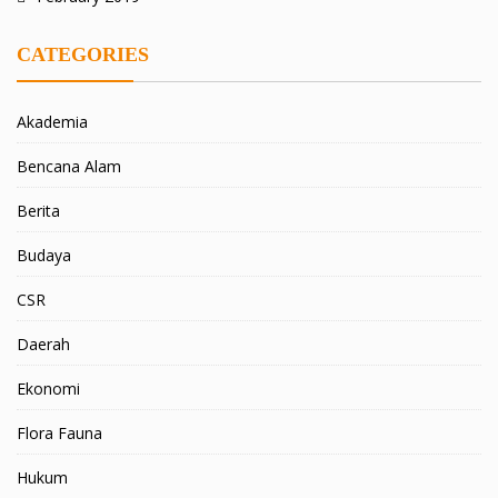
CATEGORIES
Akademia
Bencana Alam
Berita
Budaya
CSR
Daerah
Ekonomi
Flora Fauna
Hukum