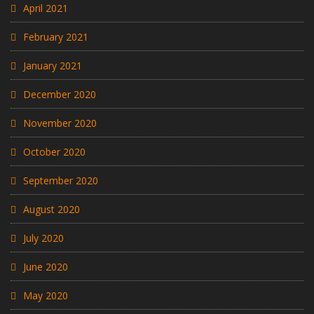
April 2021
February 2021
January 2021
December 2020
November 2020
October 2020
September 2020
August 2020
July 2020
June 2020
May 2020