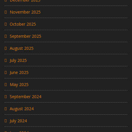
November 2025
October 2025
September 2025
August 2025
July 2025
June 2025
May 2025
September 2024
August 2024
July 2024