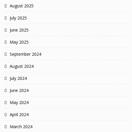
August 2025
July 2025
June 2025
May 2025
September 2024
August 2024
July 2024
June 2024
May 2024
April 2024
March 2024