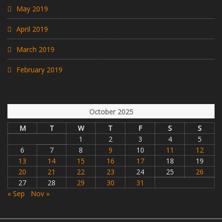
May 2019
April 2019
March 2019
February 2019
October 2025
M
T
W
T
F
S
S
1
2
3
4
5
6
7
8
9
10
11
12
13
14
15
16
17
18
19
20
21
22
23
24
25
26
27
28
29
30
31
« Sep
Nov »