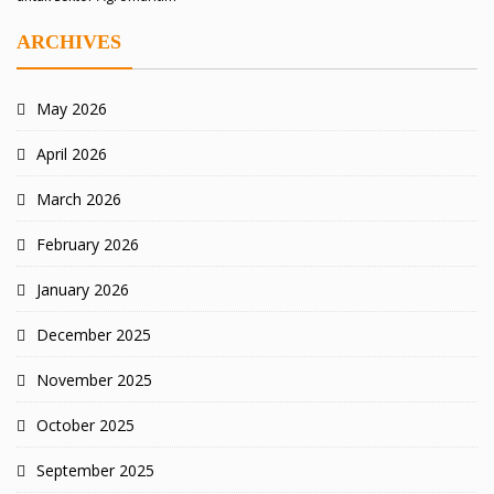
ARCHIVES
May 2026
April 2026
March 2026
February 2026
January 2026
December 2025
November 2025
October 2025
September 2025