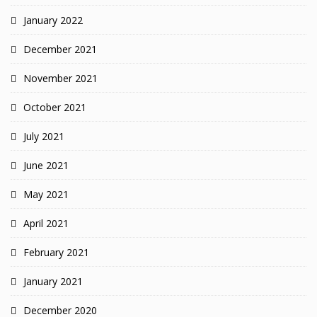
January 2022
December 2021
November 2021
October 2021
July 2021
June 2021
May 2021
April 2021
February 2021
January 2021
December 2020