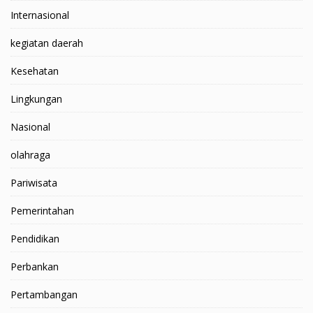
Internasional
kegiatan daerah
Kesehatan
Lingkungan
Nasional
olahraga
Pariwisata
Pemerintahan
Pendidikan
Perbankan
Pertambangan