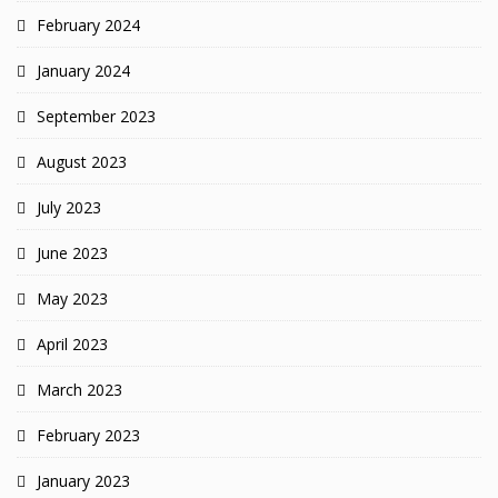
February 2024
January 2024
September 2023
August 2023
July 2023
June 2023
May 2023
April 2023
March 2023
February 2023
January 2023