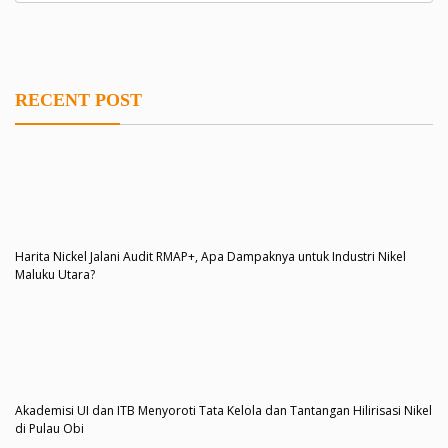
RECENT POST
Harita Nickel Jalani Audit RMAP+, Apa Dampaknya untuk Industri Nikel
Maluku Utara?
Akademisi UI dan ITB Menyoroti Tata Kelola dan Tantangan Hilirisasi Nikel
di Pulau Obi