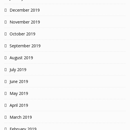
December 2019
November 2019
October 2019
September 2019
August 2019
July 2019
June 2019
May 2019
April 2019
March 2019
February 2019