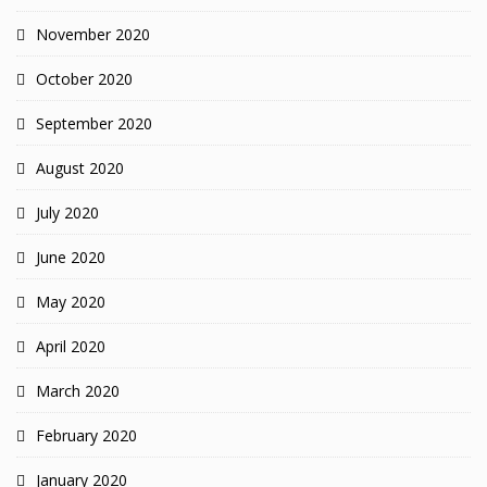
November 2020
October 2020
September 2020
August 2020
July 2020
June 2020
May 2020
April 2020
March 2020
February 2020
January 2020