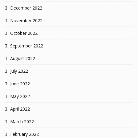
December 2022
November 2022
October 2022
September 2022
August 2022
July 2022
June 2022
May 2022
April 2022
March 2022
February 2022