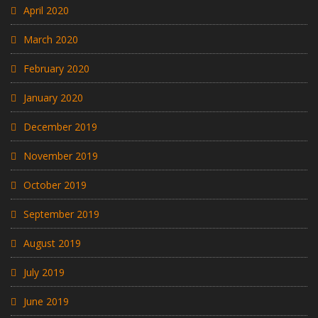
April 2020
March 2020
February 2020
January 2020
December 2019
November 2019
October 2019
September 2019
August 2019
July 2019
June 2019