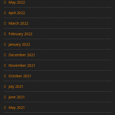
May 2022
April 2022
March 2022
February 2022
January 2022
December 2021
November 2021
October 2021
July 2021
June 2021
May 2021