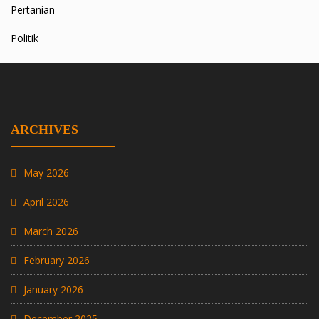
Pertanian
Politik
ARCHIVES
May 2026
April 2026
March 2026
February 2026
January 2026
December 2025