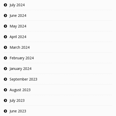
July 2024
June 2024
May 2024
April 2024
March 2024
February 2024
January 2024
September 2023
August 2023
July 2023
June 2023