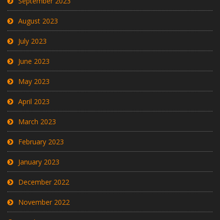
September 2023
August 2023
July 2023
June 2023
May 2023
April 2023
March 2023
February 2023
January 2023
December 2022
November 2022