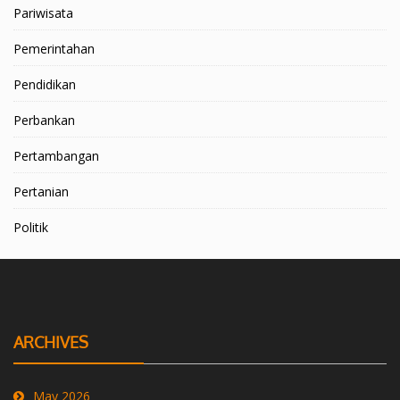
Pariwisata
Pemerintahan
Pendidikan
Perbankan
Pertambangan
Pertanian
Politik
ARCHIVES
May 2026