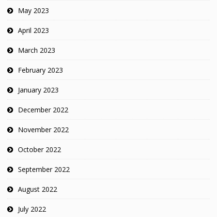
May 2023
April 2023
March 2023
February 2023
January 2023
December 2022
November 2022
October 2022
September 2022
August 2022
July 2022