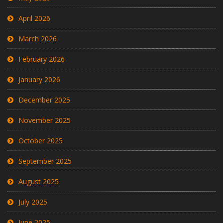
April 2026
March 2026
February 2026
January 2026
December 2025
November 2025
October 2025
September 2025
August 2025
July 2025
June 2025