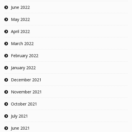
June 2022
May 2022
April 2022
March 2022
February 2022
January 2022
December 2021
November 2021
October 2021
July 2021
June 2021