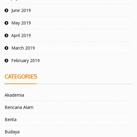
June 2019
May 2019
April 2019
March 2019
February 2019
CATEGORIES
Akademia
Bencana Alam
Berita
Budaya