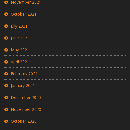
November 2021
October 2021
July 2021
June 2021
May 2021
April 2021
February 2021
January 2021
December 2020
November 2020
October 2020