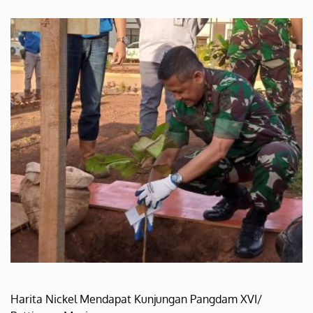
Harita Nickel Mendapat Kunjungan Pangdam XVI/