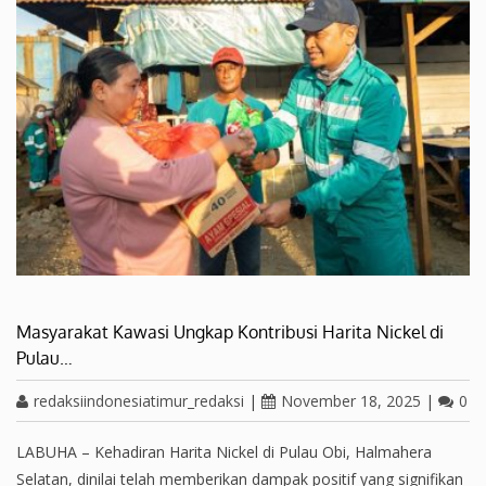
Masyarakat Kawasi Ungkap Kontribusi Harita Nickel di
Pulau…
redaksiindonesiatimur_redaksi
|
November 18, 2025
|
0
LABUHA – Kehadiran Harita Nickel di Pulau Obi, Halmahera
Selatan, dinilai telah memberikan dampak positif yang signifikan