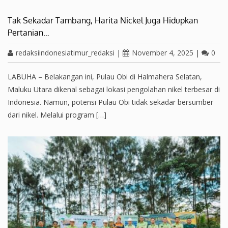
Tak Sekadar Tambang, Harita Nickel Juga Hidupkan
Pertanian…
redaksiindonesiatimur_redaksi
|
November 4, 2025
|
0
LABUHA – Belakangan ini, Pulau Obi di Halmahera Selatan,
Maluku Utara dikenal sebagai lokasi pengolahan nikel terbesar di
Indonesia. Namun, potensi Pulau Obi tidak sekadar bersumber
dari nikel. Melalui program […]