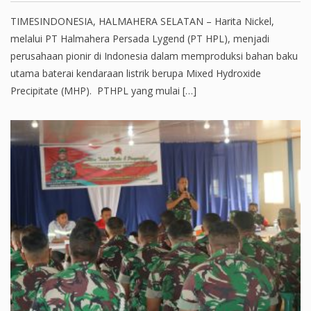
TIMESINDONESIA, HALMAHERA SELATAN – Harita Nickel,
melalui PT Halmahera Persada Lygend (PT HPL), menjadi
perusahaan pionir di Indonesia dalam memproduksi bahan baku
utama baterai kendaraan listrik berupa Mixed Hydroxide
Precipitate (MHP). PTHPL yang mulai […]