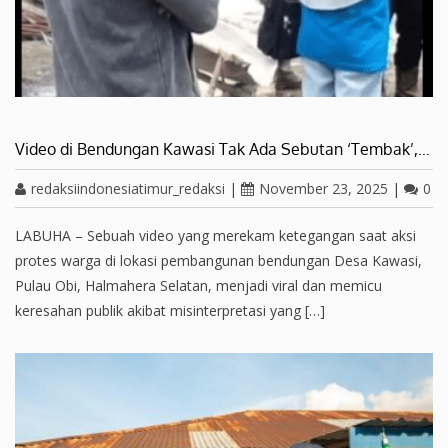
Video di Bendungan Kawasi Tak Ada Sebutan ‘Tembak’,…
redaksiindonesiatimur_redaksi
|
November 23, 2025
|
0
LABUHA – Sebuah video yang merekam ketegangan saat aksi
protes warga di lokasi pembangunan bendungan Desa Kawasi,
Pulau Obi, Halmahera Selatan, menjadi viral dan memicu
keresahan publik akibat misinterpretasi yang […]