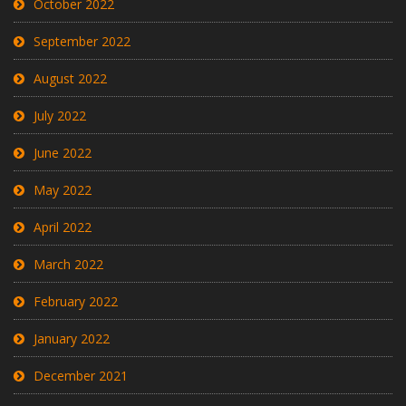
October 2022
September 2022
August 2022
July 2022
June 2022
May 2022
April 2022
March 2022
February 2022
January 2022
December 2021