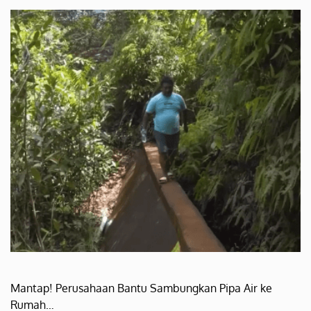
Mantap! Perusahaan Bantu Sambungkan Pipa Air ke
Rumah…