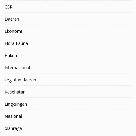
CSR
Daerah
Ekonomi
Flora Fauna
Hukum
Internasional
kegiatan daerah
Kesehatan
Lingkungan
Nasional
olahraga