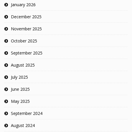
January 2026
December 2025
November 2025
October 2025
September 2025
August 2025
July 2025
June 2025
May 2025
September 2024
August 2024