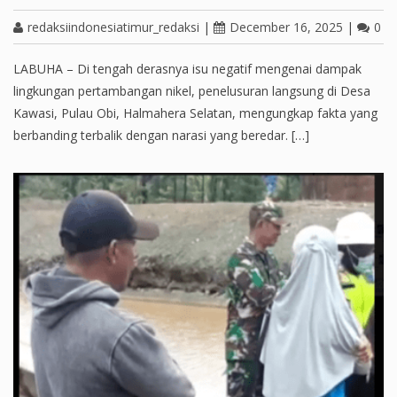
redaksiindonesiatimur_redaksi
|
December 16, 2025
|
0
LABUHA – Di tengah derasnya isu negatif mengenai dampak
lingkungan pertambangan nikel, penelusuran langsung di Desa
Kawasi, Pulau Obi, Halmahera Selatan, mengungkap fakta yang
berbanding terbalik dengan narasi yang beredar. […]