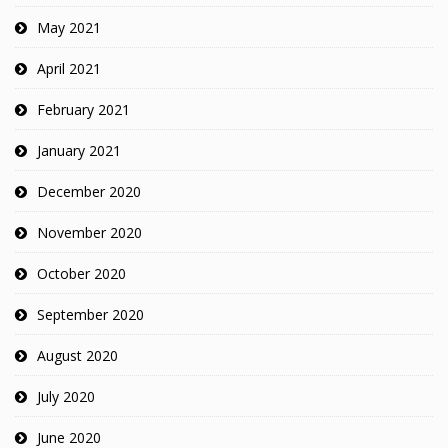
May 2021
April 2021
February 2021
January 2021
December 2020
November 2020
October 2020
September 2020
August 2020
July 2020
June 2020