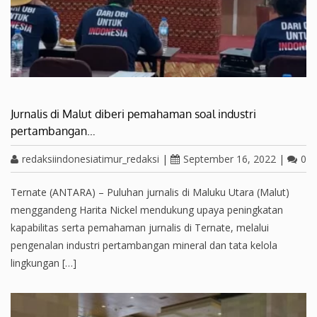
Jurnalis di Malut diberi pemahaman soal industri
pertambangan…
redaksiindonesiatimur_redaksi
|
September 16, 2022
|
0
Ternate (ANTARA) – Puluhan jurnalis di Maluku Utara (Malut)
menggandeng Harita Nickel mendukung upaya peningkatan
kapabilitas serta pemahaman jurnalis di Ternate, melalui
pengenalan industri pertambangan mineral dan tata kelola
lingkungan […]