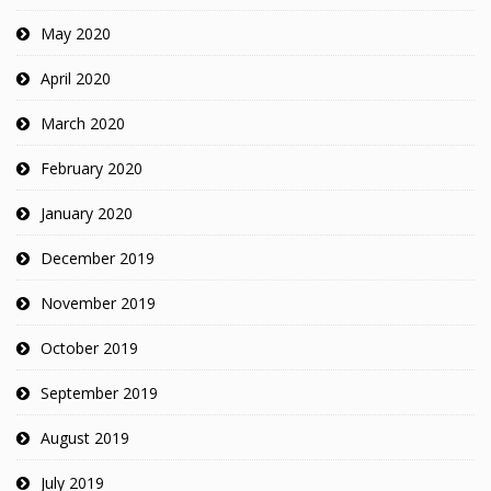
May 2020
April 2020
March 2020
February 2020
January 2020
December 2019
November 2019
October 2019
September 2019
August 2019
July 2019