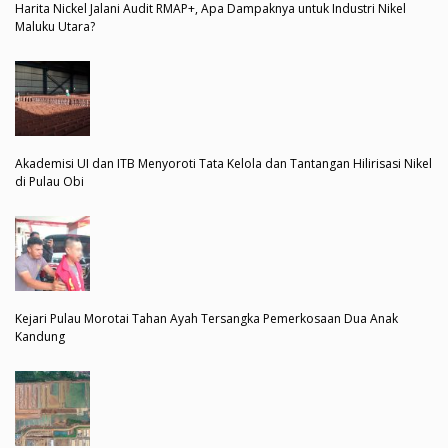
Harita Nickel Jalani Audit RMAP+, Apa Dampaknya untuk Industri Nikel
Maluku Utara?
Akademisi UI dan ITB Menyoroti Tata Kelola dan Tantangan Hilirisasi Nikel
di Pulau Obi
Kejari Pulau Morotai Tahan Ayah Tersangka Pemerkosaan Dua Anak
Kandung