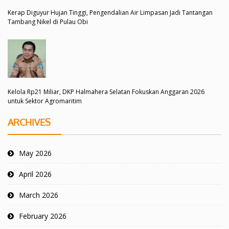
Kerap Diguyur Hujan Tinggi, Pengendalian Air Limpasan Jadi Tantangan
Tambang Nikel di Pulau Obi
Kelola Rp21 Miliar, DKP Halmahera Selatan Fokuskan Anggaran 2026
untuk Sektor Agromaritim
ARCHIVES
May 2026
April 2026
March 2026
February 2026