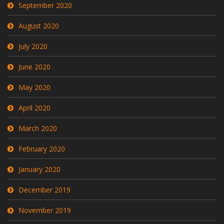
September 2020
August 2020
July 2020
June 2020
May 2020
April 2020
March 2020
February 2020
January 2020
December 2019
November 2019