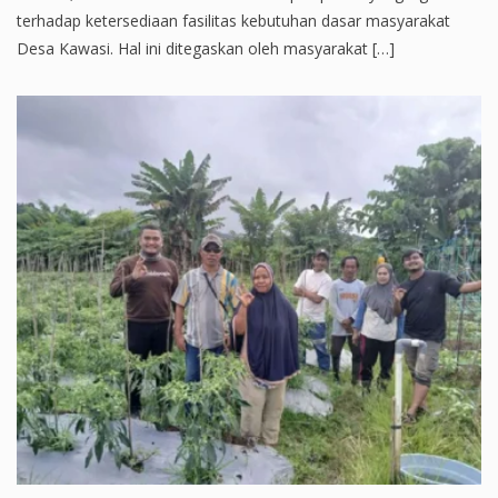
terhadap ketersediaan fasilitas kebutuhan dasar masyarakat
Desa Kawasi. Hal ini ditegaskan oleh masyarakat […]