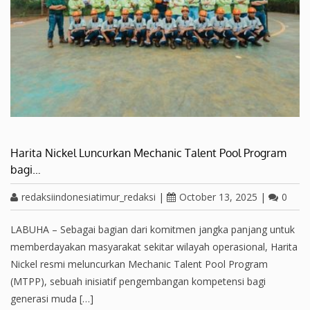
Harita Nickel Luncurkan Mechanic Talent Pool Program
bagi…
redaksiindonesiatimur_redaksi
|
October 13, 2025
|
0
LABUHA – Sebagai bagian dari komitmen jangka panjang untuk
memberdayakan masyarakat sekitar wilayah operasional, Harita
Nickel resmi meluncurkan Mechanic Talent Pool Program
(MTPP), sebuah inisiatif pengembangan kompetensi bagi
generasi muda […]