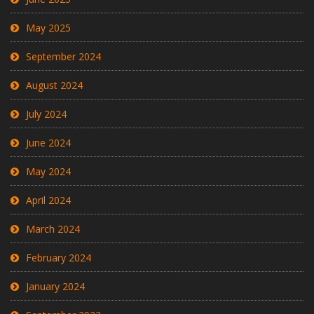
May 2025
September 2024
August 2024
July 2024
June 2024
May 2024
April 2024
March 2024
February 2024
January 2024